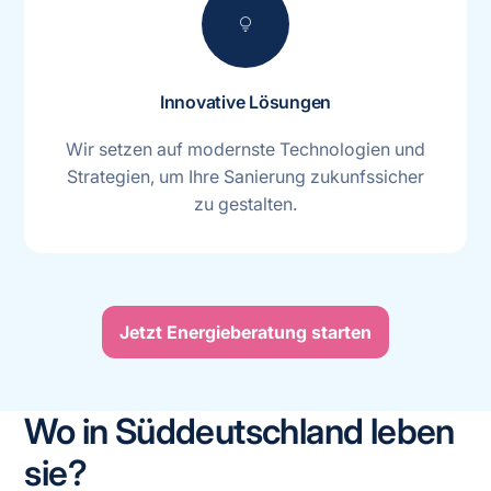
lightbulb
Innovative Lösungen
Wir setzen auf modernste Technologien und
Strategien, um Ihre Sanierung zukunfssicher
zu gestalten.
Jetzt Energieberatung starten
Wo in Süddeutschland leben
sie?