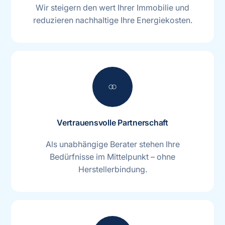
Wir steigern den wert Ihrer Immobilie und
reduzieren nachhaltige Ihre Energiekosten.
join
Vertrauensvolle Partnerschaft
Als unabhängige Berater stehen Ihre
Bedürfnisse im Mittelpunkt – ohne
Herstellerbindung.