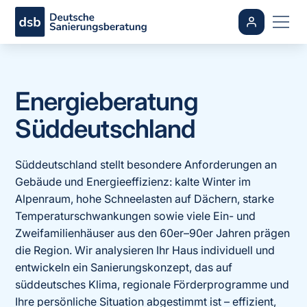
Energieberatung
Süddeutschland
Süddeutschland stellt besondere Anforderungen an
Gebäude und Energieeffizienz: kalte Winter im
Alpenraum, hohe Schneelasten auf Dächern, starke
Temperaturschwankungen sowie viele Ein- und
Zweifamilienhäuser aus den 60er–90er Jahren prägen
die Region. Wir analysieren Ihr Haus individuell und
entwickeln ein Sanierungskonzept, das auf
süddeutsches Klima, regionale Förderprogramme und
Ihre persönliche Situation abgestimmt ist – effizient,