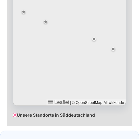
Leaflet
|
© OpenStreetMap-Mitwirkende
Unsere Standorte in Süddeutschland