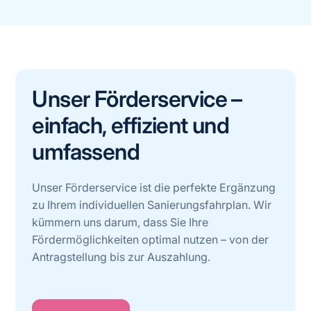
Unser Förderservice –
einfach, effizient und
umfassend
Unser Förderservice ist die perfekte Ergänzung
zu Ihrem individuellen Sanierungsfahrplan. Wir
kümmern uns darum, dass Sie Ihre
Fördermöglichkeiten optimal nutzen – von der
Antragstellung bis zur Auszahlung.