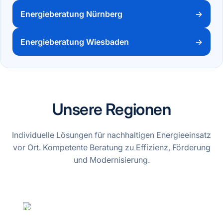
Energieberatung Nürnberg
→
Energieberatung Wiesbaden
→
Unsere Regionen
Individuelle Lösungen für nachhaltigen Energieeinsatz
vor Ort. Kompetente Beratung zu Effizienz, Förderung
und Modernisierung.
Norddeutschland