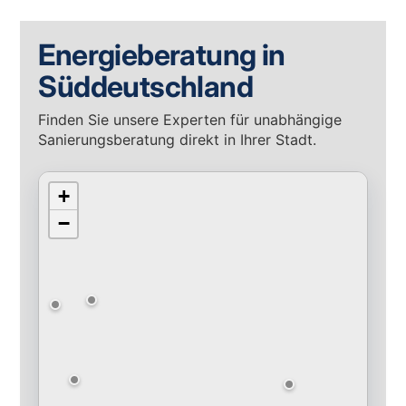
Energieberatung in
Süddeutschland
Finden Sie unsere Experten für unabhängige
Sanierungsberatung direkt in Ihrer Stadt.
+
−