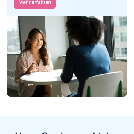
Mehr erfahren