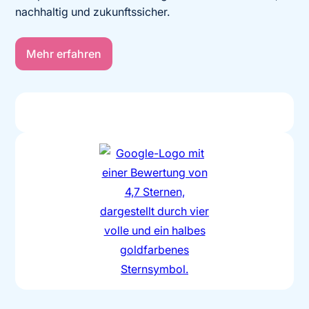
nachhaltig und zukunftssicher.
Mehr erfahren