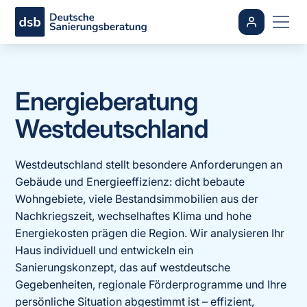
Energieberatung
Westdeutschland
Westdeutschland stellt besondere Anforderungen an
Gebäude und Energieeffizienz: dicht bebaute
Wohngebiete, viele Bestandsimmobilien aus der
Nachkriegszeit, wechselhaftes Klima und hohe
Energiekosten prägen die Region. Wir analysieren Ihr
Haus individuell und entwickeln ein
Sanierungskonzept, das auf westdeutsche
Gegebenheiten, regionale Förderprogramme und Ihre
persönliche Situation abgestimmt ist – effizient,