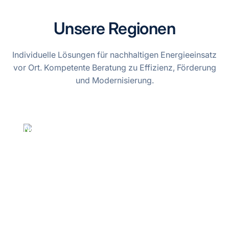
Unsere Regionen
Individuelle Lösungen für nachhaltigen Energieeinsatz
vor Ort. Kompetente Beratung zu Effizienz, Förderung
und Modernisierung.
Norddeutschland