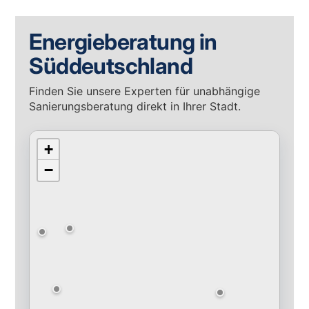
Energieberatung in
Süddeutschland
Finden Sie unsere Experten für unabhängige
Sanierungsberatung direkt in Ihrer Stadt.
+
−