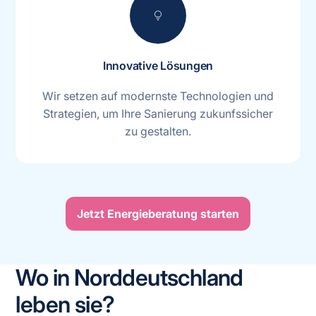
lightbulb
Innovative Lösungen
Wir setzen auf modernste Technologien und
Strategien, um Ihre Sanierung zukunfssicher
zu gestalten.
Jetzt Energieberatung starten
Wo in Norddeutschland
leben sie?