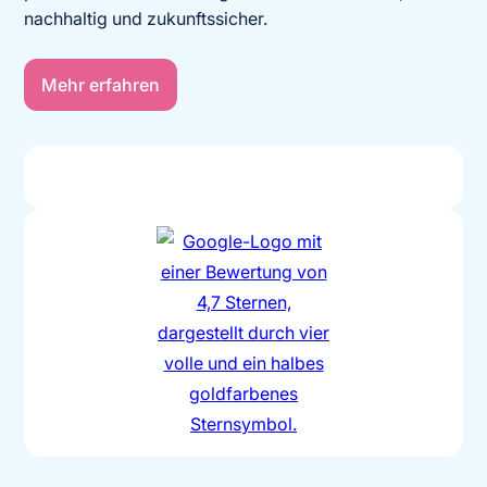
nachhaltig und zukunftssicher.
Mehr erfahren