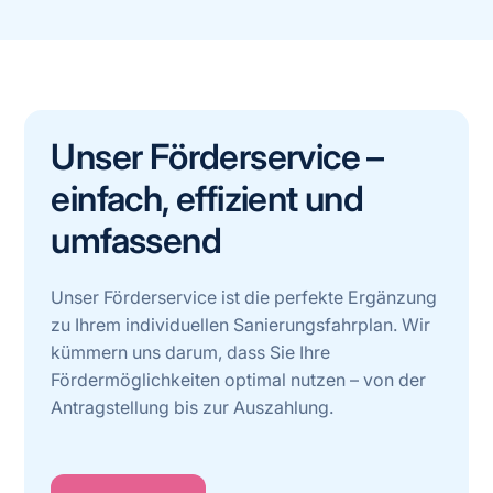
Unser Förderservice –
einfach, effizient und
umfassend
Unser Förderservice ist die perfekte Ergänzung
zu Ihrem individuellen Sanierungsfahrplan. Wir
kümmern uns darum, dass Sie Ihre
Fördermöglichkeiten optimal nutzen – von der
Antragstellung bis zur Auszahlung.