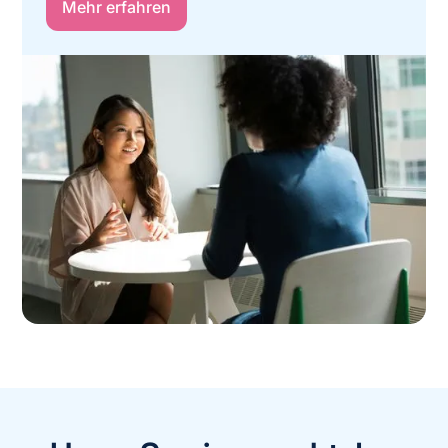
Mehr erfahren