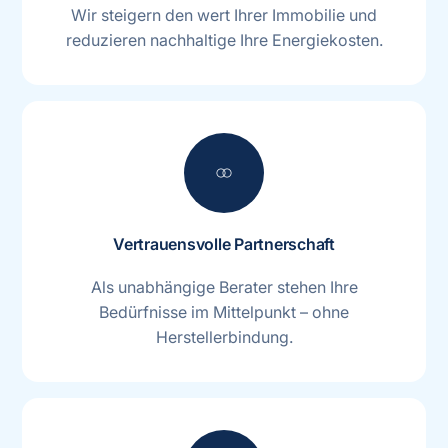
Wir steigern den wert Ihrer Immobilie und
reduzieren nachhaltige Ihre Energiekosten.
join
Vertrauensvolle Partnerschaft
Als unabhängige Berater stehen Ihre
Bedürfnisse im Mittelpunkt – ohne
Herstellerbindung.