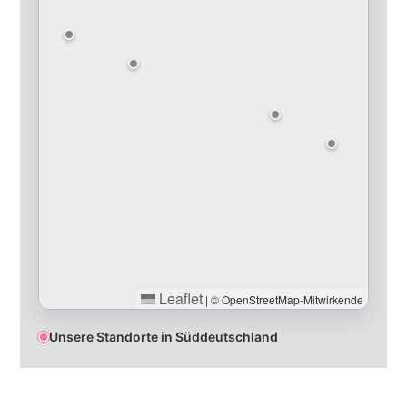
Leaflet
|
© OpenStreetMap-Mitwirkende
Unsere Standorte in Süddeutschland