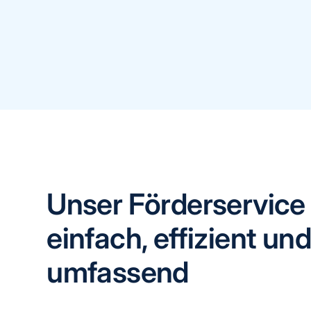
Unser Förderservice
einfach, effizient und
umfassend