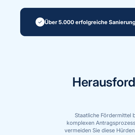
Über 5.000 erfolgreiche Sanierun
Herausford
Staatliche Fördermittel 
komplexen Antragsprozess 
vermeiden Sie diese Hürden: 