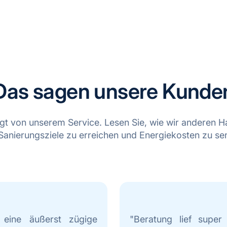
Das sagen unsere Kunde
t von unserem Service. Lesen Sie, wie wir anderen H
 Sanierungsziele zu erreichen und Energiekosten zu se
 eine äußerst zügige
"Beratung lief super