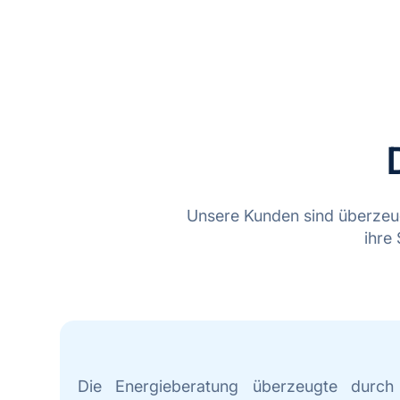
Unsere Kunden sind überzeug
ihre
Die Energieberatung überzeugte durch