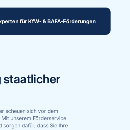
xperten für KfW- & BAFA-Förderungen
staatlicher
tzer scheuen sich vor dem
 Mit unserem Förderservice
d sorgen dafür, dass Sie Ihre