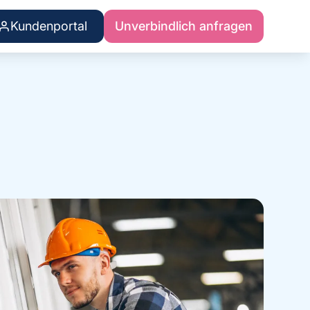
Kundenportal
Unverbindlich anfragen