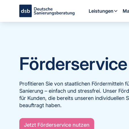
Leistungen
Ma
Förderservice
Profitieren Sie von staatlichen Fördermitteln f
Sanierung – einfach und stressfrei. Unser Förd
für Kunden, die bereits unseren individuellen
beauftragt haben.
Jetzt Förderservice nutzen