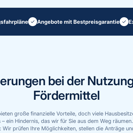
gsfahrpläne
Angebote mit Bestpreisgarantie
E
erungen bei der Nutzung 
Fördermittel
bieten große finanzielle Vorteile, doch viele Hausbesi
– ein Hindernis, das wir für Sie aus dem Weg räumen.
Wir prüfen Ihre Möglichkeiten, stellen die Anträge un