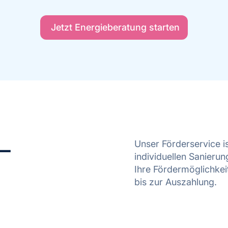
Jetzt Energieberatung starten
 –
Unser Förderservice i
individuellen Sanieru
Ihre Fördermöglichkei
bis zur Auszahlung.