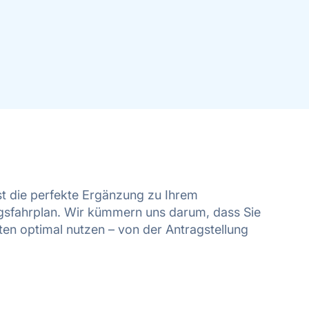
st die perfekte Ergänzung zu Ihrem
ngsfahrplan. Wir kümmern uns darum, dass Sie
ten optimal nutzen – von der Antragstellung