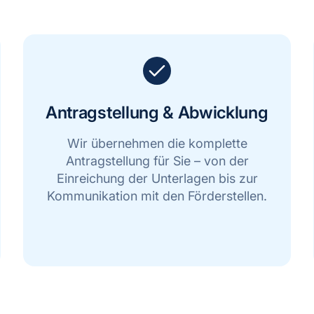
Antragstellung & Abwicklung
Wir übernehmen die komplette
Antragstellung für Sie – von der
Einreichung der Unterlagen bis zur
Kommunikation mit den Förderstellen.