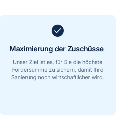
Maximierung der Zuschüsse
Unser Ziel ist es, für Sie die höchste
Fördersumme zu sichern, damit Ihre
Sanierung noch wirtschaftlicher wird.