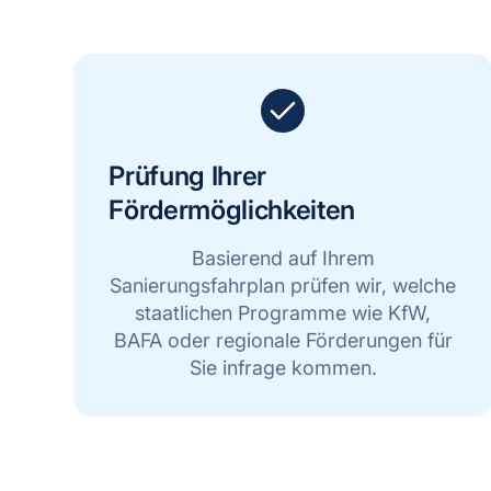
Prüfung Ihrer
Fördermöglichkeiten
Basierend auf Ihrem
Sanierungsfahrplan prüfen wir, welche
staatlichen Programme wie KfW,
BAFA oder regionale Förderungen für
Sie infrage kommen.