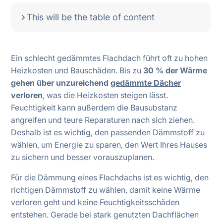
This will be the table of content
Ein schlecht gedämmtes Flachdach führt oft zu hohen
Heizkosten und Bauschäden. Bis zu
30 % der Wärme
gehen über unzureichend
gedämmte Dächer
verloren
, was die Heizkosten steigen lässt.
Feuchtigkeit kann außerdem die Bausubstanz
angreifen und teure Reparaturen nach sich ziehen.
Deshalb ist es wichtig, den passenden Dämmstoff zu
wählen, um Energie zu sparen, den Wert Ihres Hauses
zu sichern und besser vorauszuplanen.
Für die Dämmung eines Flachdachs ist es wichtig, den
richtigen Dämmstoff zu wählen, damit keine Wärme
verloren geht und keine Feuchtigkeitsschäden
entstehen. Gerade bei stark genutzten Dachflächen