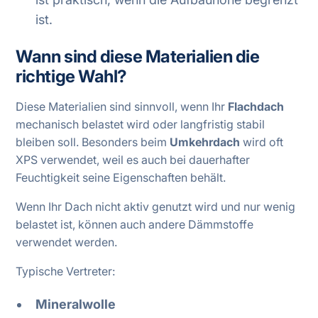
ist.
Wann sind diese Materialien die
richtige Wahl?
Diese Materialien sind sinnvoll, wenn Ihr
Flachdach
mechanisch belastet wird oder langfristig stabil
bleiben soll. Besonders beim
Umkehrdach
wird oft
XPS verwendet, weil es auch bei dauerhafter
Feuchtigkeit seine Eigenschaften behält.
Wenn Ihr Dach nicht aktiv genutzt wird und nur wenig
belastet ist, können auch andere Dämmstoffe
verwendet werden.
Typische Vertreter:
Mineralwolle