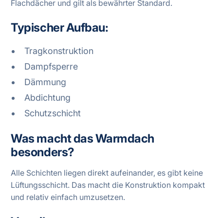
Flachdächer und gilt als bewährter Standard.
Typischer Aufbau:
Tragkonstruktion
Dampfsperre
Dämmung
Abdichtung
Schutzschicht
Was macht das Warmdach
besonders?
Alle Schichten liegen direkt aufeinander, es gibt keine
Lüftungsschicht. Das macht die Konstruktion kompakt
und relativ einfach umzusetzen.