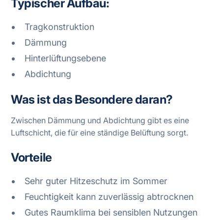
Typischer Aufbau:
Tragkonstruktion
Dämmung
Hinterlüftungsebene
Abdichtung
Was ist das Besondere daran?
Zwischen Dämmung und Abdichtung gibt es eine
Luftschicht, die für eine ständige Belüftung sorgt.
Vorteile
Sehr guter Hitzeschutz im Sommer
Feuchtigkeit kann zuverlässig abtrocknen
Gutes Raumklima bei sensiblen Nutzungen