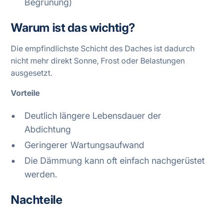
Begrünung)
Warum ist das wichtig?
Die empfindlichste Schicht des Daches ist dadurch
nicht mehr direkt Sonne, Frost oder Belastungen
ausgesetzt.
Vorteile
Deutlich längere Lebensdauer der
Abdichtung
Geringerer Wartungsaufwand
Die Dämmung kann oft einfach nachgerüstet
werden.
Nachteile