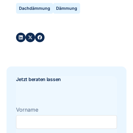
Dachdämmung
Dämmung
Post teilen:
Jetzt beraten lassen
Vorname