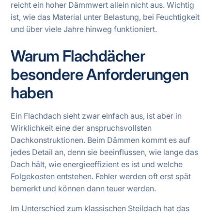
reicht ein hoher Dämmwert allein nicht aus. Wichtig
ist, wie das Material unter Belastung, bei Feuchtigkeit
und über viele Jahre hinweg funktioniert.
Warum Flachdächer
besondere Anforderungen
haben
Ein Flachdach sieht zwar einfach aus, ist aber in
Wirklichkeit eine der anspruchsvollsten
Dachkonstruktionen. Beim Dämmen kommt es auf
jedes Detail an, denn sie beeinflussen, wie lange das
Dach hält, wie energieeffizient es ist und welche
Folgekosten entstehen. Fehler werden oft erst spät
bemerkt und können dann teuer werden.
Im Unterschied zum klassischen Steildach hat das