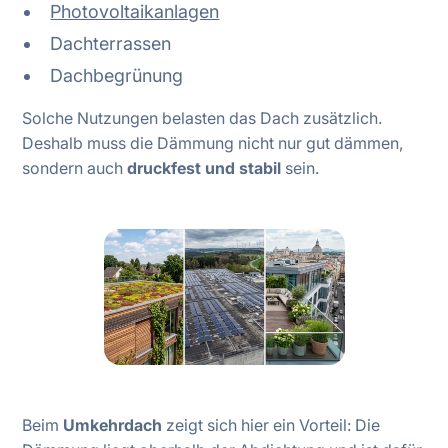
Photovoltaikanlagen
Dachterrassen
Dachbegrünung
Solche Nutzungen belasten das Dach zusätzlich.
Deshalb muss die Dämmung nicht nur gut dämmen,
sondern auch
druckfest und stabil
sein.
Beim
Umkehrdach
zeigt sich hier ein Vorteil: Die