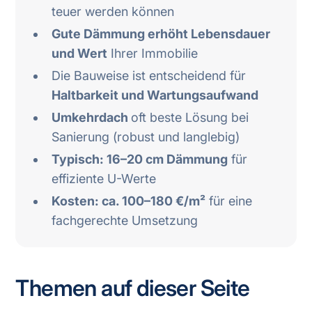
teuer werden können
Gute Dämmung erhöht Lebensdauer
und Wert
Ihrer Immobilie
Die Bauweise ist entscheidend für
Haltbarkeit und Wartungsaufwand
Umkehrdach
oft beste Lösung bei
Sanierung (robust und langlebig)
Typisch: 16–20 cm Dämmung
für
effiziente U-Werte
Kosten: ca. 100–180 €/m²
für eine
fachgerechte Umsetzung
Themen auf dieser Seite