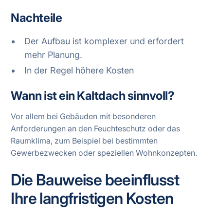
Nachteile
Der Aufbau ist komplexer und erfordert
mehr Planung.
In der Regel höhere Kosten
Wann ist ein Kaltdach sinnvoll?
Vor allem bei Gebäuden mit besonderen
Anforderungen an den Feuchteschutz oder das
Raumklima, zum Beispiel bei bestimmten
Gewerbezwecken oder speziellen Wohnkonzepten.
Die Bauweise beeinflusst
Ihre langfristigen Kosten