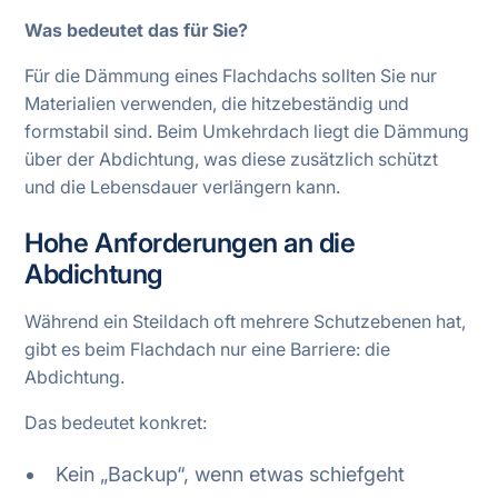
Was bedeutet das für Sie?
Für die Dämmung eines Flachdachs sollten Sie nur
Materialien verwenden, die hitzebeständig und
formstabil sind. Beim Umkehrdach liegt die Dämmung
über der Abdichtung, was diese zusätzlich schützt
und die Lebensdauer verlängern kann.
Hohe Anforderungen an die
Abdichtung
Während ein Steildach oft mehrere Schutzebenen hat,
gibt es beim Flachdach nur eine Barriere: die
Abdichtung.
Das bedeutet konkret:
Kein „Backup“, wenn etwas schiefgeht