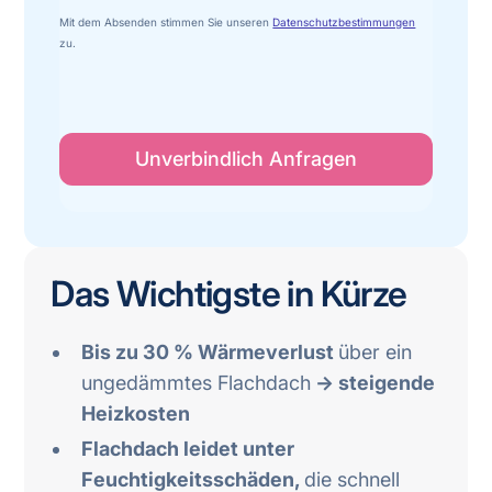
Mit dem Absenden stimmen Sie unseren
Datenschutzbestimmungen
zu.
Das Wichtigste in Kürze
Bis zu 30 % Wärmeverlust
über ein
ungedämmtes Flachdach
→ steigende
Heizkosten
Flachdach leidet unter
Feuchtigkeitsschäden,
die schnell