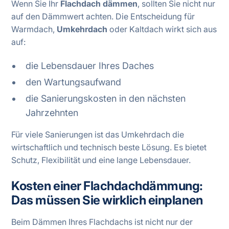
Wenn Sie Ihr
Flachdach dämmen
, sollten Sie nicht nur
auf den Dämmwert achten. Die Entscheidung für
Warmdach,
Umkehrdach
oder Kaltdach wirkt sich aus
auf:
die Lebensdauer Ihres Daches
den Wartungsaufwand
die Sanierungskosten in den nächsten
Jahrzehnten
Für viele Sanierungen ist das Umkehrdach die
wirtschaftlich und technisch beste Lösung. Es bietet
Schutz, Flexibilität und eine lange Lebensdauer.
Kosten einer Flachdachdämmung:
Das müssen Sie wirklich einplanen
Beim Dämmen Ihres Flachdachs ist nicht nur der