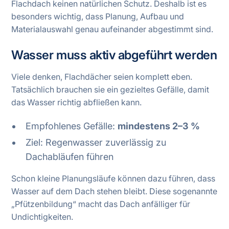
Flachdach keinen natürlichen Schutz. Deshalb ist es
besonders wichtig, dass Planung, Aufbau und
Materialauswahl genau aufeinander abgestimmt sind.
Wasser muss aktiv abgeführt werden
Viele denken, Flachdächer seien komplett eben.
Tatsächlich brauchen sie ein gezieltes Gefälle, damit
das Wasser richtig abfließen kann.
Empfohlenes Gefälle:
mindestens 2–3 %
Ziel: Regenwasser zuverlässig zu
Dachabläufen führen
Schon kleine Planungsläufe können dazu führen, dass
Wasser auf dem Dach stehen bleibt. Diese sogenannte
„Pfützenbildung“ macht das Dach anfälliger für
Undichtigkeiten.