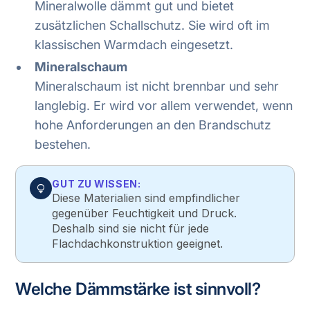
Mineralwolle dämmt gut und bietet
zusätzlichen Schallschutz. Sie wird oft im
klassischen Warmdach eingesetzt.
Mineralschaum
Mineralschaum ist nicht brennbar und sehr
langlebig. Er wird vor allem verwendet, wenn
hohe Anforderungen an den Brandschutz
bestehen.
GUT ZU WISSEN:
lightbulb
Diese Materialien sind empfindlicher
gegenüber Feuchtigkeit und Druck.
Deshalb sind sie nicht für jede
Flachdachkonstruktion geeignet.
Welche Dämmstärke ist sinnvoll?