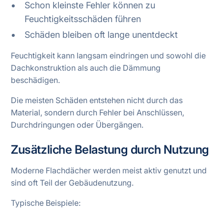
Schon kleinste Fehler können zu
Feuchtigkeitsschäden führen
Schäden bleiben oft lange unentdeckt
Feuchtigkeit kann langsam eindringen und sowohl die
Dachkonstruktion als auch die Dämmung
beschädigen.
Die meisten Schäden entstehen nicht durch das
Material, sondern durch Fehler bei Anschlüssen,
Durchdringungen oder Übergängen.
Zusätzliche Belastung durch Nutzung
Moderne Flachdächer werden meist aktiv genutzt und
sind oft Teil der Gebäudenutzung.
Typische Beispiele: