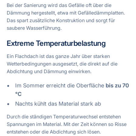
Bei der Sanierung wird das Gefälle oft über die
Dämmung hergestellt, etwa mit Gefälledämmplatten.
Das spart zusätzliche Konstruktion und sorgt für
saubere Wasserführung.
Extreme Temperaturbelastung
Ein Flachdach ist das ganze Jahr über starken
Wetterbedingungen ausgesetzt, die direkt auf die
Abdichtung und Dämmung einwirken.
Im Sommer erreicht die Oberfläche
bis zu 70
°C
Nachts kühlt das Material stark ab
Durch die ständigen Temperaturwechsel entstehen
Spannungen im Material. Mit der Zeit können so Risse
entstehen oder die Abdichtung sich lösen.