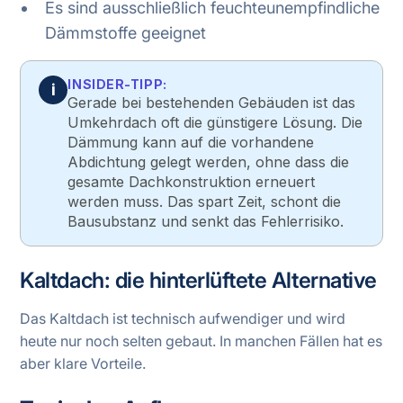
Es sind ausschließlich feuchteunempfindliche
Dämmstoffe geeignet
INSIDER-TIPP:
i
Gerade bei bestehenden Gebäuden ist das
Umkehrdach oft die günstigere Lösung. Die
Dämmung kann auf die vorhandene
Abdichtung gelegt werden, ohne dass die
gesamte Dachkonstruktion erneuert
werden muss. Das spart Zeit, schont die
Bausubstanz und senkt das Fehlerrisiko.
Kaltdach: die hinterlüftete Alternative
Das Kaltdach ist technisch aufwendiger und wird
heute nur noch selten gebaut. In manchen Fällen hat es
aber klare Vorteile.