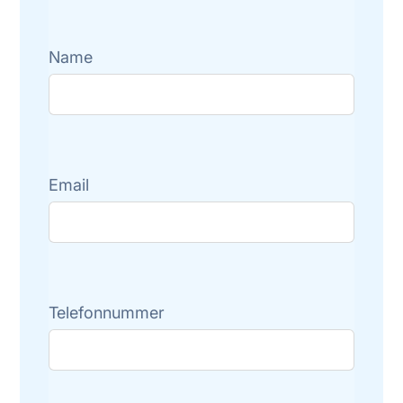
Name
Email
Telefonnummer