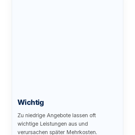
Wichtig
Zu niedrige Angebote lassen oft
wichtige Leistungen aus und
verursachen später Mehrkosten.