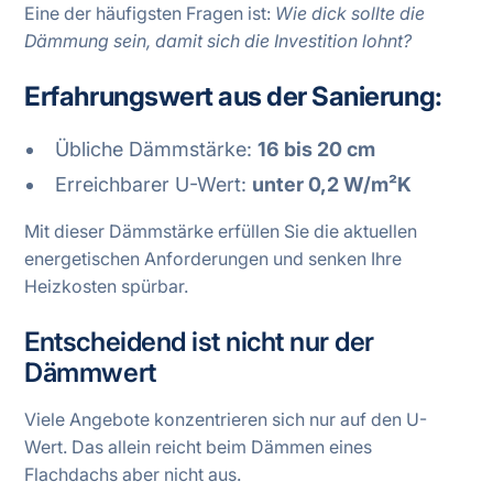
Eine der häufigsten Fragen ist:
Wie dick sollte die
Dämmung sein, damit sich die Investition lohnt?
Erfahrungswert aus der Sanierung:
Übliche Dämmstärke:
16 bis 20 cm
Erreichbarer U-Wert:
unter 0,2 W/m²K
Mit dieser Dämmstärke erfüllen Sie die aktuellen
energetischen Anforderungen und senken Ihre
Heizkosten spürbar.
Entscheidend ist nicht nur der
Dämmwert
Viele Angebote konzentrieren sich nur auf den U-
Wert. Das allein reicht beim Dämmen eines
Flachdachs aber nicht aus.