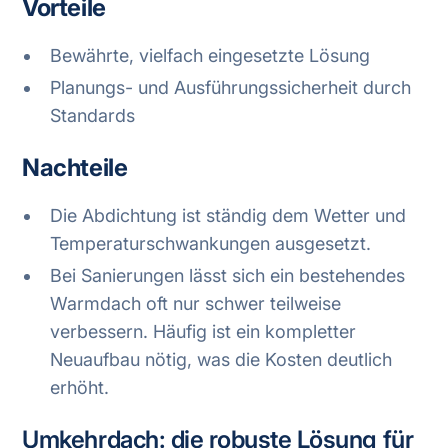
Vorteile
Bewährte, vielfach eingesetzte Lösung
Planungs- und Ausführungssicherheit durch
Standards
Nachteile
Die Abdichtung ist ständig dem Wetter und
Temperaturschwankungen ausgesetzt.
Bei Sanierungen lässt sich ein bestehendes
Warmdach oft nur schwer teilweise
verbessern. Häufig ist ein kompletter
Neuaufbau nötig, was die Kosten deutlich
erhöht.
Umkehrdach: die robuste Lösung für