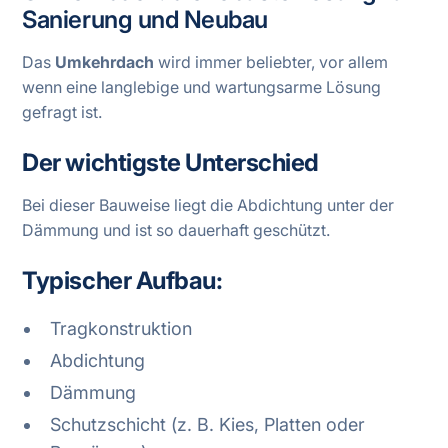
Sanierung und Neubau
Das
Umkehrdach
wird immer beliebter, vor allem
wenn eine langlebige und wartungsarme Lösung
gefragt ist.
Der wichtigste Unterschied
Bei dieser Bauweise liegt die Abdichtung unter der
Dämmung und ist so dauerhaft geschützt.
Typischer Aufbau:
Tragkonstruktion
Abdichtung
Dämmung
Schutzschicht (z. B. Kies, Platten oder