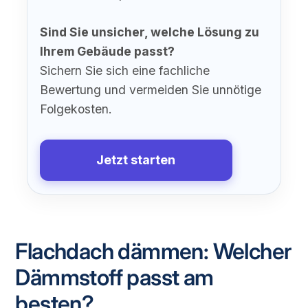
Sind Sie unsicher, welche Lösung zu
Ihrem Gebäude passt?
Sichern Sie sich eine fachliche
Bewertung und vermeiden Sie unnötige
Folgekosten.
Jetzt starten
Flachdach dämmen: Welcher
Dämmstoff passt am
besten?