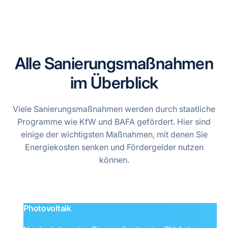
Alle Sanierungs­maßnahmen
im Überblick
Viele Sanierungsmaßnahmen werden durch staatliche
Programme wie KfW und BAFA gefördert. Hier sind
einige der wichtigsten Maßnahmen, mit denen Sie
Energiekosten senken und Fördergelder nutzen
können.
Photovoltaik