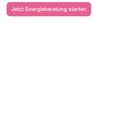
Jetzt Energieberatung starten