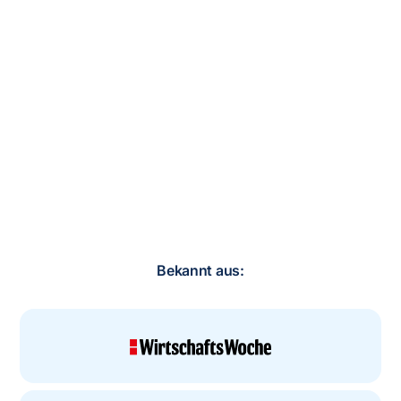
Bekannt aus: