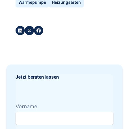
Wärmepumpe
Heizungsarten
Post teilen:
Jetzt beraten lassen
Vorname