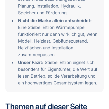
Planung, Installation, Hydraulik,
Speicher und Förderung.
Nicht die Marke allein entscheidet:
Eine Stiebel Eltron Wärmepumpe
funktioniert nur dann wirklich gut, wenn
Modell, Heizlast, Gebäudezustand,
Heizflächen und Installation
zusammenpassen.
Unser Fazit:
Stiebel Eltron eignet sich
besonders für Eigentümer, die Wert auf
leisen Betrieb, solide Verarbeitung und
ein hochwertiges Gesamtsystem legen.
Themen auf dieser Seite