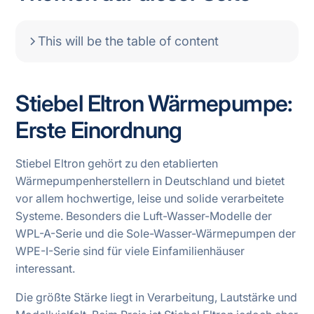
This will be the table of content
Stiebel Eltron Wärmepumpe:
Erste Einordnung
Stiebel Eltron gehört zu den etablierten
Wärmepumpenherstellern in Deutschland und bietet
vor allem hochwertige, leise und solide verarbeitete
Systeme. Besonders die Luft-Wasser-Modelle der
WPL-A-Serie und die Sole-Wasser-Wärmepumpen der
WPE-I-Serie sind für viele Einfamilienhäuser
interessant.
Die größte Stärke liegt in Verarbeitung, Lautstärke und