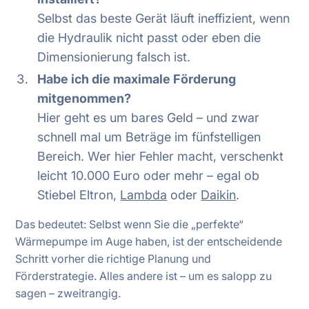
Selbst das beste Gerät läuft ineffizient, wenn
die Hydraulik nicht passt oder eben die
Dimensionierung falsch ist.
Habe ich die maximale Förderung
mitgenommen?
Hier geht es um bares Geld – und zwar
schnell mal um Beträge im fünfstelligen
Bereich. Wer hier Fehler macht, verschenkt
leicht 10.000 Euro oder mehr – egal ob
Stiebel Eltron,
Lambda
oder
Daikin
.
Das bedeutet: Selbst wenn Sie die „perfekte“
Wärmepumpe im Auge haben, ist der entscheidende
Schritt vorher die richtige Planung und
Förderstrategie. Alles andere ist – um es salopp zu
sagen – zweitrangig.