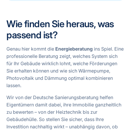
Wie finden Sie heraus, was
passend ist?
Genau hier kommt die
Energieberatung
ins Spiel. Eine
professionelle Beratung zeigt, welches System sich
für Ihr Gebäude wirklich lohnt, welche Förderungen
Sie erhalten können und wie sich Wärmepumpe,
Photovoltaik und Dämmung optimal kombinieren
lassen.
Wir von der Deutsche Sanierungsberatung helfen
Eigentümern damit dabei, ihre Immobilie ganzheitlich
zu bewerten – von der Heiztechnik bis zur
Gebäudehülle. So stellen Sie sicher, dass Ihre
Investition nachhaltig wirkt – unabhängig davon, ob