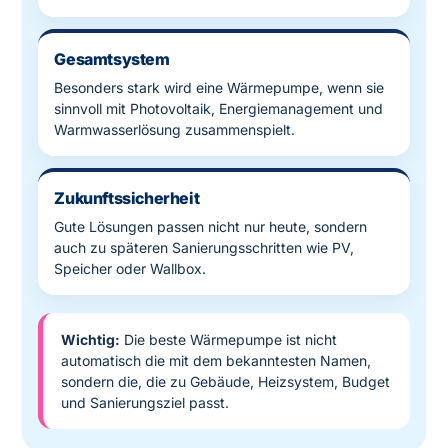
Gesamtsystem
Besonders stark wird eine Wärmepumpe, wenn sie
sinnvoll mit Photovoltaik, Energiemanagement und
Warmwasserlösung zusammenspielt.
Zukunftssicherheit
Gute Lösungen passen nicht nur heute, sondern
auch zu späteren Sanierungsschritten wie PV,
Speicher oder Wallbox.
Wichtig:
Die beste Wärmepumpe ist nicht
automatisch die mit dem bekanntesten Namen,
sondern die, die zu Gebäude, Heizsystem, Budget
und Sanierungsziel passt.