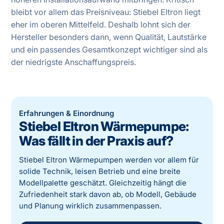
bleibt vor allem das Preisniveau: Stiebel Eltron liegt
eher im oberen Mittelfeld. Deshalb lohnt sich der
Hersteller besonders dann, wenn Qualität, Lautstärke
und ein passendes Gesamtkonzept wichtiger sind als
der niedrigste Anschaffungspreis.
Erfahrungen & Einordnung
Stiebel Eltron Wärmepumpe:
Was fällt in der Praxis auf?
Stiebel Eltron Wärmepumpen werden vor allem für
solide Technik, leisen Betrieb und eine breite
Modellpalette geschätzt. Gleichzeitig hängt die
Zufriedenheit stark davon ab, ob Modell, Gebäude
und Planung wirklich zusammenpassen.