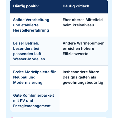
Häufig positiv
Häufig kritisch
Solide Verarbeitung
Eher oberes Mittelfeld
und etablierte
beim Preisniveau
Herstellererfahrung
Leiser Betrieb,
Andere Wärmepumpen
besonders bei
erreichen höhere
passenden Luft-
Effizienzwerte
Wasser-Modellen
Breite Modellpalette für
Insbesondere ältere
Neubau und
Designs gelten als
Modernisierung
gewöhnungsbedürftig
Gute Kombinierbarkeit
mit PV und
Energiemanagement