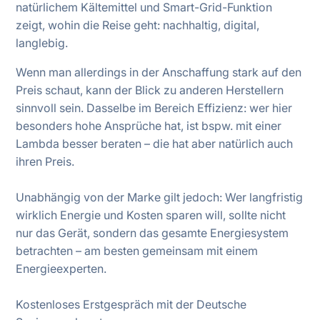
natürlichem Kältemittel und Smart-Grid-Funktion
zeigt, wohin die Reise geht: nachhaltig, digital,
langlebig.
Wenn man allerdings in der Anschaffung stark auf den
Preis schaut, kann der Blick zu anderen Herstellern
sinnvoll sein. Dasselbe im Bereich Effizienz: wer hier
besonders hohe Ansprüche hat, ist bspw. mit einer
Lambda besser beraten – die hat aber natürlich auch
ihren Preis.
Unabhängig von der Marke gilt jedoch: Wer langfristig
wirklich Energie und Kosten sparen will, sollte nicht
nur das Gerät, sondern das gesamte Energiesystem
betrachten – am besten gemeinsam mit einem
Energieexperten.
Kostenloses Erstgespräch mit der Deutsche