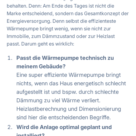
behalten. Denn: Am Ende des Tages ist nicht die
Marke entscheidend, sondern das Gesamtkonzept der
Energieversorgung. Denn selbst die effizienteste
Wärmepumpe bringt wenig, wenn sie nicht zur
Immobilie, zum Dämmzustand oder zur Heizlast
passt. Darum geht es wirklich:
Passt die Wärmepumpe technisch zu
meinem Gebäude?
Eine super effiziente Wärmepumpe bringt
nichts, wenn das Haus energetisch schlecht
aufgestellt ist und bspw. durch schlechte
Dämmung zu viel Wärme verliert.
Heizlastberechnung und Dimensionierung
sind hier die entscheidenden Begriffe.
Wird die Anlage optimal geplant und
installiert?