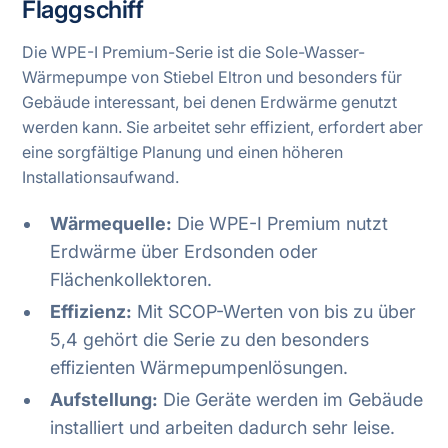
Flaggschiff
Die WPE-I Premium-Serie ist die Sole-Wasser-
Wärmepumpe von Stiebel Eltron und besonders für
Gebäude interessant, bei denen Erdwärme genutzt
werden kann. Sie arbeitet sehr effizient, erfordert aber
eine sorgfältige Planung und einen höheren
Installationsaufwand.
Wärmequelle:
Die WPE-I Premium nutzt
Erdwärme über Erdsonden oder
Flächenkollektoren.
Effizienz:
Mit SCOP-Werten von bis zu über
5,4 gehört die Serie zu den besonders
effizienten Wärmepumpenlösungen.
Aufstellung:
Die Geräte werden im Gebäude
installiert und arbeiten dadurch sehr leise.