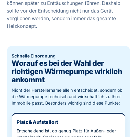
können später zu Enttäuschungen führen. Deshalb
sollte vor der Entscheidung nicht nur das Gerät
verglichen werden, sondern immer das gesamte
Heizkonzept.
Schnelle Einordnung
Worauf es bei der Wahl der
richtigen Wärmepumpe wirklich
ankommt
Nicht der Herstellername allein entscheidet, sondern ob
die Wärmepumpe technisch und wirtschaftlich zu Ihrer
Immobilie passt. Besonders wichtig sind diese Punkte:
Platz & Aufstellort
Entscheidend ist, ob genug Platz für Außen- oder