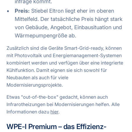
infrage kommt.
Preis:
Stiebel Eltron liegt eher im oberen
Mittelfeld. Der tatsächliche Preis hängt stark
von Gebäude, Angebot, Einbausituation und
Wärmepumpengröße ab.
Zusätzlich sind die Geräte Smart-Grid-ready, können
mit Photovoltaik und Energiemanagement-Systemen
kombiniert werden und verfügen über eine integrierte
Kühlfunktion. Damit eignen sie sich sowohl für
Neubauten als auch für viele
Modernisierungsprojekte.
Etwas "out-of-the-box" gedacht, können auch
Infrarotheizungen bei Modernisierungen helfen. Alle
Informationen dazu
hier
.
WPE-I Premium – das Effizienz-