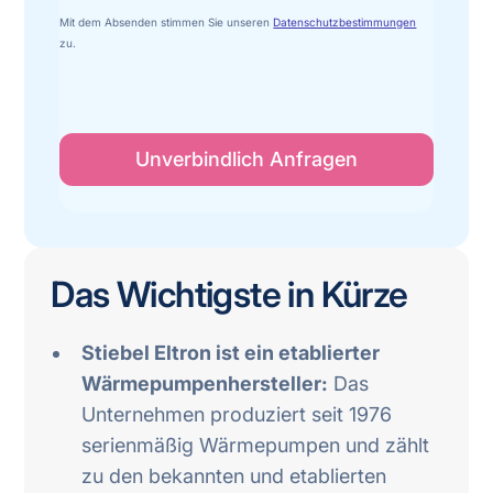
Mit dem Absenden stimmen Sie unseren
Datenschutzbestimmungen
zu.
Das Wichtigste in Kürze
Stiebel Eltron ist ein etablierter
Wärmepumpenhersteller:
Das
Unternehmen produziert seit 1976
serienmäßig Wärmepumpen und zählt
zu den bekannten und etablierten