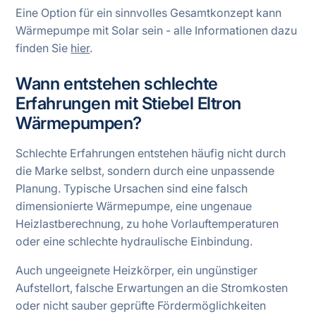
Eine Option für ein sinnvolles Gesamtkonzept kann
Wärmepumpe mit Solar sein - alle Informationen dazu
finden Sie
hier
.
Wann entstehen schlechte
Erfahrungen mit Stiebel Eltron
Wärmepumpen?
Schlechte Erfahrungen entstehen häufig nicht durch
die Marke selbst, sondern durch eine unpassende
Planung. Typische Ursachen sind eine falsch
dimensionierte Wärmepumpe, eine ungenaue
Heizlastberechnung, zu hohe Vorlauftemperaturen
oder eine schlechte hydraulische Einbindung.
Auch ungeeignete Heizkörper, ein ungünstiger
Aufstellort, falsche Erwartungen an die Stromkosten
oder nicht sauber geprüfte Fördermöglichkeiten