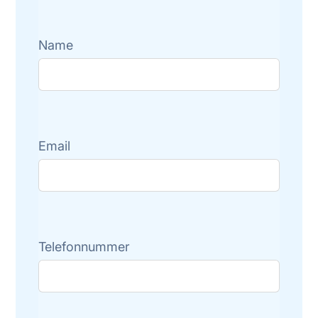
Name
Email
Telefonnummer