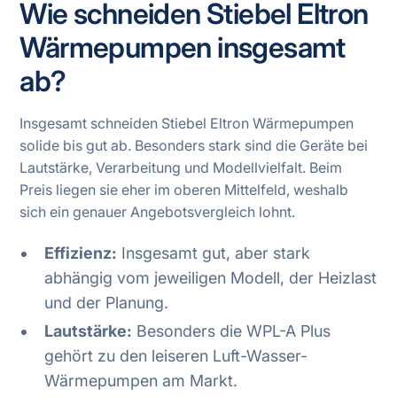
Wie schneiden Stiebel Eltron
Wärmepumpen insgesamt
ab?
Insgesamt schneiden Stiebel Eltron Wärmepumpen
solide bis gut ab. Besonders stark sind die Geräte bei
Lautstärke, Verarbeitung und Modellvielfalt. Beim
Preis liegen sie eher im oberen Mittelfeld, weshalb
sich ein genauer Angebotsvergleich lohnt.
Effizienz:
Insgesamt gut, aber stark
abhängig vom jeweiligen Modell, der Heizlast
und der Planung.
Lautstärke:
Besonders die WPL-A Plus
gehört zu den leiseren Luft-Wasser-
Wärmepumpen am Markt.