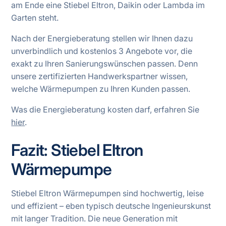
am Ende eine Stiebel Eltron, Daikin oder Lambda im
Garten steht.
Nach der Energieberatung stellen wir Ihnen dazu
unverbindlich und kostenlos 3 Angebote vor, die
exakt zu Ihren Sanierungswünschen passen. Denn
unsere zertifizierten Handwerkspartner wissen,
welche Wärmepumpen zu Ihren Kunden passen.
Was die Energieberatung kosten darf, erfahren Sie
hier
.
Fazit: Stiebel Eltron
Wärmepumpe
Stiebel Eltron Wärmepumpen sind hochwertig, leise
und effizient – eben typisch deutsche Ingenieurskunst
mit langer Tradition. Die neue Generation mit