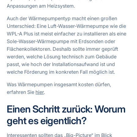
Anpassungen am Heizsystem.
Auch der Wärmepumpentyp macht einen großen
Unterschied: Eine Luft-Wasser-Wärmepumpe wie die
WPL-A Plus ist meist einfacher zu installieren als eine
Sole-Wasser-Wärmepumpe mit Erdsonden oder
Flächenkollektoren. Deshalb sollte immer geprüft
werden, welche Lösung technisch zum Gebäude
passt, wie hoch der Installationsaufwand ist und
welche Förderung im konkreten Fall möglich ist.
Was Wärmepumpen insgesamt kosten dürfen,
erfahren Sie
hier
.
Einen Schritt zurück: Worum
geht es eigentlich?
Interessenten sollten das „Big-Picture“ im Blick