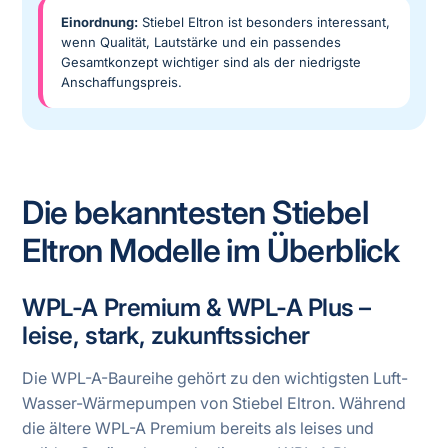
Einordnung:
Stiebel Eltron ist besonders interessant,
wenn Qualität, Lautstärke und ein passendes
Gesamtkonzept wichtiger sind als der niedrigste
Anschaffungspreis.
Die bekanntesten Stiebel
Eltron Modelle im Überblick
WPL-A Premium & WPL-A Plus –
leise, stark, zukunftssicher
Die WPL-A-Baureihe gehört zu den wichtigsten Luft-
Wasser-Wärmepumpen von Stiebel Eltron. Während
die ältere WPL-A Premium bereits als leises und