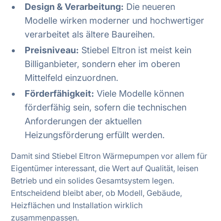
Design & Verarbeitung:
Die neueren
Modelle wirken moderner und hochwertiger
verarbeitet als ältere Baureihen.
Preisniveau:
Stiebel Eltron ist meist kein
Billiganbieter, sondern eher im oberen
Mittelfeld einzuordnen.
Förderfähigkeit:
Viele Modelle können
förderfähig sein, sofern die technischen
Anforderungen der aktuellen
Heizungsförderung erfüllt werden.
Damit sind Stiebel Eltron Wärmepumpen vor allem für
Eigentümer interessant, die Wert auf Qualität, leisen
Betrieb und ein solides Gesamtsystem legen.
Entscheidend bleibt aber, ob Modell, Gebäude,
Heizflächen und Installation wirklich
zusammenpassen.