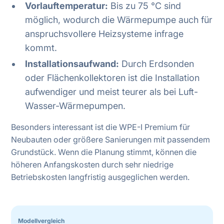
Vorlauftemperatur:
Bis zu 75 °C sind
möglich, wodurch die Wärmepumpe auch für
anspruchsvollere Heizsysteme infrage
kommt.
Installationsaufwand:
Durch Erdsonden
oder Flächenkollektoren ist die Installation
aufwendiger und meist teurer als bei Luft-
Wasser-Wärmepumpen.
Besonders interessant ist die WPE-I Premium für
Neubauten oder größere Sanierungen mit passendem
Grundstück. Wenn die Planung stimmt, können die
höheren Anfangskosten durch sehr niedrige
Betriebskosten langfristig ausgeglichen werden.
Modellvergleich