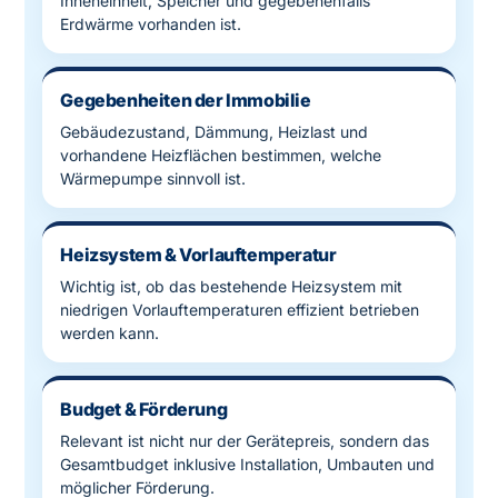
Inneneinheit, Speicher und gegebenenfalls
Erdwärme vorhanden ist.
Gegebenheiten der Immobilie
Gebäudezustand, Dämmung, Heizlast und
vorhandene Heizflächen bestimmen, welche
Wärmepumpe sinnvoll ist.
Heizsystem & Vorlauftemperatur
Wichtig ist, ob das bestehende Heizsystem mit
niedrigen Vorlauftemperaturen effizient betrieben
werden kann.
Budget & Förderung
Relevant ist nicht nur der Gerätepreis, sondern das
Gesamtbudget inklusive Installation, Umbauten und
möglicher Förderung.