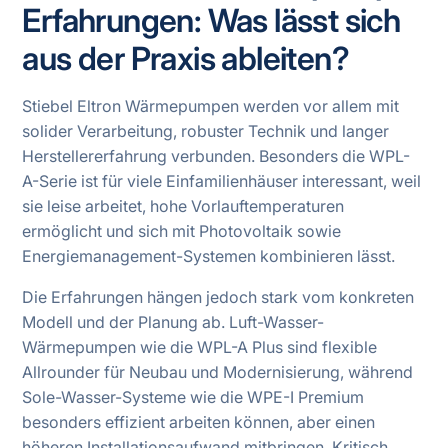
Erfahrungen: Was lässt sich
aus der Praxis ableiten?
Stiebel Eltron Wärmepumpen werden vor allem mit
solider Verarbeitung, robuster Technik und langer
Herstellererfahrung verbunden. Besonders die WPL-
A-Serie ist für viele Einfamilienhäuser interessant, weil
sie leise arbeitet, hohe Vorlauftemperaturen
ermöglicht und sich mit Photovoltaik sowie
Energiemanagement-Systemen kombinieren lässt.
Die Erfahrungen hängen jedoch stark vom konkreten
Modell und der Planung ab. Luft-Wasser-
Wärmepumpen wie die WPL-A Plus sind flexible
Allrounder für Neubau und Modernisierung, während
Sole-Wasser-Systeme wie die WPE-I Premium
besonders effizient arbeiten können, aber einen
höheren Installationsaufwand mitbringen. Kritisch