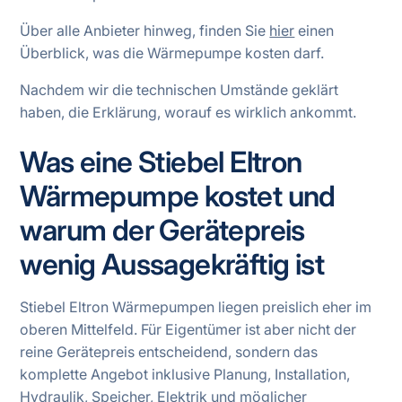
Über alle Anbieter hinweg, finden Sie
hier
einen
Überblick, was die Wärmepumpe kosten darf.
Nachdem wir die technischen Umstände geklärt
haben, die Erklärung, worauf es wirklich ankommt.
Was eine Stiebel Eltron
Wärmepumpe kostet und
warum der Gerätepreis
wenig Aussagekräftig ist
Stiebel Eltron Wärmepumpen liegen preislich eher im
oberen Mittelfeld. Für Eigentümer ist aber nicht der
reine Gerätepreis entscheidend, sondern das
komplette Angebot inklusive Planung, Installation,
Hydraulik, Speicher, Elektrik und möglicher