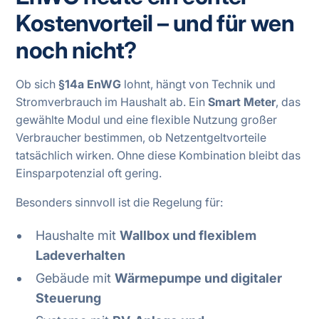
Kostenvorteil – und für wen
noch nicht?
Ob sich
§14a EnWG
lohnt, hängt von Technik und
Stromverbrauch im Haushalt ab. Ein
Smart Meter
, das
gewählte Modul und eine flexible Nutzung großer
Verbraucher bestimmen, ob Netzentgeltvorteile
tatsächlich wirken. Ohne diese Kombination bleibt das
Einsparpotenzial oft gering.
Besonders sinnvoll ist die Regelung für:
Haushalte mit
Wallbox und flexiblem
Ladeverhalten
Gebäude mit
Wärmepumpe und digitaler
Steuerung