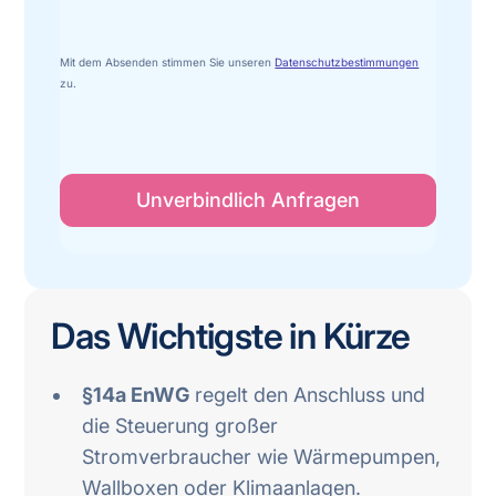
Mit dem Absenden stimmen Sie unseren
Datenschutzbestimmungen
zu.
Das Wichtigste in Kürze
§14a EnWG
regelt den Anschluss und
die Steuerung großer
Stromverbraucher wie Wärmepumpen,
Wallboxen oder Klimaanlagen.