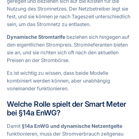
geregelt und beziehen sich auf die Kosten für die
Nutzung des Stromnetzes. Der Netzbetreiber legt sie
fest, und sie können je nach Tageszeit unterschiedlich
sein, um das Stromnetz zu entlasten.
Dynamische Stromtarife
beziehen sich hingegen auf
den eigentlichen Strompreis. Stromlieferanten bieten
sie an, und sie richten sich oft nach den aktuellen
Preisen an der Strombörse.
Es ist wichtig zu wissen, dass beide Modelle
kombiniert werden können, aber unabhängig
voneinander funktionieren.
Welche Rolle spielt der Smart Meter
bei §14a EnWG?
Damit
§14a EnWG und dynamische Netzentgelte
funktionieren, muss der Stromverbrauch zeitgenau