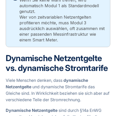
Wenn Sie keine Wahl treffen, wird
automatisch Modul 1 als Standardmodell
genutzt.
Wer von zeitvariablen Netzentgelten
profitieren möchte, muss Modul 3
ausdrücklich auswählen, oft zusammen mit
einer passenden Messinfrastruktur wie
einem Smart Meter.
Dynamische Netzentgelte
vs. dynamische Stromtarife
Viele Menschen denken, dass
dynamische
Netzentgelte
und dynamische Stromtarife das
Gleiche sind. In Wirklichkeit beziehen sie sich aber auf
verschiedene Teile der Stromrechnung.
Dynamische Netzentgelte
sind durch §14a EnWG