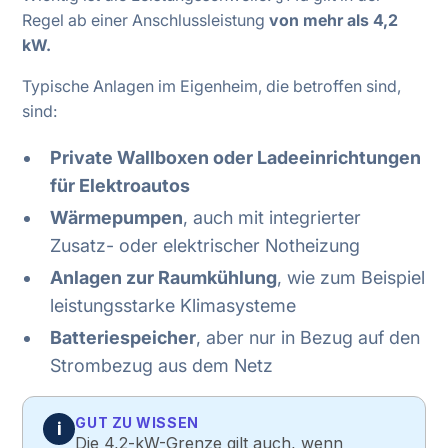
Regel ab einer Anschlussleistung
von mehr als 4,2
kW.
Typische Anlagen im Eigenheim, die betroffen sind,
sind:
Private Wallboxen oder Ladeeinrichtungen
für Elektroautos
Wärmepumpen
, auch mit integrierter
Zusatz- oder elektrischer Notheizung
Anlagen zur Raumkühlung
, wie zum Beispiel
leistungsstarke Klimasysteme
Batteriespeicher
, aber nur in Bezug auf den
Strombezug aus dem Netz
GUT ZU WISSEN
i
Die 4,2-kW-Grenze gilt auch, wenn