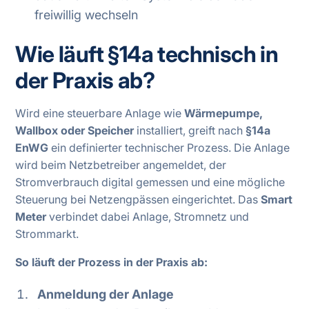
freiwillig wechseln
Wie läuft §14a technisch in
der Praxis ab?
Wird eine steuerbare Anlage wie
Wärmepumpe,
Wallbox oder Speicher
installiert, greift nach
§14a
EnWG
ein definierter technischer Prozess. Die Anlage
wird beim Netzbetreiber angemeldet, der
Stromverbrauch digital gemessen und eine mögliche
Steuerung bei Netzengpässen eingerichtet. Das
Smart
Meter
verbindet dabei Anlage, Stromnetz und
Strommarkt.
So läuft der Prozess in der Praxis ab:
Anmeldung der Anlage