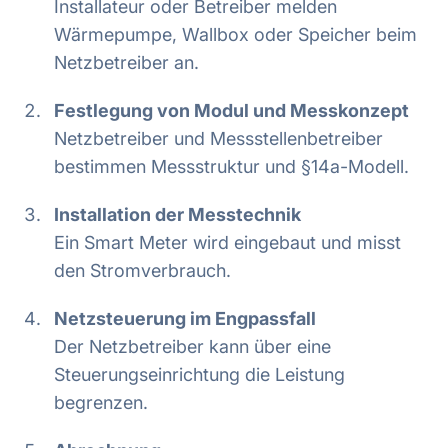
Installateur oder Betreiber melden
Wärmepumpe, Wallbox oder Speicher beim
Netzbetreiber an.
Festlegung von Modul und Messkonzept
Netzbetreiber und Messstellenbetreiber
bestimmen Messstruktur und §14a-Modell.
Installation der Messtechnik
Ein Smart Meter wird eingebaut und misst
den Stromverbrauch.
Netzsteuerung im Engpassfall
Der Netzbetreiber kann über eine
Steuerungseinrichtung die Leistung
begrenzen.