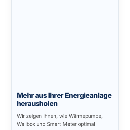
Mehr aus Ihrer Energieanlage
herausholen
Wir zeigen Ihnen, wie Wärmepumpe,
Wallbox und Smart Meter optimal