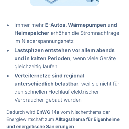
Immer mehr
E-Autos, Wärmepumpen und
Heimspeicher
erhöhen die Stromnachfrage
im Niederspannungsnetz
Lastspitzen entstehen vor allem abends
und in kalten Perioden
, wenn viele Geräte
gleichzeitig laufen
Verteilernetze sind regional
unterschiedlich belastbar
, weil sie nicht für
den schnellen Hochlauf elektrischer
Verbraucher gebaut wurden
Dadurch wird
EnWG 14a
vom Nischenthema der
Energiewirtschaft zum
Alltagsthema für Eigenheime
und energetische Sanierungen