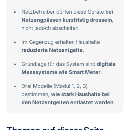
Netzbetreiber dürfen diese Geräte
bei
Netzengpässen kurzfristig drosseln
,
nicht jedoch abschalten.
Im Gegenzug erhalten Haushalte
reduzierte Netzentgelte
.
Grundlage für das System sind
digitale
Messsysteme wie Smart Meter
.
Drei Modelle (Modul 1, 2, 3)
bestimmen,
wie stark Haushalte bei
den Netzentgelten entlastet werden
.