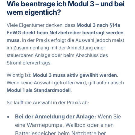
Wie beantrage ich Modul 3 – und bei
wem eigentlich?
Viele Eigentümer denken, dass
Modul 3 nach §14a
EnWG direkt beim Netzbetreiber beantragt werden
muss
. In der Praxis erfolgt die Auswahl jedoch meist
im Zusammenhang mit der Anmeldung einer
steuerbaren Anlage oder beim Abschluss des
Stromliefervertrags.
Wichtig ist:
Modul 3 muss aktiv gewählt werden.
Wenn keine Auswahl getroffen wird, gilt automatisch
Modul 1 als Standardmodell
.
So läuft die Auswahl in der Praxis ab:
Bei der Anmeldung der Anlage:
Wenn Sie
eine Wärmepumpe, Wallbox oder einen
Batteriespeicher beim Netzbetreiber