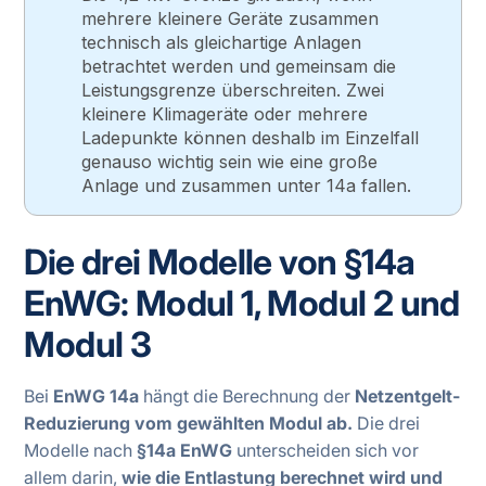
mehrere kleinere Geräte zusammen
technisch als gleichartige Anlagen
betrachtet werden und gemeinsam die
Leistungsgrenze überschreiten. Zwei
kleinere Klimageräte oder mehrere
Ladepunkte können deshalb im Einzelfall
genauso wichtig sein wie eine große
Anlage und zusammen unter 14a fallen.
Die drei Modelle von §14a
EnWG: Modul 1, Modul 2 und
Modul 3
Bei
EnWG 14a
hängt die Berechnung der
Netzentgelt-
Reduzierung vom gewählten Modul ab.
Die drei
Modelle nach
§14a EnWG
unterscheiden sich vor
allem darin,
wie die Entlastung berechnet wird und