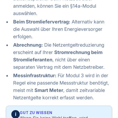
anmelden, können Sie ein §14a-Modul
auswählen.
Beim Stromliefervertrag:
Alternativ kann
die Auswahl über Ihren Energieversorger
erfolgen.
Abrechnung:
Die Netzentgeltreduzierung
erscheint auf Ihrer
Stromrechnung beim
Stromlieferanten
, nicht über einen
separaten Vertrag mit dem Netzbetreiber.
Messinfrastruktur:
Für Modul 3 wird in der
Regel eine passende Messstruktur benötigt,
meist mit
Smart Meter
, damit zeitvariable
Netzentgelte korrekt erfasst werden.
GUT ZU WISSEN
i