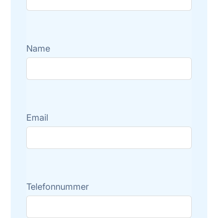
Name
Email
Telefonnummer