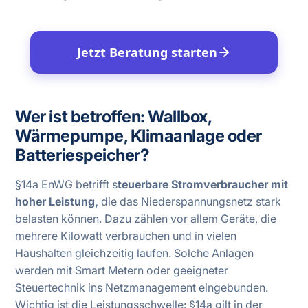
Jetzt Beratung starten
Wer ist betroffen: Wallbox,
Wärmepumpe, Klimaanlage oder
Batteriespeicher?
§14a EnWG betrifft s
teuerbare Stromverbraucher mit
hoher Leistung,
die das Niederspannungsnetz stark
belasten können. Dazu zählen vor allem Geräte, die
mehrere Kilowatt verbrauchen und in vielen
Haushalten gleichzeitig laufen. Solche Anlagen
werden mit Smart Metern oder geeigneter
Steuertechnik ins Netzmanagement eingebunden.
Wichtig ist die Leistungsschwelle: §14a gilt in der