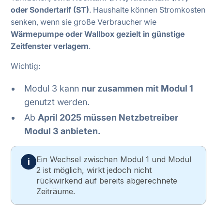
oder Sondertarif (ST)
. Haushalte können Stromkosten
senken, wenn sie große Verbraucher wie
Wärmepumpe oder Wallbox gezielt in günstige
Zeitfenster verlagern
.
Wichtig:
Modul 3 kann
nur zusammen mit Modul 1
genutzt werden.
Ab
April 2025 müssen Netzbetreiber
Modul 3 anbieten.
Ein Wechsel zwischen Modul 1 und Modul
i
2 ist möglich, wirkt jedoch nicht
rückwirkend auf bereits abgerechnete
Zeiträume.