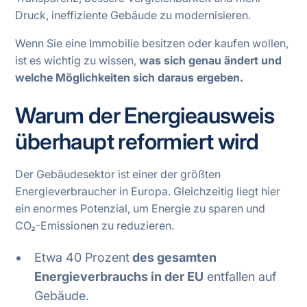
Druck, ineffiziente Gebäude zu modernisieren.
Wenn Sie eine Immobilie besitzen oder kaufen wollen,
ist es wichtig zu wissen,
was sich genau ändert und
welche Möglichkeiten sich daraus ergeben.
Warum der Energieausweis
überhaupt reformiert wird
Der Gebäudesektor ist einer der größten
Energieverbraucher in Europa. Gleichzeitig liegt hier
ein enormes Potenzial, um Energie zu sparen und
CO₂-Emissionen zu reduzieren.
Etwa 40 Prozent
des gesamten
Energieverbrauchs in der EU
entfallen auf
Gebäude.