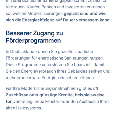
Ein übersichtlicher Sanierungsplan schafft zusätzlich
Vertrauen. Käufer, Banken und Investoren erkennen
so, welche Modernisierungen
geplant sind und wie
sich die Energieeffizienz auf Dauer verbessern kann
.
Besserer Zugang zu
Förderprogrammen
In Deutschland können Sie gezielte staatliche
Förderungen für energetische Sanierungen nutzen.
Diese Programme unterstützen Sie finanziell, damit
Sie den Energieverbrauch Ihres Gebäudes senken und
mehr erneuerbare Energien einsetzen können.
Für Ihre Modernisierungsmaßnahmen gibt es oft
Zuschüsse oder günstige Kredite, beispielsweise
für
Dämmung, neue Fenster oder den Austausch Ihres
alten Heizsystems.