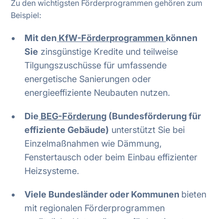
Zu den wichtigsten Förderprogrammen gehören zum
Beispiel:
Mit den
KfW-Förderprogrammen
können
Sie
zinsgünstige Kredite und teilweise
Tilgungszuschüsse für umfassende
energetische Sanierungen oder
energieeffiziente Neubauten nutzen.
Die
BEG-Förderung
(Bundesförderung für
effiziente Gebäude)
unterstützt Sie bei
Einzelmaßnahmen wie Dämmung,
Fenstertausch oder beim Einbau effizienter
Heizsysteme.
Viele Bundesländer oder Kommunen
bieten
mit regionalen Förderprogrammen