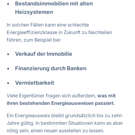
Bestandsimmobilien mit alten
Heizsystemen
In solchen Fällen kann eine schlechte
Energieeffizienzklasse in Zukunft zu Nachteilen
führen, zum Beispiel bei:
Verkauf der Immobilie
Finanzierung durch Banken
Vermietbarkeit
Viele Eigentümer fragen sich außerdem,
was mit
ihren bestehenden Energieausweisen passiert
.
Ein Energieausweis bleibt grundsätzlich bis zu zehn
Jahre gültig. In bestimmten Situationen kann es aber
nötig sein, einen neuen ausstellen zu lassen.