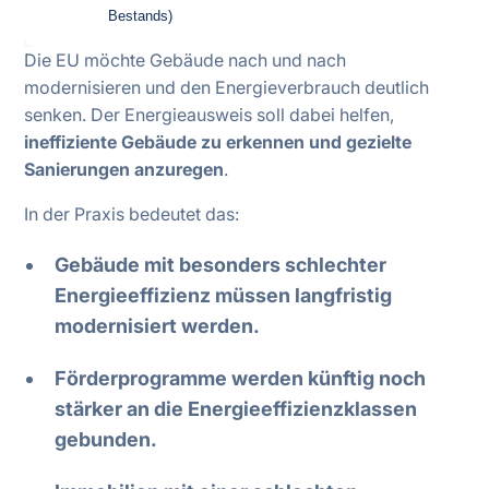
Bestands)
Die EU möchte Gebäude nach und nach
modernisieren und den Energieverbrauch deutlich
senken. Der Energieausweis soll dabei helfen,
ineffiziente Gebäude zu erkennen und gezielte
Sanierungen anzuregen
.
In der Praxis bedeutet das:
Gebäude mit besonders schlechter
Energieeffizienz müssen langfristig
modernisiert werden.
Förderprogramme werden künftig noch
stärker an die Energieeffizienzklassen
gebunden.