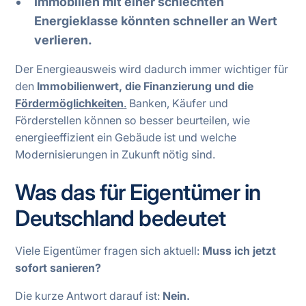
Immobilien mit einer schlechten
Energieklasse könnten schneller an Wert
verlieren.
Der Energieausweis wird dadurch immer wichtiger für
den
Immobilienwert, die Finanzierung und die
Fördermöglichkeiten
.
Banken, Käufer und
Förderstellen können so besser beurteilen, wie
energieeffizient ein Gebäude ist und welche
Modernisierungen in Zukunft nötig sind.
Was das für Eigentümer in
Deutschland bedeutet
Viele Eigentümer fragen sich aktuell:
Muss ich jetzt
sofort sanieren?
Die kurze Antwort darauf ist:
Nein.