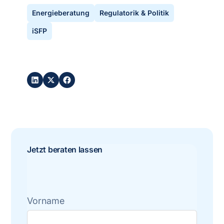
Energieberatung
Regulatorik & Politik
iSFP
Post teilen:
Jetzt beraten lassen
Vorname