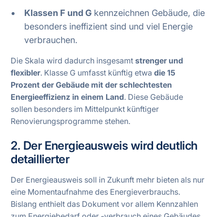
Klassen F und G
kennzeichnen Gebäude, die
besonders ineffizient sind und viel Energie
verbrauchen.
Die Skala wird dadurch insgesamt
strenger und
flexibler
. Klasse G umfasst künftig etwa
die 15
Prozent der Gebäude mit der schlechtesten
Energieeffizienz in einem Land
. Diese Gebäude
sollen besonders im Mittelpunkt künftiger
Renovierungsprogramme stehen.
2. Der Energieausweis wird deutlich
detaillierter
Der Energieausweis soll in Zukunft mehr bieten als nur
eine Momentaufnahme des Energieverbrauchs.
Bislang enthielt das Dokument vor allem Kennzahlen
zum Energiebedarf oder -verbrauch eines Gebäudes