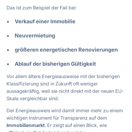
Das ist zum Beispiel der Fall bei:
Verkauf einer Immobilie
Neuvermietung
größeren energetischen Renovierungen
Ablauf der bisherigen Gültigkeit
Vor allem ältere Energieausweise mit der bisherigen
Klassifizierung sind in Zukunft oft weniger
aussagekräftig, weil sie nicht direkt mit der neuen EU-
Skala vergleichbar sind.
Der Energieausweis wird damit immer mehr zu einem
wichtigen Instrument für Transparenz auf dem
Immobilienmarkt
. Er zeigt auf einen Blick, wie