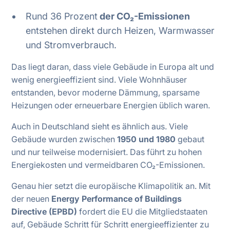
Rund 36 Prozent
der CO₂-Emissionen
entstehen direkt durch Heizen, Warmwasser
und Stromverbrauch.
Das liegt daran, dass viele Gebäude in Europa alt und
wenig energieeffizient sind. Viele Wohnhäuser
entstanden, bevor moderne Dämmung, sparsame
Heizungen oder erneuerbare Energien üblich waren.
Auch in Deutschland sieht es ähnlich aus. Viele
Gebäude wurden zwischen
1950 und 1980
gebaut
und nur teilweise modernisiert. Das führt zu hohen
Energiekosten und vermeidbaren CO₂-Emissionen.
Genau hier setzt die europäische Klimapolitik an. Mit
der neuen
Energy Performance of Buildings
Directive (EPBD)
fordert die EU die Mitgliedstaaten
auf, Gebäude Schritt für Schritt energieeffizienter zu