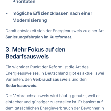
Prioritäten
mögliche Effizienzklassen nach einer
Modernisierung
Damit entwickelt sich der Energieausweis zu einer Art
Sanierungsfahrplan im Kurzformat.
3. Mehr Fokus auf den
Bedarfsausweis
Ein wichtiger Punkt der Reform ist die Art des
Energieausweises. In Deutschland gibt es aktuell zwei
Varianten: den
Verbrauchsausweis
und den
Bedarfsausweis
.
Der Verbrauchsausweis wird häufig genutzt, weil er
einfacher und günstiger zu erstellen ist. Er basiert auf
dem tatsächlichen Energieverbrauch der Bewohner in