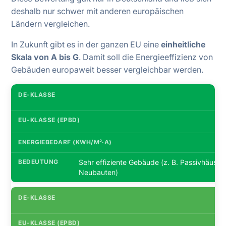
deshalb nur schwer mit anderen europäischen
Ländern vergleichen.
In Zukunft gibt es in der ganzen EU eine
einheitliche
Skala von A bis G
. Damit soll die Energieeffizienz von
Gebäuden europaweit besser vergleichbar werden.
Sehr effiziente Gebäude (z. B. Passivhäuser
Neubauten)