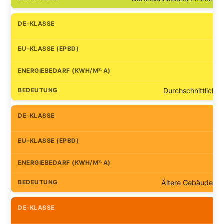
Durchschnittliche
Ältere Gebäude mit