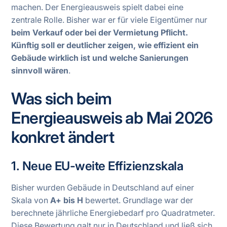
machen. Der Energieausweis spielt dabei eine
zentrale Rolle. Bisher war er für viele Eigentümer nur
beim Verkauf oder bei der Vermietung Pflicht.
Künftig soll er deutlicher zeigen, wie effizient ein
Gebäude wirklich ist und welche Sanierungen
sinnvoll wären
.
Was sich beim
Energieausweis ab Mai 2026
konkret ändert
1. Neue EU-weite Effizienzskala
Bisher wurden Gebäude in Deutschland auf einer
Skala von
A+ bis H
bewertet. Grundlage war der
berechnete jährliche Energiebedarf pro Quadratmeter.
Diese Bewertung galt nur in Deutschland und ließ sich