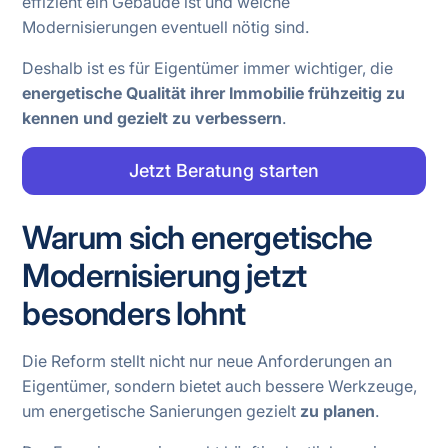
effizient ein Gebäude ist und welche
Modernisierungen eventuell nötig sind.
Deshalb ist es für Eigentümer immer wichtiger, die
energetische Qualität ihrer Immobilie frühzeitig zu
kennen und gezielt zu verbessern
.
Jetzt Beratung starten
Warum sich energetische
Modernisierung jetzt
besonders lohnt
Die Reform stellt nicht nur neue Anforderungen an
Eigentümer, sondern bietet auch bessere Werkzeuge,
um energetische Sanierungen gezielt
zu planen
.