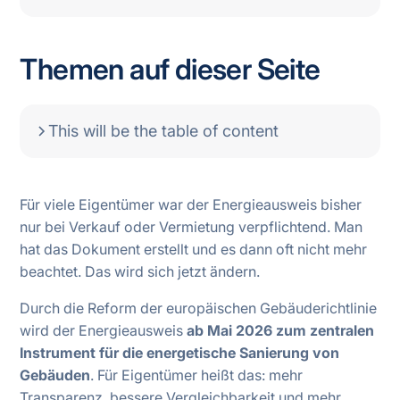
Themen auf dieser Seite
This will be the table of content
Für viele Eigentümer war der Energieausweis bisher
nur bei Verkauf oder Vermietung verpflichtend. Man
hat das Dokument erstellt und es dann oft nicht mehr
beachtet. Das wird sich jetzt ändern.
Durch die Reform der europäischen Gebäuderichtlinie
wird der Energieausweis
ab Mai
2026 zum zentralen
Instrument für die energetische Sanierung von
Gebäuden
. Für Eigentümer heißt das: mehr
Transparenz, bessere Vergleichbarkeit und mehr