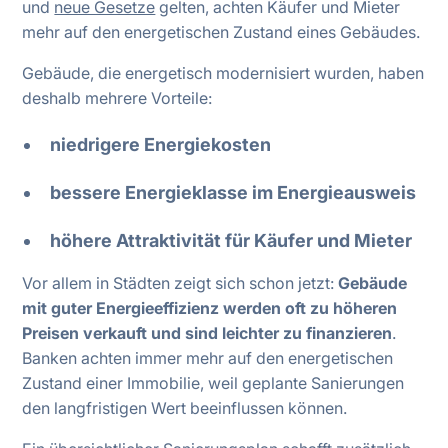
und
neue Gesetze
gelten, achten Käufer und Mieter
mehr auf den energetischen Zustand eines Gebäudes.
Gebäude, die energetisch modernisiert wurden, haben
deshalb mehrere Vorteile:
niedrigere Energiekosten
bessere Energieklasse im Energieausweis
höhere Attraktivität für Käufer und Mieter
Vor allem in Städten zeigt sich schon jetzt:
Gebäude
mit guter Energieeffizienz werden oft zu höheren
Preisen verkauft und sind leichter zu finanzieren
.
Banken achten immer mehr auf den energetischen
Zustand einer Immobilie, weil geplante Sanierungen
den langfristigen Wert beeinflussen können.