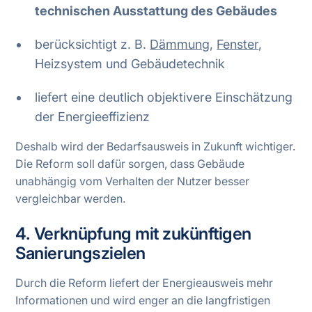
technischen Ausstattung des Gebäudes
berücksichtigt z. B.
Dämmung
,
Fenster
,
Heizsystem und Gebäudetechnik
liefert eine deutlich objektivere Einschätzung
der Energieeffizienz
Deshalb wird der Bedarfsausweis in Zukunft wichtiger.
Die Reform soll dafür sorgen, dass Gebäude
unabhängig vom Verhalten der Nutzer besser
vergleichbar werden.
4. Verknüpfung mit zukünftigen
Sanierungszielen
Durch die Reform liefert der Energieausweis mehr
Informationen und wird enger an die langfristigen