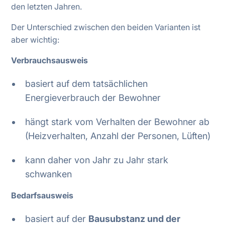
den letzten Jahren.
Der Unterschied zwischen den beiden Varianten ist
aber wichtig:
Verbrauchsausweis
basiert auf dem tatsächlichen
Energieverbrauch der Bewohner
hängt stark vom Verhalten der Bewohner ab
(Heizverhalten, Anzahl der Personen, Lüften)
kann daher von Jahr zu Jahr stark
schwanken
Bedarfsausweis
basiert auf der
Bausubstanz und der