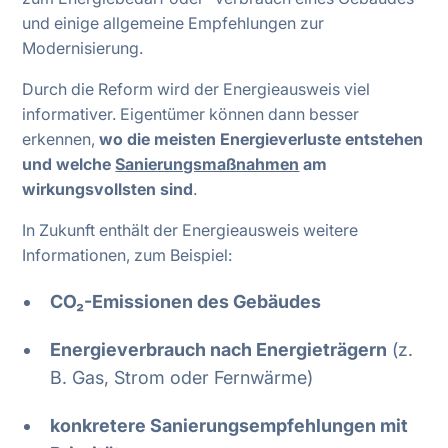
und einige allgemeine Empfehlungen zur
Modernisierung.
Durch die Reform wird der Energieausweis viel
informativer. Eigentümer können dann besser
erkennen,
wo die meisten Energieverluste entstehen
und welche
Sanierungsmaßnahmen
am
wirkungsvollsten sind
.
In Zukunft enthält der Energieausweis weitere
Informationen, zum Beispiel:
CO₂-Emissionen des Gebäudes
Energieverbrauch nach Energieträgern
(z.
B. Gas, Strom oder Fernwärme)
konkretere Sanierungsempfehlungen mit