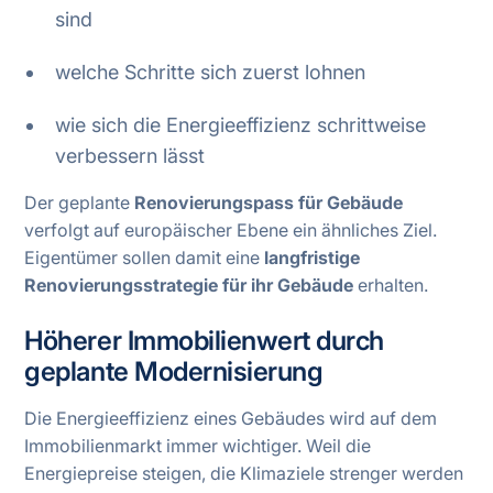
sind
welche Schritte sich zuerst lohnen
wie sich die Energieeffizienz schrittweise
verbessern lässt
Der geplante
Renovierungspass für Gebäude
verfolgt auf europäischer Ebene ein ähnliches Ziel.
Eigentümer sollen damit eine
langfristige
Renovierungsstrategie für ihr Gebäude
erhalten.
Höherer Immobilienwert durch
geplante Modernisierung
Die Energieeffizienz eines Gebäudes wird auf dem
Immobilienmarkt immer wichtiger. Weil die
Energiepreise steigen, die Klimaziele strenger werden