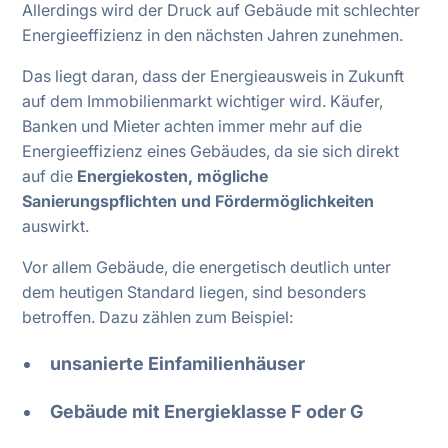
Allerdings wird der Druck auf Gebäude mit schlechter
Energieeffizienz in den nächsten Jahren zunehmen.
Das liegt daran, dass der Energieausweis in Zukunft
auf dem Immobilienmarkt wichtiger wird. Käufer,
Banken und Mieter achten immer mehr auf die
Energieeffizienz eines Gebäudes, da sie sich direkt
auf die
Energiekosten, mögliche
Sanierungspflichten und Fördermöglichkeiten
auswirkt.
Vor allem Gebäude, die energetisch deutlich unter
dem heutigen Standard liegen, sind besonders
betroffen. Dazu zählen zum Beispiel:
unsanierte Einfamilienhäuser
Gebäude mit Energieklasse F oder G