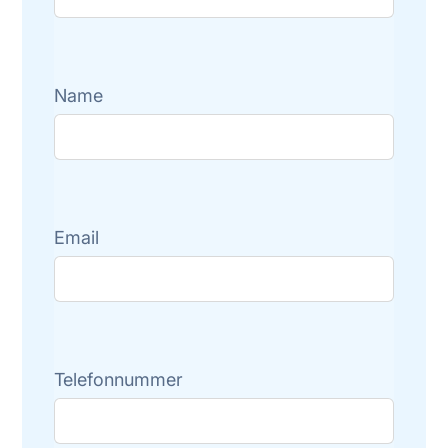
Name
Email
Telefonnummer