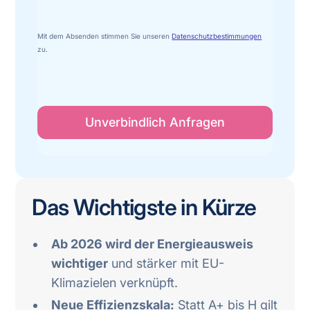
Mit dem Absenden stimmen Sie unseren
Datenschutzbestimmungen
zu.
Das Wichtigste in Kürze
Ab 2026 wird der Energieausweis
wichtiger
und stärker mit EU-
Klimazielen verknüpft.
Neue Effizienzskala:
Statt A+ bis H gilt