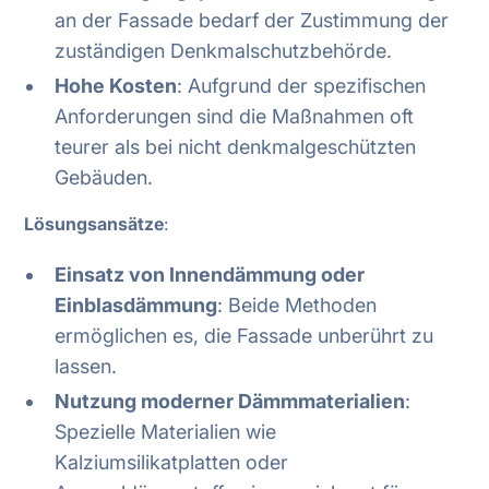
an der Fassade bedarf der Zustimmung der
zuständigen Denkmalschutzbehörde.
Hohe Kosten
: Aufgrund der spezifischen
Anforderungen sind die Maßnahmen oft
teurer als bei nicht denkmalgeschützten
Gebäuden.
Lösungsansätze
:
Einsatz von Innendämmung oder
Einblasdämmung
: Beide Methoden
ermöglichen es, die Fassade unberührt zu
lassen.
Nutzung moderner Dämmmaterialien
:
Spezielle Materialien wie
Kalziumsilikatplatten oder