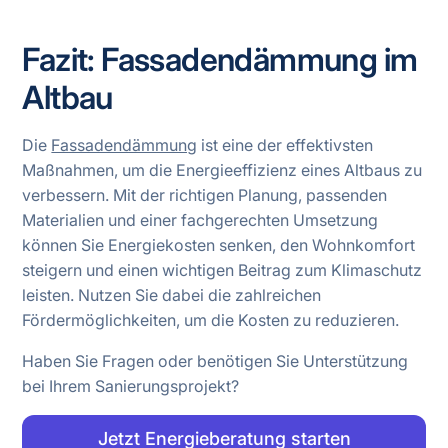
Fazit: Fassadendämmung im
Altbau
Die
Fassadendämmung
ist eine der effektivsten
Maßnahmen, um die Energieeffizienz eines Altbaus zu
verbessern. Mit der richtigen Planung, passenden
Materialien und einer fachgerechten Umsetzung
können Sie Energiekosten senken, den Wohnkomfort
steigern und einen wichtigen Beitrag zum Klimaschutz
leisten. Nutzen Sie dabei die zahlreichen
Fördermöglichkeiten, um die Kosten zu reduzieren.
Haben Sie Fragen oder benötigen Sie Unterstützung
bei Ihrem Sanierungsprojekt?
Jetzt Energieberatung starten