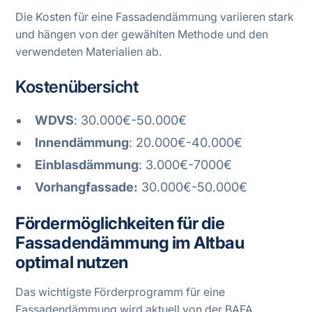
Die Kosten für eine Fassadendämmung variieren stark
und hängen von der gewählten Methode und den
verwendeten Materialien ab.
Kostenübersicht
WDVS
: 30.000€-50.000€
Innendämmung
: 20.000€-40.000€
Einblasdämmung
: 3.000€-7000€
Vorhangfassade:
30.000€-50.000€
Fördermöglichkeiten für die
Fassadendämmung im Altbau
optimal nutzen
Das wichtigste Förderprogramm für eine
Fassadendämmung wird aktuell von der BAFA