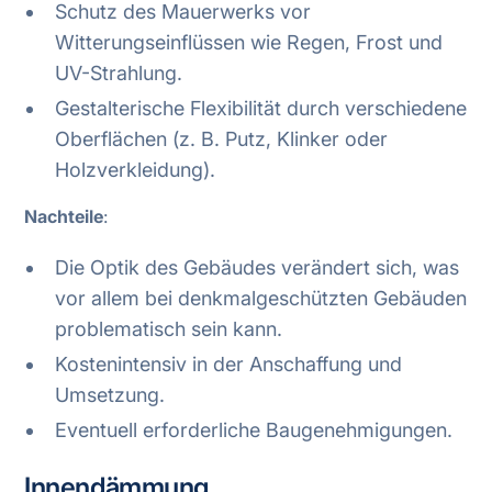
Schutz des Mauerwerks vor
Witterungseinflüssen wie Regen, Frost und
UV-Strahlung.
Gestalterische Flexibilität durch verschiedene
Oberflächen (z. B. Putz, Klinker oder
Holzverkleidung).
Nachteile
:
Die Optik des Gebäudes verändert sich, was
vor allem bei denkmalgeschützten Gebäuden
problematisch sein kann.
Kostenintensiv in der Anschaffung und
Umsetzung.
Eventuell erforderliche Baugenehmigungen.
Innendämmung