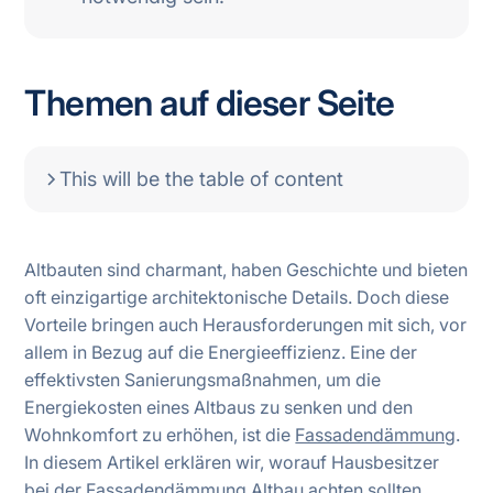
Themen auf dieser Seite
This will be the table of content
Altbauten sind charmant, haben Geschichte und bieten
oft einzigartige architektonische Details. Doch diese
Vorteile bringen auch Herausforderungen mit sich, vor
allem in Bezug auf die Energieeffizienz. Eine der
effektivsten Sanierungsmaßnahmen, um die
Energiekosten eines Altbaus zu senken und den
Wohnkomfort zu erhöhen, ist die
Fassadendämmung
.
In diesem Artikel erklären wir, worauf Hausbesitzer
bei der Fassadendämmung Altbau achten sollten,