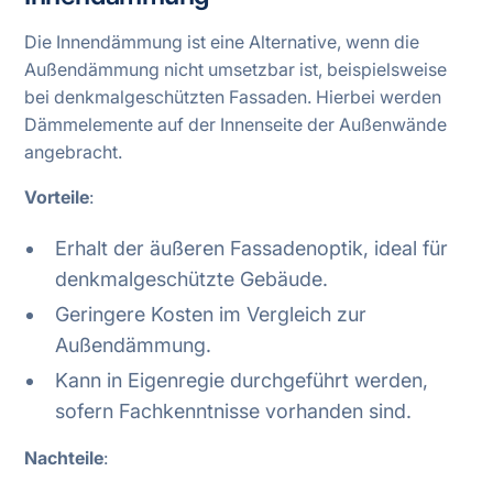
Die Innendämmung ist eine Alternative, wenn die
Außendämmung nicht umsetzbar ist, beispielsweise
bei denkmalgeschützten Fassaden. Hierbei werden
Dämmelemente auf der Innenseite der Außenwände
angebracht.
Vorteile
:
Erhalt der äußeren Fassadenoptik, ideal für
denkmalgeschützte Gebäude.
Geringere Kosten im Vergleich zur
Außendämmung.
Kann in Eigenregie durchgeführt werden,
sofern Fachkenntnisse vorhanden sind.
Nachteile
: