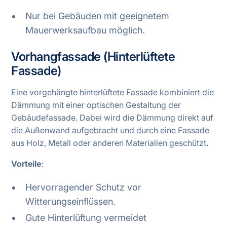
Nur bei Gebäuden mit geeignetem
Mauerwerksaufbau möglich.
Vorhangfassade (Hinterlüftete
Fassade)
Eine vorgehängte hinterlüftete Fassade kombiniert die
Dämmung mit einer optischen Gestaltung der
Gebäudefassade. Dabei wird die Dämmung direkt auf
die Außenwand aufgebracht und durch eine Fassade
aus Holz, Metall oder anderen Materialien geschützt.
Vorteile
:
Hervorragender Schutz vor
Witterungseinflüssen.
Gute Hinterlüftung vermeidet