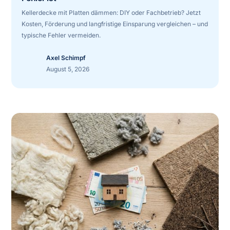
Kellerdecke mit Platten dämmen: DIY oder Fachbetrieb? Jetzt
Kosten, Förderung und langfristige Einsparung vergleichen – und
typische Fehler vermeiden.
Axel Schimpf
August 5, 2026