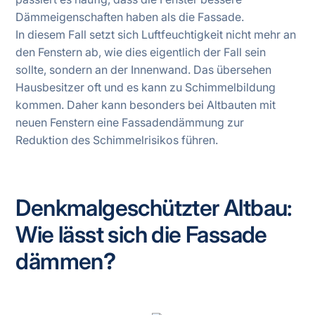
Dämmeigenschaften haben als die Fassade.
In diesem Fall setzt sich Luftfeuchtigkeit nicht mehr an
den Fenstern ab, wie dies eigentlich der Fall sein
sollte, sondern an der Innenwand. Das übersehen
Hausbesitzer oft und es kann zu Schimmelbildung
kommen. Daher kann besonders bei Altbauten mit
neuen Fenstern eine Fassadendämmung zur
Reduktion des Schimmelrisikos führen.
Denkmalgeschützter Altbau:
Wie lässt sich die Fassade
dämmen
?