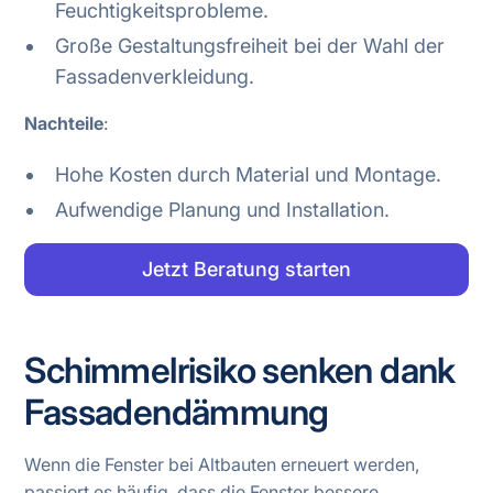
Feuchtigkeitsprobleme.
Große Gestaltungsfreiheit bei der Wahl der
Fassadenverkleidung.
Nachteile
:
Hohe Kosten durch Material und Montage.
Aufwendige Planung und Installation.
Jetzt Beratung starten
Schimmelrisiko senken dank
Fassadendämmung
Wenn die Fenster bei Altbauten erneuert werden,
passiert es häufig, dass die Fenster bessere