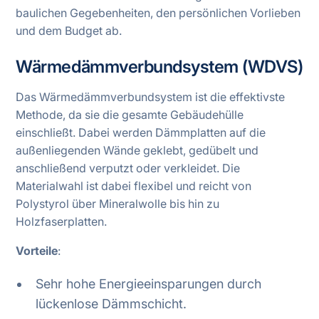
baulichen Gegebenheiten, den persönlichen Vorlieben
und dem Budget ab.
Wärmedämmverbundsystem (WDVS)
Das Wärmedämmverbundsystem ist die effektivste
Methode, da sie die gesamte Gebäudehülle
einschließt. Dabei werden Dämmplatten auf die
außenliegenden Wände geklebt, gedübelt und
anschließend verputzt oder verkleidet. Die
Materialwahl ist dabei flexibel und reicht von
Polystyrol über Mineralwolle bis hin zu
Holzfaserplatten.
Vorteile
:
Sehr hohe Energieeinsparungen durch
lückenlose Dämmschicht.