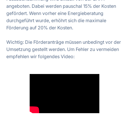
angeboten. Dabei werden pauschal 15% der Kosten
gefördert. Wenn vorher eine Energieberatung
durchgeführt wurde, erhöhrt sich die maximale
Förderung auf 20% der Kosten.
Wichtig: Die Förderanträge müssen unbedingt vor der
Umsetzung gestellt werden. Um Fehler zu vermeiden
empfehlen wir folgendes Video: