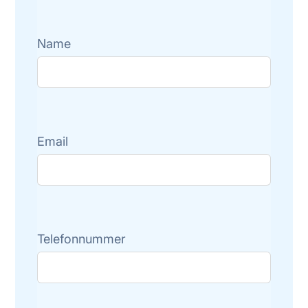
Name
Email
Telefonnummer