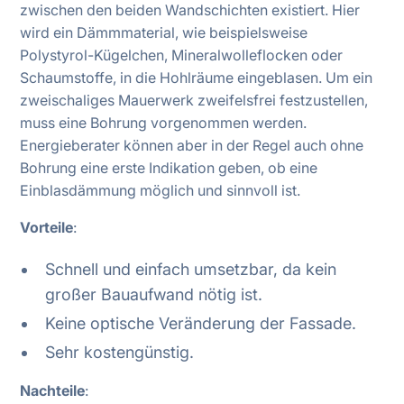
zwischen den beiden Wandschichten existiert. Hier
wird ein Dämmmaterial, wie beispielsweise
Polystyrol-Kügelchen, Mineralwolleflocken oder
Schaumstoffe, in die Hohlräume eingeblasen. Um ein
zweischaliges Mauerwerk zweifelsfrei festzustellen,
muss eine Bohrung vorgenommen werden.
Energieberater können aber in der Regel auch ohne
Bohrung eine erste Indikation geben, ob eine
Einblasdämmung möglich und sinnvoll ist.
Vorteile
:
Schnell und einfach umsetzbar, da kein
großer Bauaufwand nötig ist.
Keine optische Veränderung der Fassade.
Sehr kostengünstig.
Nachteile
: