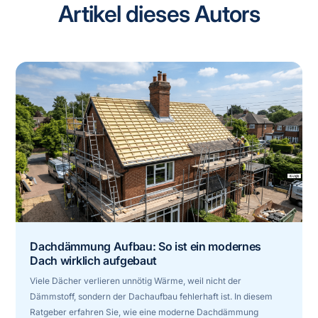
Artikel dieses Autors
Dachdämmung Aufbau: So ist ein modernes
Dach wirklich aufgebaut
Viele Dächer verlieren unnötig Wärme, weil nicht der
Dämmstoff, sondern der Dachaufbau fehlerhaft ist. In diesem
Ratgeber erfahren Sie, wie eine moderne Dachdämmung