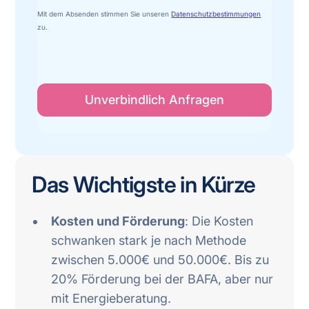
Mit dem Absenden stimmen Sie unseren
Datenschutzbestimmungen
zu.
Das Wichtigste in Kürze
Kosten und Förderung
: Die Kosten
schwanken stark je nach Methode
zwischen 5.000€ und 50.000€. Bis zu
20% Förderung bei der BAFA, aber nur
mit Energieberatung.