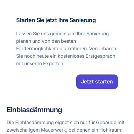
Starten Sie jetzt Ihre Sanierung
Lassen Sie uns gemeinsam Ihre Sanierung
planen und von den besten
Fördermöglichkeiten profitieren. Vereinbaren
Sie noch heute ein kostenloses Erstgespräch
mit unseren Experten.
Jetzt starten
Einblasdämmung
Die Einblasdämmung eignet sich nur für Gebäude mit
zweischaligem Mauerwerk, bei denen ein Hohlraum