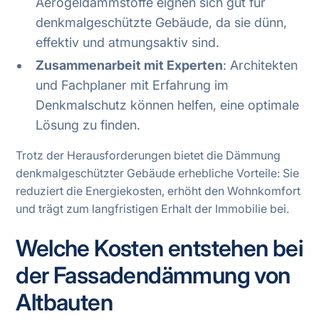
Aerogeldämmstoffe eignen sich gut für
denkmalgeschützte Gebäude, da sie dünn,
effektiv und atmungsaktiv sind.
Zusammenarbeit mit Experten
: Architekten
und Fachplaner mit Erfahrung im
Denkmalschutz können helfen, eine optimale
Lösung zu finden.
Trotz der Herausforderungen bietet die Dämmung
denkmalgeschützter Gebäude erhebliche Vorteile: Sie
reduziert die Energiekosten, erhöht den Wohnkomfort
und trägt zum langfristigen Erhalt der Immobilie bei.
Welche Kosten entstehen bei
der Fassadendämmung von
Altbauten