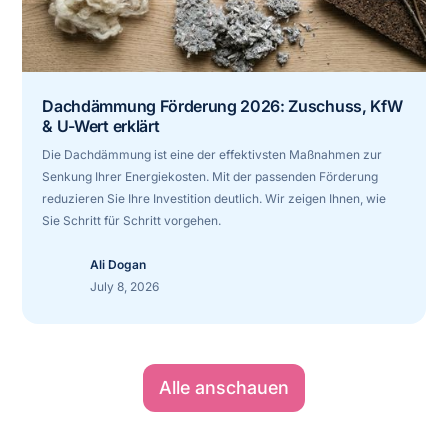
Dachdämmung Förderung 2026: Zuschuss, KfW
& U-Wert erklärt
Die Dachdämmung ist eine der effektivsten Maßnahmen zur
Senkung Ihrer Energiekosten. Mit der passenden Förderung
reduzieren Sie Ihre Investition deutlich. Wir zeigen Ihnen, wie
Sie Schritt für Schritt vorgehen.
Ali Dogan
July 8, 2026
Alle anschauen