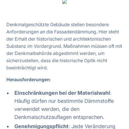
Denkmalgeschützte Gebäude stellen besondere
Anforderungen an die Fassadendämmung. Hier steht
der Erhalt der historischen und architektonischen
Substanz im Vordergrund. Maßnahmen müssen oft mit
der Denkmalbehörde abgestimmt werden, um
sicherzustellen, dass die historische Optik nicht
beeinträchtigt wird.
Herausforderungen
:
Einschränkungen bei der Materialwahl
:
Häufig dürfen nur bestimmte Dämmstoffe
verwendet werden, die den
Denkmalschutzauflagen entsprechen.
Genehmigungspflicht
: Jede Veränderung