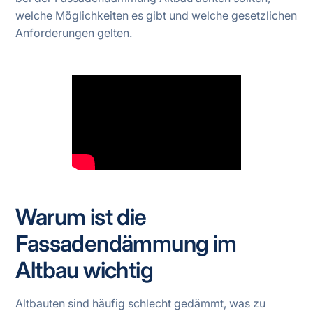
welche Möglichkeiten es gibt und welche gesetzlichen
Anforderungen gelten.
Warum ist die
Fassadendämmung im
Altbau wichtig
Altbauten sind häufig schlecht gedämmt, was zu