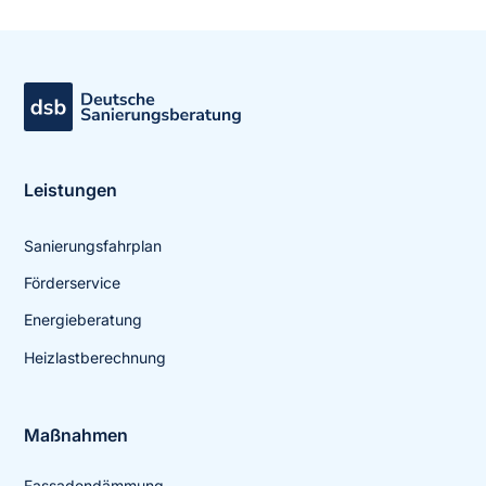
Leistungen
Sanierungsfahrplan
Förderservice
Energieberatung
Heizlastberechnung
Maßnahmen
Fassadendämmung