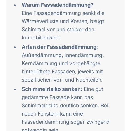
Warum Fassadendämmung?
Eine Fassadendämmung senkt die
Wärmeverluste und Kosten, beugt
Schimmel vor und steiger den
Immobilienwert.
Arten der Fassadendämmung
:
Außendämmung, Innendämmung,
Kerndämmung und vorgehängte
hinterlüftete Fassaden, jeweils mit
spezifischen Vor- und Nachteilen.
Schimmelrisiko senken:
Eine gut
gedämmte Fassade kann das
Schimmelrisiko deutlich senken. Bei
neuen Fenstern kann eine
Fassadendämmung sogar zwingend
notwendig sein.