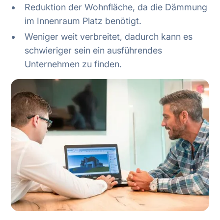
Reduktion der Wohnfläche, da die Dämmung
im Innenraum Platz benötigt.
Weniger weit verbreitet, dadurch kann es
schwieriger sein ein ausführendes
Unternehmen zu finden.