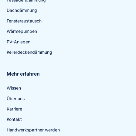
Dachdämmung
Fensteraustausch
Wärmepumpen
PV-Anlagen
Kellerdeckendämmung
Mehr erfahren
Wissen
Über uns
Karriere
Kontakt
Handwerkspartner werden