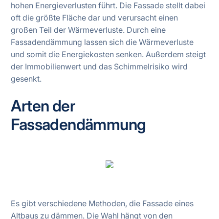
hohen Energieverlusten führt. Die Fassade stellt dabei
oft die größte Fläche dar und verursacht einen
großen Teil der Wärmeverluste. Durch eine
Fassadendämmung lassen sich die Wärmeverluste
und somit die Energiekosten senken. Außerdem steigt
der Immobilienwert und das Schimmelrisiko wird
gesenkt.
Arten der
Fassadendämmung
Es gibt verschiedene Methoden, die Fassade eines
Altbaus zu dämmen. Die Wahl hängt von den