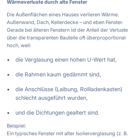
Wärmeverluste durch alte Fenster
Die Außenflächen eines Hauses verlieren Wärme.
Außenwand, Dach, Kellerdecke – und eben Fenster.
Gerade bei älteren Fenstern ist der Anteil der Verluste
über die transparenten Bauteile oft überproportional
hoch, weil:
die Verglasung einen hohen U-Wert hat,
die Rahmen kaum gedämmt sind,
die Anschlüsse (Laibung, Rollladenkasten)
schlecht ausgeführt wurden,
und die Dichtungen gealtert sind.
Beispiel:
Ein typisches Fenster mit alter Isolierverglasung (z. B.