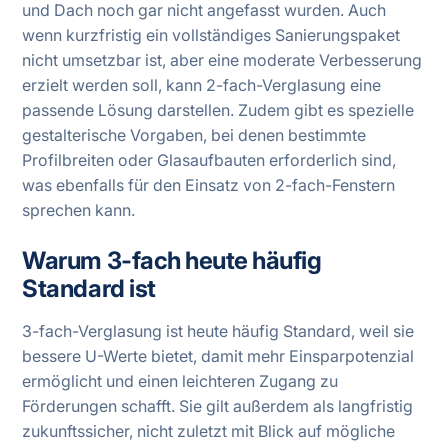
und Dach noch gar nicht angefasst wurden. Auch
wenn kurzfristig ein vollständiges Sanierungspaket
nicht umsetzbar ist, aber eine moderate Verbesserung
erzielt werden soll, kann 2-fach-Verglasung eine
passende Lösung darstellen. Zudem gibt es spezielle
gestalterische Vorgaben, bei denen bestimmte
Profilbreiten oder Glasaufbauten erforderlich sind,
was ebenfalls für den Einsatz von 2-fach-Fenstern
sprechen kann.
Warum 3-fach heute häufig
Standard ist
3-fach-Verglasung ist heute häufig Standard, weil sie
bessere U-Werte bietet, damit mehr Einsparpotenzial
ermöglicht und einen leichteren Zugang zu
Förderungen schafft. Sie gilt außerdem als langfristig
zukunftssicher, nicht zuletzt mit Blick auf mögliche