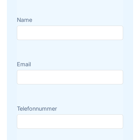
Name
Email
Telefonnummer