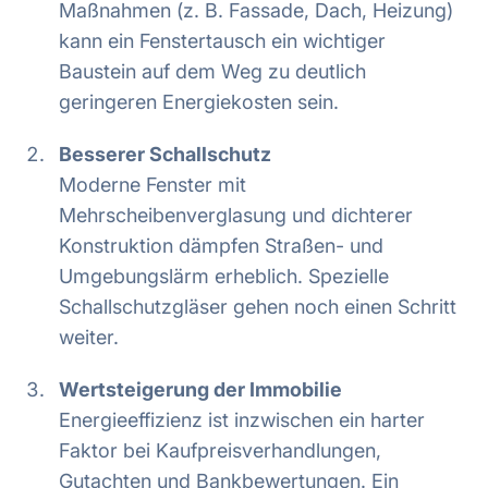
Maßnahmen (z. B. Fassade, Dach, Heizung)
kann ein Fenstertausch ein wichtiger
Baustein auf dem Weg zu deutlich
geringeren Energiekosten sein.
Besserer Schallschutz
Moderne Fenster mit
Mehrscheibenverglasung und dichterer
Konstruktion dämpfen Straßen- und
Umgebungslärm erheblich. Spezielle
Schallschutzgläser gehen noch einen Schritt
weiter.
Wertsteigerung der Immobilie
Energieeffizienz ist inzwischen ein harter
Faktor bei Kaufpreisverhandlungen,
Gutachten und Bankbewertungen. Ein