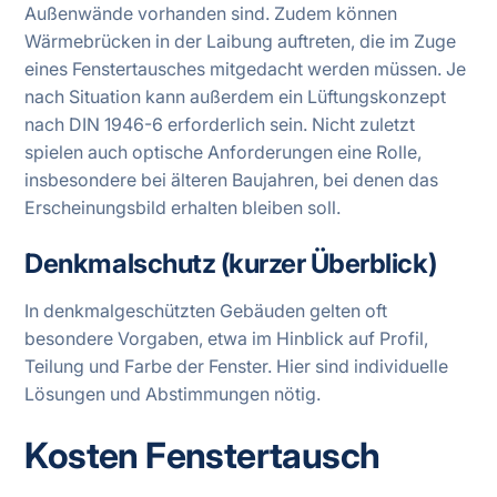
Außenwände vorhanden sind. Zudem können
Wärmebrücken in der Laibung auftreten, die im Zuge
eines Fenstertausches mitgedacht werden müssen. Je
nach Situation kann außerdem ein Lüftungskonzept
nach DIN 1946-6 erforderlich sein. Nicht zuletzt
spielen auch optische Anforderungen eine Rolle,
insbesondere bei älteren Baujahren, bei denen das
Erscheinungsbild erhalten bleiben soll.
Denkmalschutz (kurzer Überblick)
In denkmalgeschützten Gebäuden gelten oft
besondere Vorgaben, etwa im Hinblick auf Profil,
Teilung und Farbe der Fenster. Hier sind individuelle
Lösungen und Abstimmungen nötig.
Kosten Fenstertausch