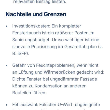
relevanten Beitrag leisten.
Nachteile und Grenzen
Investitionskosten: Ein kompletter
Fenstertausch ist ein größerer Posten im
Sanierungsbudget. Umso wichtiger ist eine
sinnvolle Priorisierung im Gesamtfahrplan (z.
B. iSFP).
Gefahr von Feuchteproblemen, wenn nicht
an Lüftung und Wärmebrücken gedacht wird:
Dichte Fenster bei ungedämmter Fassade
können zu Kondensation an anderen
Bauteilen führen.
Fehlauswahl: Falscher U-Wert, ungeeignete