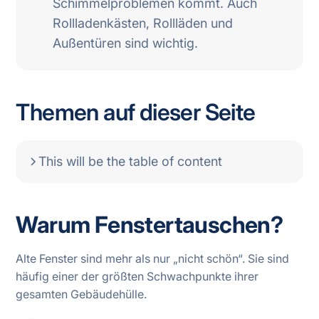
Schimmelproblemen kommt. Auch
Rollladenkästen, Rollläden und
Außentüren sind wichtig.
Themen auf dieser Seite
This will be the table of content
Warum Fenstertauschen?
Alte Fenster sind mehr als nur „nicht schön“. Sie sind
häufig einer der größten Schwachpunkte ihrer
gesamten Gebäudehülle.