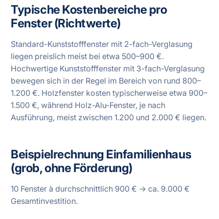
Typische Kostenbereiche pro
Fenster (Richtwerte)
Standard-Kunststofffenster mit 2-fach-Verglasung
liegen preislich meist bei etwa 500–900 €.
Hochwertige Kunststofffenster mit 3-fach-Verglasung
bewegen sich in der Regel im Bereich von rund 800–
1.200 €. Holzfenster kosten typischerweise etwa 900–
1.500 €, während Holz-Alu-Fenster, je nach
Ausführung, meist zwischen 1.200 und 2.000 € liegen.
Beispielrechnung Einfamilienhaus
(grob, ohne Förderung)
10 Fenster à durchschnittlich 900 € → ca. 9.000 €
Gesamtinvestition.