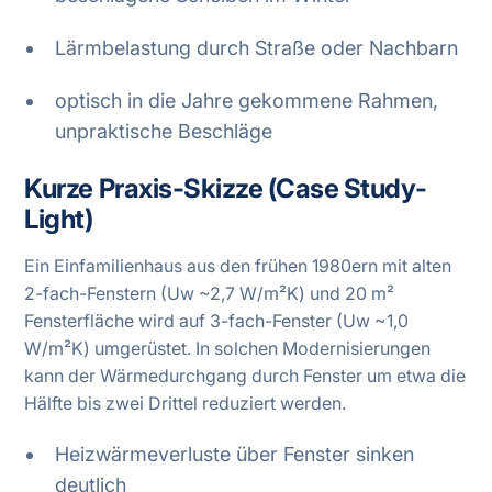
Lärmbelastung durch Straße oder Nachbarn
optisch in die Jahre gekommene Rahmen,
unpraktische Beschläge
Kurze Praxis-Skizze (Case Study-
Light)
Ein Einfamilienhaus aus den frühen 1980ern mit alten
2-fach-Fenstern (Uw ~2,7 W/m²K) und 20 m²
Fensterfläche wird auf 3-fach-Fenster (Uw ~1,0
W/m²K) umgerüstet. In solchen Modernisierungen
kann der Wärmedurchgang durch Fenster um etwa die
Hälfte bis zwei Drittel reduziert werden.
Heizwärmeverluste über Fenster sinken
deutlich