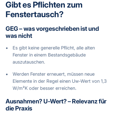
Gibt es Pflichten zum
Fenstertausch?
GEG – was vorgeschrieben ist und
was nicht
Es gibt keine generelle Pflicht, alle alten
Fenster in einem Bestandsgebäude
auszutauschen.
Werden Fenster erneuert, müssen neue
Elemente in der Regel einen Uw-Wert von 1,3
W/m²K oder besser erreichen.
Ausnahmen? U-Wert? – Relevanz für
die Praxis