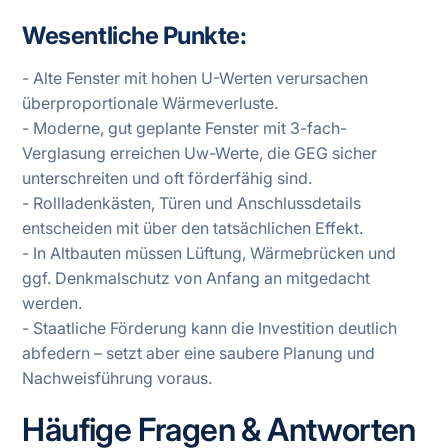
Wesentliche Punkte:
- Alte Fenster mit hohen U-Werten verursachen
überproportionale Wärmeverluste.
- Moderne, gut geplante Fenster mit 3-fach-
Verglasung erreichen Uw-Werte, die GEG sicher
unterschreiten und oft förderfähig sind.
- Rollladenkästen, Türen und Anschlussdetails
entscheiden mit über den tatsächlichen Effekt.
- In Altbauten müssen Lüftung, Wärmebrücken und
ggf. Denkmalschutz von Anfang an mitgedacht
werden.
- Staatliche Förderung kann die Investition deutlich
abfedern – setzt aber eine saubere Planung und
Nachweisführung voraus.
Häufige Fragen & Antworten