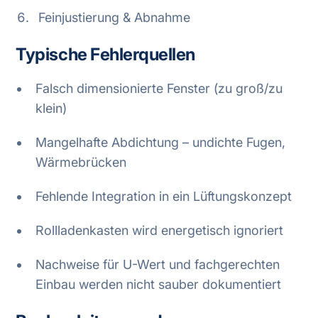
Feinjustierung & Abnahme
Typische Fehlerquellen
Falsch dimensionierte Fenster (zu groß/zu
klein)
Mangelhafte Abdichtung – undichte Fugen,
Wärmebrücken
Fehlende Integration in ein Lüftungskonzept
Rollladenkasten wird energetisch ignoriert
Nachweise für U-Wert und fachgerechten
Einbau werden nicht sauber dokumentiert