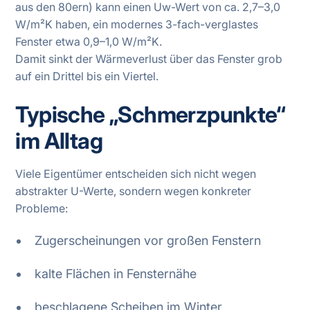
aus den 80ern) kann einen Uw-Wert von ca. 2,7–3,0
W/m²K haben, ein modernes 3-fach-verglastes
Fenster etwa 0,9–1,0 W/m²K.
Damit sinkt der Wärmeverlust über das Fenster grob
auf ein Drittel bis ein Viertel.
Typische „Schmerzpunkte“
im Alltag
Viele Eigentümer entscheiden sich nicht wegen
abstrakter U-Werte, sondern wegen konkreter
Probleme:
Zugerscheinungen vor großen Fenstern
kalte Flächen in Fensternähe
beschlagene Scheiben im Winter