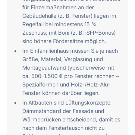
für Einzelmaßnahmen an der
Gebäudehülle (z. B. Fenster) liegen im
Regelfall bei mindestens 15 %
Zuschuss, mit Boni (z. B. iSFP-Bonus)
sind höhere Fördersätze möglich.
Im Einfamilienhaus müssen Sie je nach
Größe, Material, Verglasung und
Montageaufwand typischerweise mit
ca. 500–1.500 € pro Fenster rechnen –
Spezialformen und Holz-/Holz-Alu-
Fenster können darüber liegen.
In Altbauten sind Lüftungskonzepte,
Dämmstandard der Fassade und
Wärmebrücken entscheidend, damit es
nach dem Fenstertausch nicht zu