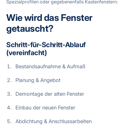
Spezialprofilen oder gegebenenfalls Kastenfenstern.
Wie wird das Fenster
getauscht?
Schritt-für-Schritt-Ablauf
(vereinfacht)
Bestandsaufnahme & Aufmaß
Planung & Angebot
Demontage der alten Fenster
Einbau der neuen Fenster
Abdichtung & Anschlussarbeiten