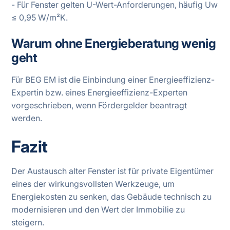
- Für Fenster gelten U-Wert-Anforderungen, häufig Uw
≤ 0,95 W/m²K.
Warum ohne Energieberatung wenig
geht
Für BEG EM ist die Einbindung einer Energieeffizienz-
Expertin bzw. eines Energieeffizienz-Experten
vorgeschrieben, wenn Fördergelder beantragt
werden.
Fazit
Der Austausch alter Fenster ist für private Eigentümer
eines der wirkungsvollsten Werkzeuge, um
Energiekosten zu senken, das Gebäude technisch zu
modernisieren und den Wert der Immobilie zu
steigern.