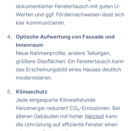
dokumentierter Fenstertausch mit guten U-
Werten und ggf. Fördernachweisen lässt sich
klar kommunizieren.
Optische Aufwertung von Fassade und
Innenraum
Neue Rahmenprofile, andere Teilungen,
größere Glasflächen: Ein Fenstertausch kann
das Erscheinungsbild eines Hauses deutlich
modernisieren.
Klimaschutz
Jede eingesparte Kilowattstunde
Heizenergie reduziert CO₂-Emissionen. Bei
älteren Gebäuden mit hoher
Heizlast
kann
die Umrüstung auf effiziente Fenster einen