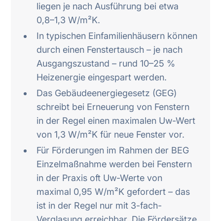
liegen je nach Ausführung bei etwa
0,8–1,3 W/m²K.
In typischen Einfamilienhäusern können
durch einen Fenstertausch – je nach
Ausgangszustand – rund 10–25 %
Heizenergie eingespart werden.
Das Gebäudeenergiegesetz (GEG)
schreibt bei Erneuerung von Fenstern
in der Regel einen maximalen Uw-Wert
von 1,3 W/m²K für neue Fenster vor.
Für Förderungen im Rahmen der BEG
Einzelmaßnahme werden bei Fenstern
in der Praxis oft Uw-Werte von
maximal 0,95 W/m²K gefordert – das
ist in der Regel nur mit 3-fach-
Verglasung erreichbar. Die Fördersätze