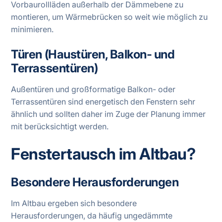
Vorbaurollläden außerhalb der Dämmebene zu
montieren, um Wärmebrücken so weit wie möglich zu
minimieren.
Türen (Haustüren, Balkon- und
Terrassentüren)
Außentüren und großformatige Balkon- oder
Terrassentüren sind energetisch den Fenstern sehr
ähnlich und sollten daher im Zuge der Planung immer
mit berücksichtigt werden.
Fenstertausch im Altbau?
Besondere Herausforderungen
Im Altbau ergeben sich besondere
Herausforderungen, da häufig ungedämmte