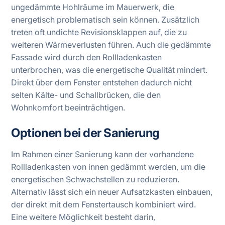
ungedämmte Hohlräume im Mauerwerk, die
energetisch problematisch sein können. Zusätzlich
treten oft undichte Revisionsklappen auf, die zu
weiteren Wärmeverlusten führen. Auch die gedämmte
Fassade wird durch den Rollladenkasten
unterbrochen, was die energetische Qualität mindert.
Direkt über dem Fenster entstehen dadurch nicht
selten Kälte- und Schallbrücken, die den
Wohnkomfort beeinträchtigen.
Optionen bei der Sanierung
Im Rahmen einer Sanierung kann der vorhandene
Rollladenkasten von innen gedämmt werden, um die
energetischen Schwachstellen zu reduzieren.
Alternativ lässt sich ein neuer Aufsatzkasten einbauen,
der direkt mit dem Fenstertausch kombiniert wird.
Eine weitere Möglichkeit besteht darin,