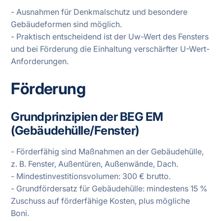
- Ausnahmen für Denkmalschutz und besondere
Gebäudeformen sind möglich.
- Praktisch entscheidend ist der Uw-Wert des Fensters
und bei Förderung die Einhaltung verschärfter U-Wert-
Anforderungen.
Förderung
Grundprinzipien der BEG EM
(Gebäudehülle/Fenster)
- Förderfähig sind Maßnahmen an der Gebäudehülle,
z. B. Fenster, Außentüren, Außenwände, Dach.
- Mindestinvestitionsvolumen: 300 € brutto.
- Grundfördersatz für Gebäudehülle: mindestens 15 %
Zuschuss auf förderfähige Kosten, plus mögliche
Boni.