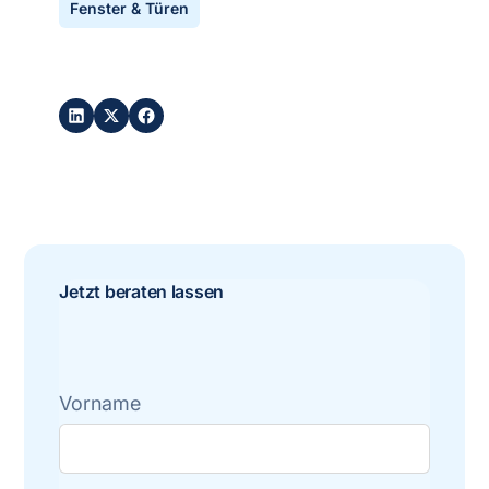
Fenster & Türen
Post teilen:
Jetzt beraten lassen
Vorname