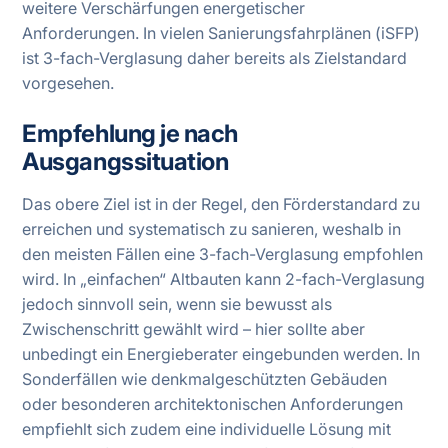
weitere Verschärfungen energetischer
Anforderungen. In vielen Sanierungsfahrplänen (iSFP)
ist 3-fach-Verglasung daher bereits als Zielstandard
vorgesehen.
Empfehlung je nach
Ausgangssituation
Das obere Ziel ist in der Regel, den Förderstandard zu
erreichen und systematisch zu sanieren, weshalb in
den meisten Fällen eine 3-fach-Verglasung empfohlen
wird. In „einfachen“ Altbauten kann 2-fach-Verglasung
jedoch sinnvoll sein, wenn sie bewusst als
Zwischenschritt gewählt wird – hier sollte aber
unbedingt ein Energieberater eingebunden werden. In
Sonderfällen wie denkmalgeschützten Gebäuden
oder besonderen architektonischen Anforderungen
empfiehlt sich zudem eine individuelle Lösung mit