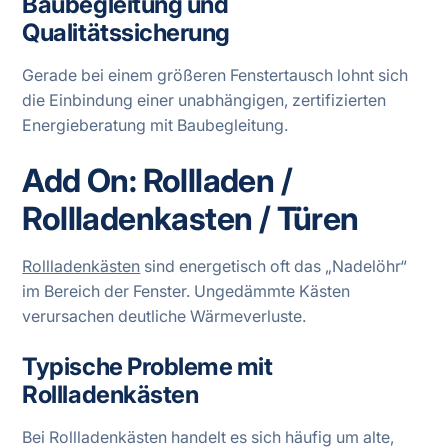
Baubegleitung und
Qualitätssicherung
Gerade bei einem größeren Fenstertausch lohnt sich
die Einbindung einer unabhängigen, zertifizierten
Energieberatung mit Baubegleitung.
Add On: Rollladen /
Rollladenkasten / Türen
Rollladenkästen
sind energetisch oft das „Nadelöhr“
im Bereich der Fenster. Ungedämmte Kästen
verursachen deutliche Wärmeverluste.
Typische Probleme mit
Rollladenkästen
Bei Rollladenkästen handelt es sich häufig um alte,