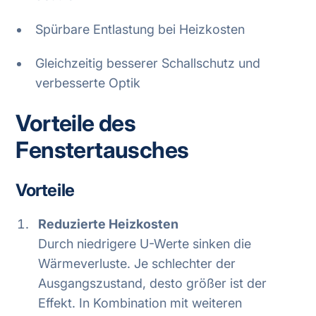
Spürbare Entlastung bei Heizkosten
Gleichzeitig besserer Schallschutz und
verbesserte Optik
Vorteile des
Fenstertausches
Vorteile
Reduzierte Heizkosten
Durch niedrigere U-Werte sinken die
Wärmeverluste. Je schlechter der
Ausgangszustand, desto größer ist der
Effekt. In Kombination mit weiteren