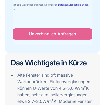
Mit dem Absenden stimmen Sie unseren
Datenschutzbestimmungen
zu.
Das Wichtigste in Kürze
Alte Fenster sind oft massive
Wärmebrücken. Einfachverglasungen
können U-Werte von 4,5–5,0 W/m²K
haben, sehr alte Isolierverglasungen
etwa 2,7–3,0W/m²K. Moderne Fenster