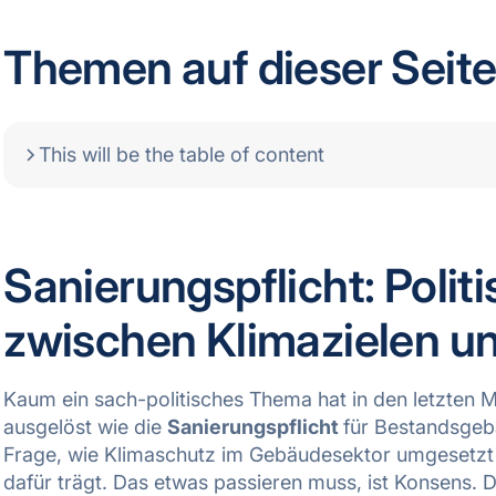
Themen auf dieser Seit
This will be the table of content
Sanierungspflicht: Polit
zwischen Klimazielen u
Kaum ein sach-politisches Thema hat in den letzten 
ausgelöst wie die
Sanierungspflicht
für Bestandsgeb
Frage, wie Klimaschutz im Gebäudesektor umgesetzt w
dafür trägt. Das etwas passieren muss, ist Konsens. D