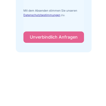
Mit dem Absenden stimmen Sie unseren
Datenschutzbestimmungen
zu.