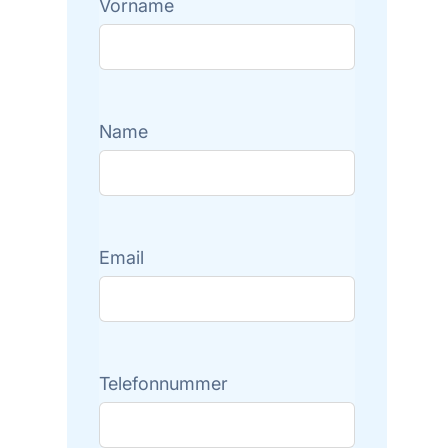
Vorname
Name
Email
Telefonnummer