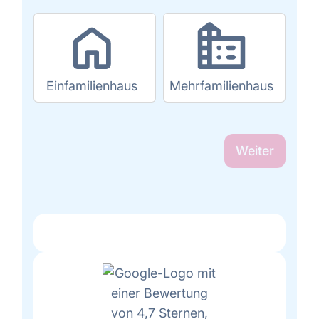
Einfamilienhaus
Mehrfamilienhaus
Weiter