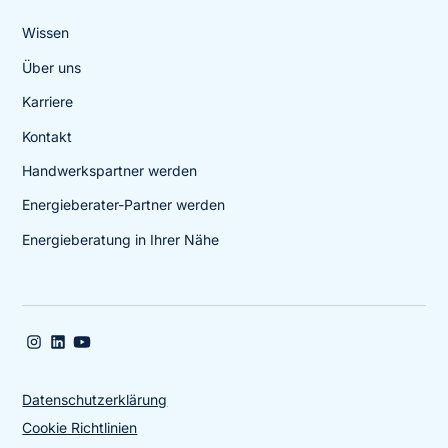
Wissen
Über uns
Karriere
Kontakt
Handwerkspartner werden
Energieberater-Partner werden
Energieberatung in Ihrer Nähe
Datenschutzerklärung
Cookie Richtlinien