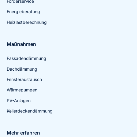
Förderservice
Energieberatung
Heizlastberechnung
Maßnahmen
Fassadendämmung
Dachdämmung
Fensteraustausch
Wärmepumpen
PV-Anlagen
Kellerdeckendämmung
Mehr erfahren