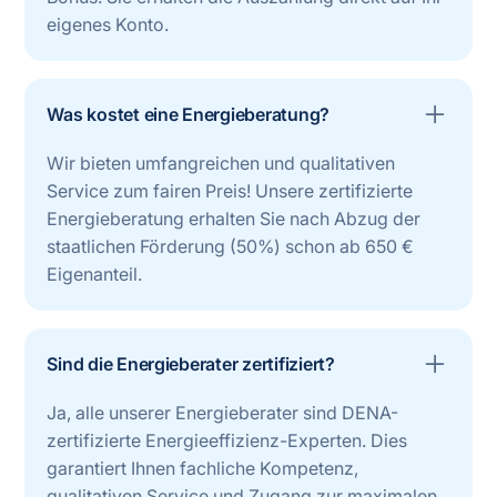
eigenes Konto.
Was kostet eine Energieberatung?
Wir bieten umfangreichen und qualitativen
Service zum fairen Preis! Unsere zertifizierte
Energieberatung erhalten Sie nach Abzug der
staatlichen Förderung (50%) schon ab 650 €
Eigenanteil.
Sind die Energieberater zertifiziert?
Ja, alle unserer Energieberater sind DENA-
zertifizierte Energieeffizienz-Experten. Dies
garantiert Ihnen fachliche Kompetenz,
qualitativen Service und Zugang zur maximalen