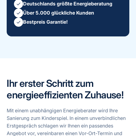
Deutschlands größte Energieberatung
Über 5.000 glückliche Kunden
Bestpreis Garantie!
Ihr erster Schritt zum
energieeffizienten Zuhause!
Mit einem unabhängigen Energieberater wird Ihre
Sanierung zum Kinderspiel. In einem unverbindlichen
Erstgespräch schlagen wir Ihnen ein passendes
Angebot vor, vereinbaren einen Vor-Ort-Termin und