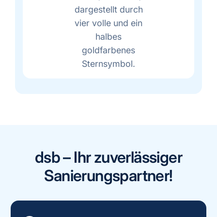
dsb – Ihr zuverlässiger
Sanierungspartner!