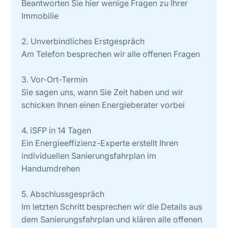
Beantworten Sie hier wenige Fragen zu Ihrer
Immobilie
2. Unverbindliches Erstgespräch
Am Telefon besprechen wir alle offenen Fragen
3. Vor-Ort-Termin
Sie sagen uns, wann Sie Zeit haben und wir
schicken Ihnen einen Energieberater vorbei
4. iSFP in 14 Tagen
Ein Energieeffizienz-Experte erstellt Ihren
individuellen Sanierungsfahrplan im
Handumdrehen
5. Abschlussgespräch
Im letzten Schritt besprechen wir die Details aus
dem Sanierungsfahrplan und klären alle offenen