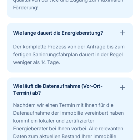
Förderung!
Wie lange dauert die Energieberatung?
Der komplette Prozess von der Anfrage bis zum
fertigen Sanierungsfahrplan dauert in der Regel
weniger als 14 Tage.
Wie läuft die Datenaufnahme (Vor-Ort-
Termin) ab?
Nachdem wir einen Termin mit Ihnen für die
Datenaufnahme der Immobilie vereinbart haben
kommt ein lokaler und zertifizierter
Energieberater bei Ihnen vorbei. Alle relevanten
Daten zum aktuellen Bestand Ihrer Immobilie