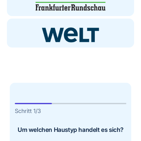
Schritt
1
/
3
Um welchen Haustyp handelt es sich?