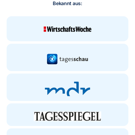
Bekannt aus: