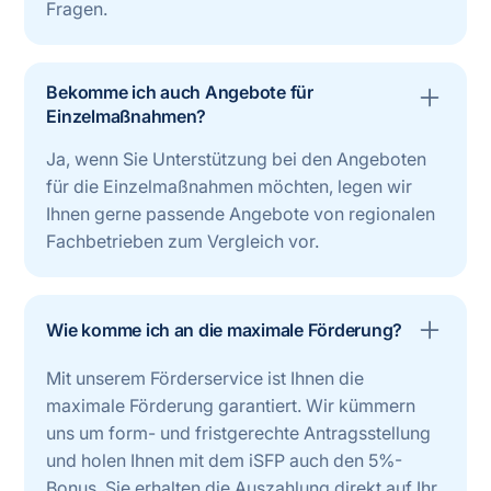
Fragen.
Bekomme ich auch Angebote für
Einzelmaßnahmen?
Ja, wenn Sie Unterstützung bei den Angeboten
für die Einzelmaßnahmen möchten, legen wir
Ihnen gerne passende Angebote von regionalen
Fachbetrieben zum Vergleich vor.
Wie komme ich an die maximale Förderung?
Mit unserem Förderservice ist Ihnen die
maximale Förderung garantiert. Wir kümmern
uns um form- und fristgerechte Antragsstellung
und holen Ihnen mit dem iSFP auch den 5%-
Bonus. Sie erhalten die Auszahlung direkt auf Ihr