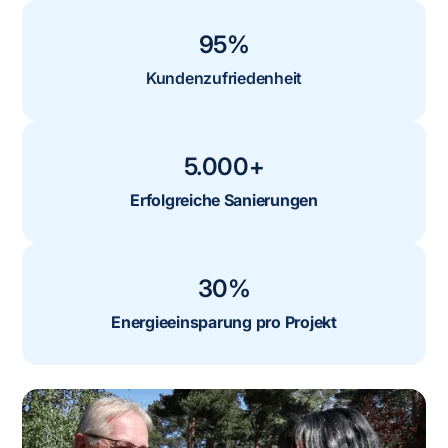
95%
Kundenzufriedenheit
5.000+
Erfolgreiche Sanierungen
30%
Energieeinsparung pro Projekt