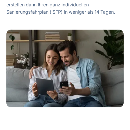
erstellen dann Ihren ganz individuellen
Sanierungsfahrplan (iSFP) in weniger als 14 Tagen.