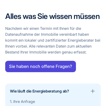
Alles was Sie wissen müssen
Nachdem wir einen Termin mit Ihnen für die
Datenaufnahme der Immobilie vereinbart haben
kommt ein lokaler und zertifizierter Energieberater bei
Ihnen vorbei. Alle relevanten Daten zum aktuellen
Bestand Ihrer Immobilie werden genau erfasst.
Sie haben noch offene Fragen?
Wie läuft die Energieberatung ab?
1. Ihre Anfrage