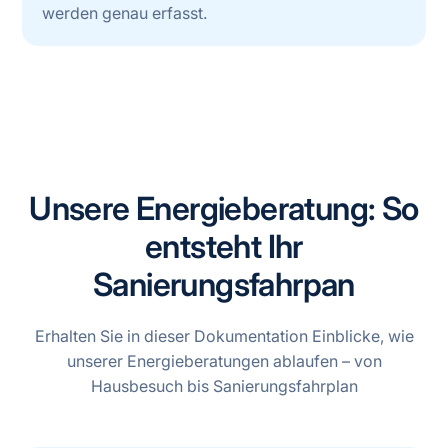
werden genau erfasst.
Unsere Energieberatung: So
entsteht Ihr
Sanierungsfahrpan
Erhalten Sie in dieser Dokumentation Einblicke, wie
unserer Energieberatungen ablaufen – von
Hausbesuch bis Sanierungsfahrplan