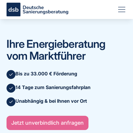
Ihre Energieberatung
vom Marktführer
Bis zu 33.000 € Förderung
14 Tage zum Sanierungsfahrplan
Unabhängig & bei Ihnen vor Ort
Jetzt unverbindlich anfragen