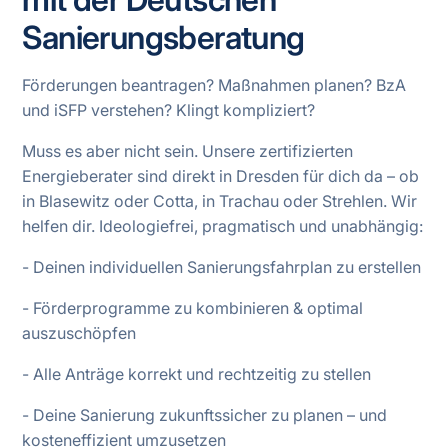
Sanierungsberatung
Förderungen beantragen? Maßnahmen planen? BzA
und iSFP verstehen? Klingt kompliziert?
Muss es aber nicht sein. Unsere zertifizierten
Energieberater sind direkt in Dresden für dich da – ob
in Blasewitz oder Cotta, in Trachau oder Strehlen. Wir
helfen dir. Ideologiefrei, pragmatisch und unabhängig:
- Deinen individuellen Sanierungsfahrplan zu erstellen
- Förderprogramme zu kombinieren & optimal
auszuschöpfen
- Alle Anträge korrekt und rechtzeitig zu stellen
- Deine Sanierung zukunftssicher zu planen – und
kosteneffizient umzusetzen