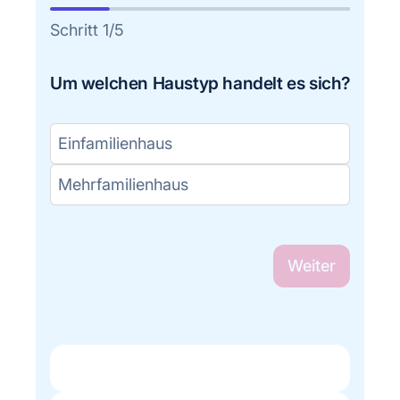
Schritt
1
/
5
Um welchen Haustyp handelt es sich?
Einfamilienhaus
Mehrfamilienhaus
Weiter