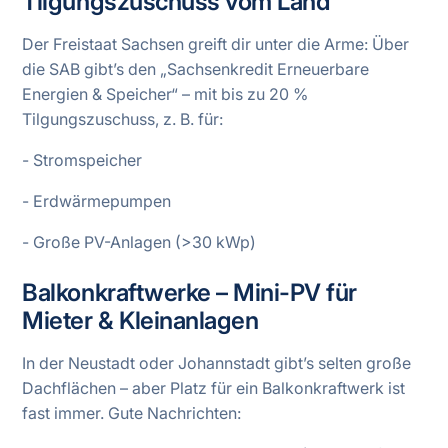
Tilgungszuschuss vom Land
Der Freistaat Sachsen greift dir unter die Arme: Über
die SAB gibt’s den „Sachsenkredit Erneuerbare
Energien & Speicher“ – mit bis zu 20 %
Tilgungszuschuss, z. B. für:
- Stromspeicher
- Erdwärmepumpen
- Große PV-Anlagen (>30 kWp)
Balkonkraftwerke – Mini-PV für
Mieter & Kleinanlagen
In der Neustadt oder Johannstadt gibt’s selten große
Dachflächen – aber Platz für ein Balkonkraftwerk ist
fast immer. Gute Nachrichten: