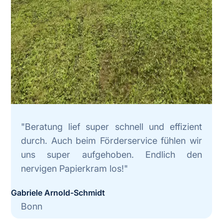
"Beratung lief super schnell und effizient
durch. Auch beim Förderservice fühlen wir
uns super aufgehoben. Endlich den
nervigen Papierkram los!"
Gabriele Arnold-Schmidt​
Bonn