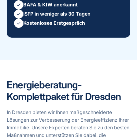
BAFA & KfW anerkannt
iSFP in weniger als 30 Tagen
Kostenloses Erstgespräch
Energieberatung-
Komplettpaket für Dresden
In Dresden bieten wir Ihnen maßgeschneiderte
Lösungen zur Verbesserung der Energieeffizienz Ihrer
Immobilie. Unsere Experten beraten Sie zu den besten
Maßnahmen und unterstützen Sie dabei, die