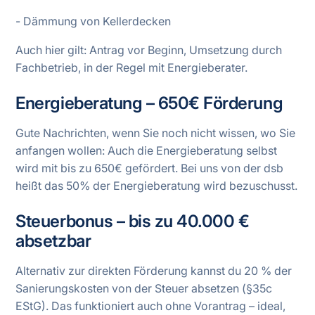
- Dämmung von Kellerdecken
Auch hier gilt: Antrag vor Beginn, Umsetzung durch
Fachbetrieb, in der Regel mit Energieberater.
Energieberatung – 650€ Förderung
Gute Nachrichten, wenn Sie noch nicht wissen, wo Sie
anfangen wollen: Auch die Energieberatung selbst
wird mit bis zu 650€ gefördert. Bei uns von der dsb
heißt das 50% der Energieberatung wird bezuschusst.
Steuerbonus – bis zu 40.000 €
absetzbar
Alternativ zur direkten Förderung kannst du 20 % der
Sanierungskosten von der Steuer absetzen (§35c
EStG). Das funktioniert auch ohne Vorantrag – ideal,