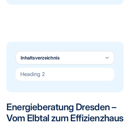
Inhaltsverzeichnis
Heading 2
Energieberatung Dresden –
Vom Elbtal zum Effizienzhaus