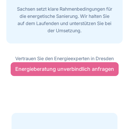
Sachsen setzt klare Rahmenbedingungen für
die energetische Sanierung. Wir halten Sie
auf dem Laufenden und unterstützen Sie bei
der Umsetzung.
Vertrauen Sie den Energieexperten in Dresden
Energieberatung unverbindlich anfragen