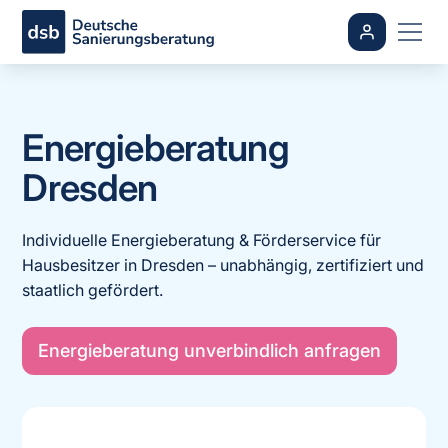
Energieberatung
Dresden
Individuelle Energieberatung & Förderservice für
Hausbesitzer in Dresden – unabhängig, zertifiziert und
staatlich gefördert.
Energieberatung unverbindlich anfragen