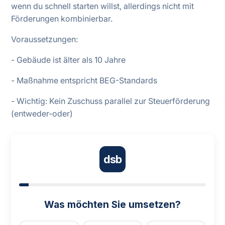
wenn du schnell starten willst, allerdings nicht mit
Förderungen kombinierbar.
Voraussetzungen:
- Gebäude ist älter als 10 Jahre
- Maßnahme entspricht BEG-Standards
- Wichtig: Kein Zuschuss parallel zur Steuerförderung
(entweder-oder)
dsb
Was möchten Sie umsetzen?