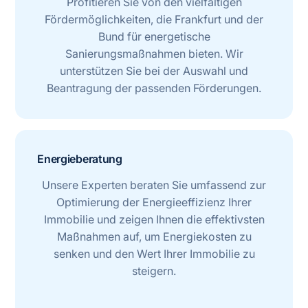
Profitieren Sie von den vielfältigen
Fördermöglichkeiten, die Frankfurt und der
Bund für energetische
Sanierungsmaßnahmen bieten. Wir
unterstützen Sie bei der Auswahl und
Beantragung der passenden Förderungen.
Energieberatung
Unsere Experten beraten Sie umfassend zur
Optimierung der Energieeffizienz Ihrer
Immobilie und zeigen Ihnen die effektivsten
Maßnahmen auf, um Energiekosten zu
senken und den Wert Ihrer Immobilie zu
steigern.