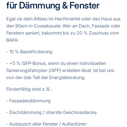
für Dämmung & Fenster
Egal ob dein Altbau im Hechtviertel oder das Haus aus
den 90ern in Cossebaude: Wer an Dach, Fassade oder
Fenstern saniert, bekommt bis zu 20 % Zuschuss vom
BAFA:
- 15 % Basisförderung
- +5 % iSFP-Bonus, wenn du einen individuellen
Sanierungsfahrplan (iSFP) erstellen lässt. Ist bei uns
von der dsb Teil der Energieberatung.
Förderfähig sind z. B.:
- Fassadendämmung
- Dachdämmung / oberste Geschossdecke
- Austausch alter Fenster / Außentüren