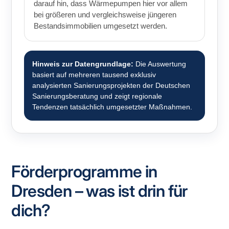
darauf hin, dass Wärmepumpen hier vor allem
bei größeren und vergleichsweise jüngeren
Bestandsimmobilien umgesetzt werden.
Hinweis zur Datengrundlage:
Die Auswertung
basiert auf mehreren tausend exklusiv
analysierten Sanierungsprojekten der Deutschen
Sanierungsberatung und zeigt regionale
Tendenzen tatsächlich umgesetzter Maßnahmen.
Förderprogramme in
Dresden – was ist drin für
dich?