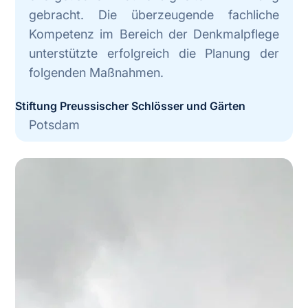
gebracht. Die überzeugende fachliche
Kompetenz im Bereich der Denkmalpflege
unterstützte erfolgreich die Planung der
folgenden Maßnahmen.
Stiftung Preussischer Schlösser und Gärten
Potsdam