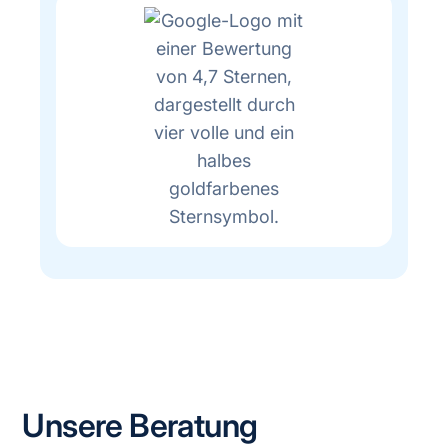
Unsere Beratung