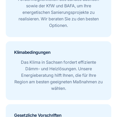
sowie der KfW und BAFA, um Ihre
energetischen Sanierungsprojekte zu
realisieren. Wir beraten Sie zu den besten
Optionen.
Klimabedingungen
Das Klima in Sachsen fordert effiziente
Dämm- und Heizlösungen. Unsere
Energieberatung hilft Ihnen, die für Ihre
Region am besten geeigneten Maßnahmen zu
wählen.
Gesetzliche Vorschriften