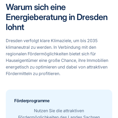
Warum sich eine
Energieberatung in Dresden
lohnt
Dresden verfolgt klare Klimaziele, um bis 2035
klimaneutral zu werden. In Verbindung mit den
regionalen Fördermöglichkeiten bietet sich für
Hauseigentümer eine große Chance, ihre Immobilien
energetisch zu optimieren und dabei von attraktiven
Fördermitteln zu profitieren.
Förderprogramme
Nutzen Sie die attraktiven
Fördermöglichkeiten des Landes Sachsen