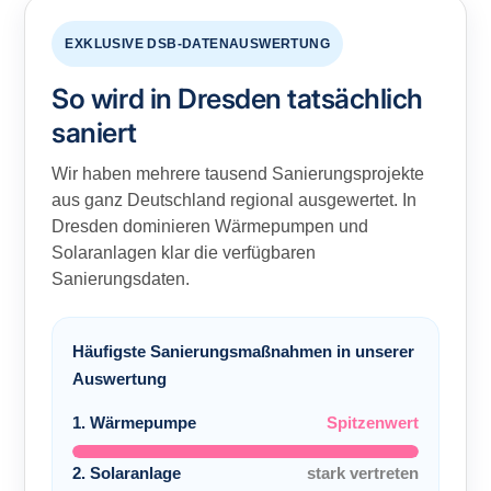
EXKLUSIVE DSB-DATENAUSWERTUNG
So wird in Dresden tatsächlich
saniert
Wir haben mehrere tausend Sanierungsprojekte
aus ganz Deutschland regional ausgewertet. In
Dresden dominieren Wärmepumpen und
Solaranlagen klar die verfügbaren
Sanierungsdaten.
Häufigste Sanierungsmaßnahmen in unserer
Auswertung
1. Wärmepumpe
Spitzenwert
2. Solaranlage
stark vertreten