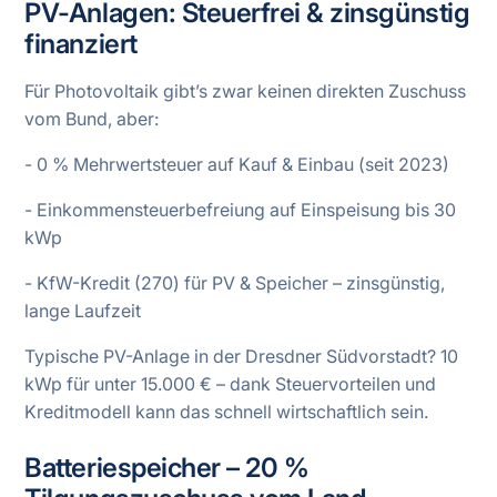
PV-Anlagen: Steuerfrei & zinsgünstig
finanziert
Für Photovoltaik gibt’s zwar keinen direkten Zuschuss
vom Bund, aber:
- 0 % Mehrwertsteuer auf Kauf & Einbau (seit 2023)
- Einkommensteuerbefreiung auf Einspeisung bis 30
kWp
- KfW-Kredit (270) für PV & Speicher – zinsgünstig,
lange Laufzeit
Typische PV-Anlage in der Dresdner Südvorstadt? 10
kWp für unter 15.000 € – dank Steuervorteilen und
Kreditmodell kann das schnell wirtschaftlich sein.
Batteriespeicher – 20 %