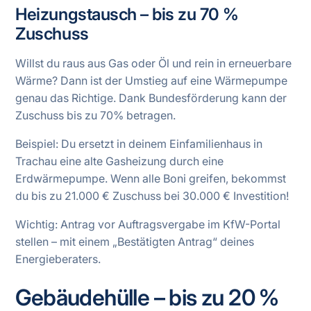
Heizungstausch – bis zu 70 %
Zuschuss
Willst du raus aus Gas oder Öl und rein in erneuerbare
Wärme? Dann ist der Umstieg auf eine Wärmepumpe
genau das Richtige. Dank Bundesförderung kann der
Zuschuss bis zu 70% betragen.
Beispiel: Du ersetzt in deinem Einfamilienhaus in
Trachau eine alte Gasheizung durch eine
Erdwärmepumpe. Wenn alle Boni greifen, bekommst
du bis zu 21.000 € Zuschuss bei 30.000 € Investition!
Wichtig: Antrag vor Auftragsvergabe im KfW-Portal
stellen – mit einem „Bestätigten Antrag“ deines
Energieberaters.
Gebäudehülle – bis zu 20 %