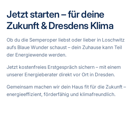
Jetzt starten – für deine
Zukunft & Dresdens Klima
Ob du die Semperoper liebst oder lieber in Loschwitz
aufs Blaue Wunder schaust – dein Zuhause kann Teil
der Energiewende werden.
Jetzt kostenfreies Erstgespräch sichern – mit einem
unserer Energieberater direkt vor Ort in Dresden.
Gemeinsam machen wir dein Haus fit für die Zukunft –
energieeffizient, förderfähig und klimafreundlich.