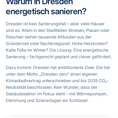
Warum in Dresden
energetisch sanieren?
Dresden ist kein Sanierungsfall – aber viele Häuser
sind es. Allein in den Stadtteilen Striesen, Plauen oder
Pieschen stehen tausende Altbauten aus der
Gründerzeit oder Nachkriegszeit. Hohe Heizkosten?
Kalte Füße im Winter? Die Lösung: Eine energetische
Sanierung – fachgerecht geplant und clever gefördert.
Dazu kommt: Dresden hat ambitionierte Ziele. Die hat
unter dem Motto „Dresden zero“ einen eigenen
Klimastadtvertrag unterschrieben und bis 2035 CO₂-
Neutralität beschlossen. Kein Wunder, dass der
Gebäudesektor im Fokus steht – mit Wärmepumpen,
Dämmung und Solaranlagen als Schlüssel.