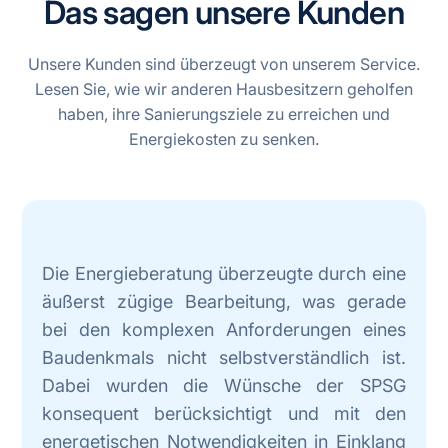
Das sagen unsere Kunden
Unsere Kunden sind überzeugt von unserem Service.
Lesen Sie, wie wir anderen Hausbesitzern geholfen
haben, ihre Sanierungsziele zu erreichen und
Energiekosten zu senken.
Die Energieberatung überzeugte durch eine
äußerst zügige Bearbeitung, was gerade
bei den komplexen Anforderungen eines
Baudenkmals nicht selbstverständlich ist.
Dabei wurden die Wünsche der SPSG
konsequent berücksichtigt und mit den
energetischen Notwendigkeiten in Einklang