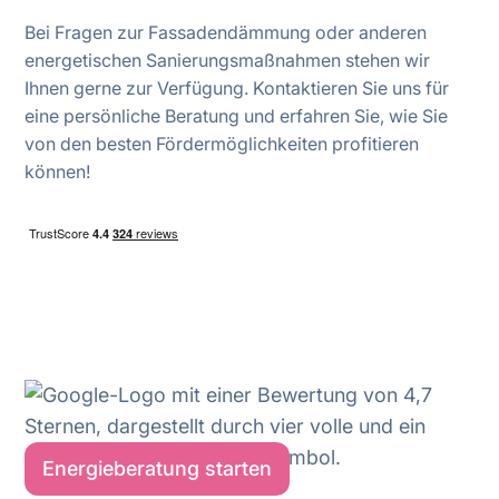
Bei Fragen zur Fassadendämmung oder anderen
energetischen Sanierungsmaßnahmen stehen wir
Ihnen gerne zur Verfügung. Kontaktieren Sie uns für
eine persönliche Beratung und erfahren Sie, wie Sie
von den besten Fördermöglichkeiten profitieren
können!
Energieberatung starten