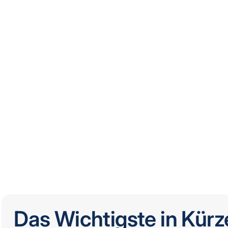
Das Wichtigste in Kürz