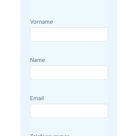
Vorname
Name
Email