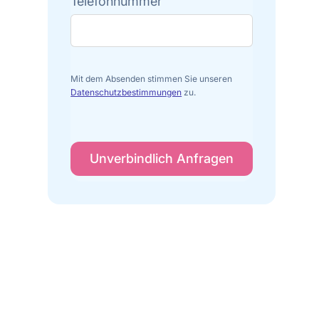
Telefonnummer
Mit dem Absenden stimmen Sie unseren
Datenschutzbestimmungen
zu.