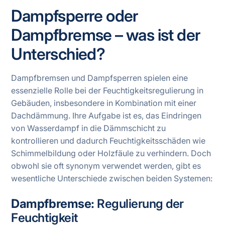
Dampfsperre oder
Dampfbremse – was ist der
Unterschied?
Dampfbremsen und Dampfsperren spielen eine
essenzielle Rolle bei der Feuchtigkeitsregulierung in
Gebäuden, insbesondere in Kombination mit einer
Dachdämmung. Ihre Aufgabe ist es, das Eindringen
von Wasserdampf in die Dämmschicht zu
kontrollieren und dadurch Feuchtigkeitsschäden wie
Schimmelbildung oder Holzfäule zu verhindern. Doch
obwohl sie oft synonym verwendet werden, gibt es
wesentliche Unterschiede zwischen beiden Systemen:
Dampfbremse:
Regulierung der
Feuchtigkeit