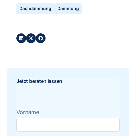
Dachdämmung
Dämmung
Post teilen:
Jetzt beraten lassen
Vorname