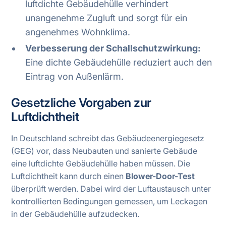
luftdichte Gebäudehülle verhindert
unangenehme Zugluft und sorgt für ein
angenehmes Wohnklima.
Verbesserung der Schallschutzwirkung:
Eine dichte Gebäudehülle reduziert auch den
Eintrag von Außenlärm.
Gesetzliche Vorgaben zur
Luftdichtheit
In Deutschland schreibt das Gebäudeenergiegesetz
(GEG) vor, dass Neubauten und sanierte Gebäude
eine luftdichte Gebäudehülle haben müssen. Die
Luftdichtheit kann durch einen
Blower-Door-Test
überprüft werden. Dabei wird der Luftaustausch unter
kontrollierten Bedingungen gemessen, um Leckagen
in der Gebäudehülle aufzudecken.