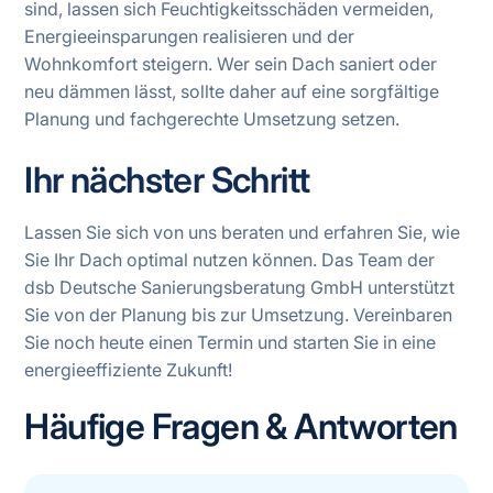
sind, lassen sich Feuchtigkeitsschäden vermeiden,
Energieeinsparungen realisieren und der
Wohnkomfort steigern. Wer sein Dach saniert oder
neu dämmen lässt, sollte daher auf eine sorgfältige
Planung und fachgerechte Umsetzung setzen.
Ihr nächster Schritt
Lassen Sie sich von uns beraten und erfahren Sie, wie
Sie Ihr Dach optimal nutzen können. Das Team der
dsb Deutsche Sanierungsberatung GmbH unterstützt
Sie von der Planung bis zur Umsetzung. Vereinbaren
Sie noch heute einen Termin und starten Sie in eine
energieeffiziente Zukunft!
Häufige Fragen & Antworten