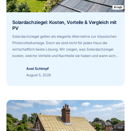
Solardachziegel: Kosten, Vorteile & Vergleich mit
PV
Solardachziegel gelten als elegante Alternative zur klassischen
Photovoltaikanlage. Doch sie sind nicht für jedes Haus die
wirtschaftlich beste Lösung. Wir zeigen, was Solardachziegel
kosten, welche Vorteile und Nachteile sie haben und wann sich
der Vergleich mit einer klassischen PV-Anlage lohnt.
Axel Schimpf
August 5, 2026