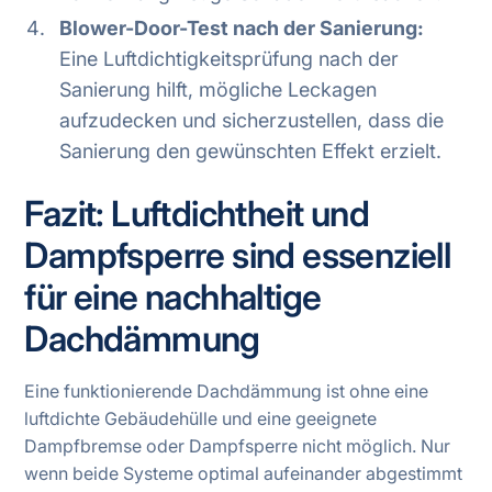
Blower-Door-Test nach der Sanierung:
Eine Luftdichtigkeitsprüfung nach der
Sanierung hilft, mögliche Leckagen
aufzudecken und sicherzustellen, dass die
Sanierung den gewünschten Effekt erzielt.
Fazit: Luftdichtheit und
Dampfsperre sind essenziell
für eine nachhaltige
Dachdämmung
Eine funktionierende Dachdämmung ist ohne eine
luftdichte Gebäudehülle und eine geeignete
Dampfbremse oder Dampfsperre nicht möglich. Nur
wenn beide Systeme optimal aufeinander abgestimmt