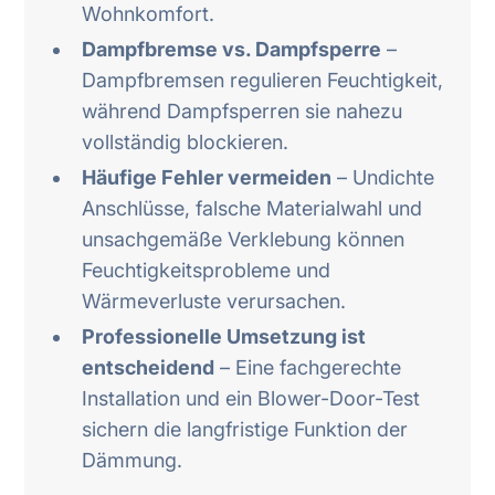
Wohnkomfort.
Dampfbremse vs. Dampfsperre
–
Dampfbremsen regulieren Feuchtigkeit,
während Dampfsperren sie nahezu
vollständig blockieren.
Häufige Fehler vermeiden
– Undichte
Anschlüsse, falsche Materialwahl und
unsachgemäße Verklebung können
Feuchtigkeitsprobleme und
Wärmeverluste verursachen.
Professionelle Umsetzung ist
entscheidend
– Eine fachgerechte
Installation und ein Blower-Door-Test
sichern die langfristige Funktion der
Dämmung.