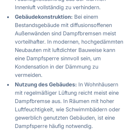
Innenluft vollständig zu verhindern.
Gebäudekonstruktion:
Bei einem
Bestandsgebäude mit diffusionsoffenen
Außenwänden sind Dampfbremsen meist
vorteilhafter. In modernen, hochgedämmten
Neubauten mit luftdichter Bauweise kann
eine Dampfsperre sinnvoll sein, um
Kondensation in der Dämmung zu
vermeiden.
Nutzung des Gebäudes:
In Wohnhäusern
mit regelmäßiger Lüftung reicht meist eine
Dampfbremse aus. In Räumen mit hoher
Luftfeuchtigkeit, wie Schwimmbädern oder
gewerblich genutzten Gebäuden, ist eine
Dampfsperre häufig notwendig.