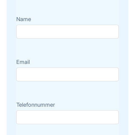
Name
Email
Telefonnummer