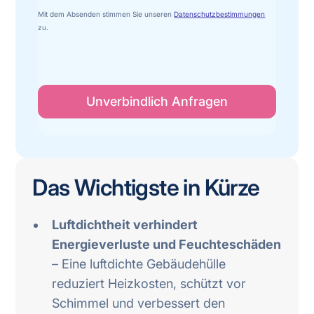
Mit dem Absenden stimmen Sie unseren
Datenschutzbestimmungen
zu.
Das Wichtigste in Kürze
Luftdichtheit verhindert
Energieverluste und Feuchteschäden
– Eine luftdichte Gebäudehülle
reduziert Heizkosten, schützt vor
Schimmel und verbessert den