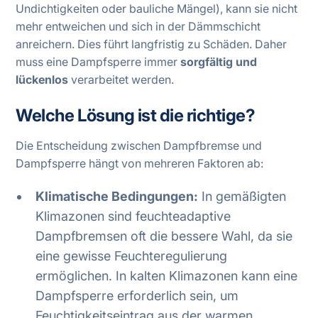
Undichtigkeiten oder bauliche Mängel), kann sie nicht
mehr entweichen und sich in der Dämmschicht
anreichern. Dies führt langfristig zu Schäden. Daher
muss eine Dampfsperre immer
sorgfältig und
lückenlos
verarbeitet werden.
Welche Lösung ist die richtige?
Die Entscheidung zwischen Dampfbremse und
Dampfsperre hängt von mehreren Faktoren ab:
Klimatische Bedingungen:
In gemäßigten
Klimazonen sind feuchteadaptive
Dampfbremsen oft die bessere Wahl, da sie
eine gewisse Feuchteregulierung
ermöglichen. In kalten Klimazonen kann eine
Dampfsperre erforderlich sein, um
Feuchtigkeitseintrag aus der warmen