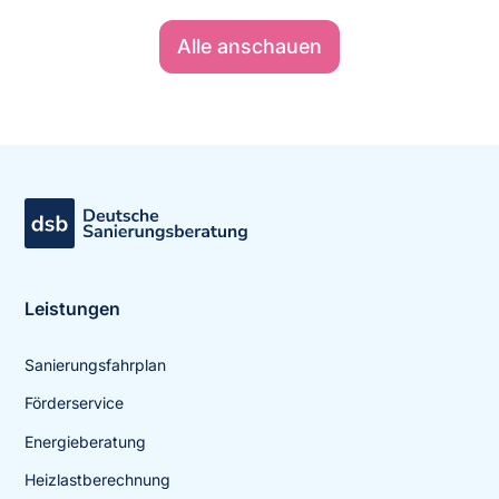
Alle anschauen
Leistungen
Sanierungsfahrplan
Förderservice
Energieberatung
Heizlastberechnung