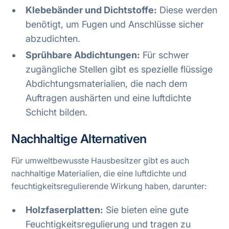
Klebebänder und Dichtstoffe:
Diese werden
benötigt, um Fugen und Anschlüsse sicher
abzudichten.
Sprühbare Abdichtungen:
Für schwer
zugängliche Stellen gibt es spezielle flüssige
Abdichtungsmaterialien, die nach dem
Auftragen aushärten und eine luftdichte
Schicht bilden.
Nachhaltige Alternativen
Für umweltbewusste Hausbesitzer gibt es auch
nachhaltige Materialien, die eine luftdichte und
feuchtigkeitsregulierende Wirkung haben, darunter:
Holzfaserplatten:
Sie bieten eine gute
Feuchtigkeitsregulierung und tragen zu