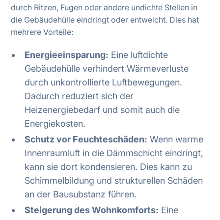
durch Ritzen, Fugen oder andere undichte Stellen in
die Gebäudehülle eindringt oder entweicht. Dies hat
mehrere Vorteile:
Energieeinsparung:
Eine luftdichte
Gebäudehülle verhindert Wärmeverluste
durch unkontrollierte Luftbewegungen.
Dadurch reduziert sich der
Heizenergiebedarf und somit auch die
Energiekosten.
Schutz vor Feuchteschäden:
Wenn warme
Innenraumluft in die Dämmschicht eindringt,
kann sie dort kondensieren. Dies kann zu
Schimmelbildung und strukturellen Schäden
an der Bausubstanz führen.
Steigerung des Wohnkomforts:
Eine