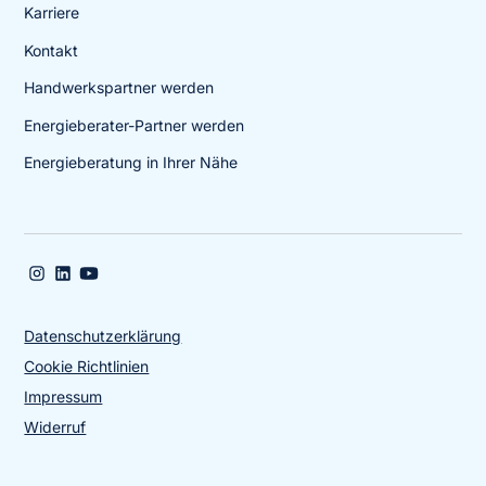
Karriere
Kontakt
Handwerkspartner werden
Energieberater-Partner werden
Energieberatung in Ihrer Nähe
Datenschutzerklärung
Cookie Richtlinien
Impressum
Widerruf