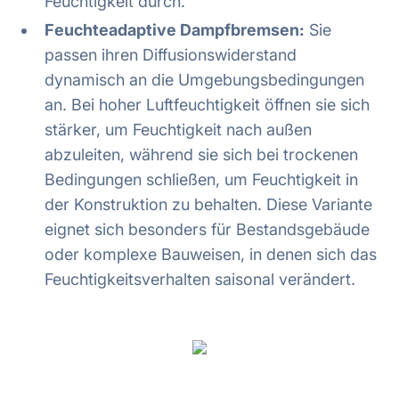
Feuchtigkeit durch.
Feuchteadaptive Dampfbremsen:
Sie
passen ihren Diffusionswiderstand
dynamisch an die Umgebungsbedingungen
an. Bei hoher Luftfeuchtigkeit öffnen sie sich
stärker, um Feuchtigkeit nach außen
abzuleiten, während sie sich bei trockenen
Bedingungen schließen, um Feuchtigkeit in
der Konstruktion zu behalten. Diese Variante
eignet sich besonders für Bestandsgebäude
oder komplexe Bauweisen, in denen sich das
Feuchtigkeitsverhalten saisonal verändert.