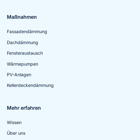
Maßnahmen
Fassadendämmung
Dachdämmung
Fensteraustausch
Wärmepumpen
PV-Anlagen
Kellerdeckendämmung
Mehr erfahren
Wissen
Über uns