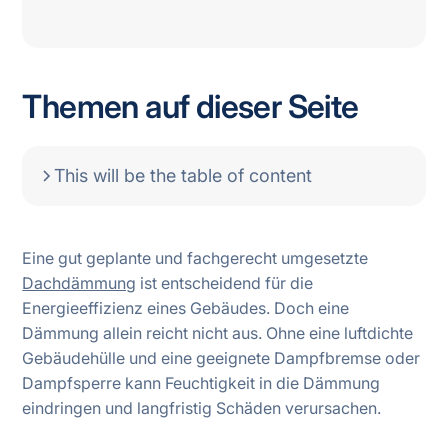
Themen auf dieser Seite
This will be the table of content
Eine gut geplante und fachgerecht umgesetzte
Dachdämmung
ist entscheidend für die
Energieeffizienz eines Gebäudes. Doch eine
Dämmung allein reicht nicht aus. Ohne eine luftdichte
Gebäudehülle und eine geeignete Dampfbremse oder
Dampfsperre kann Feuchtigkeit in die Dämmung
eindringen und langfristig Schäden verursachen.