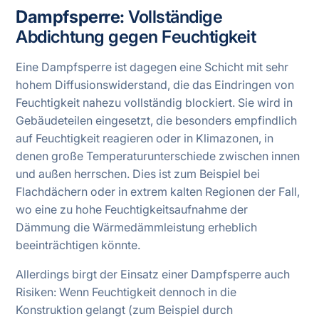
Dampfsperre:
Vollständige
Abdichtung gegen Feuchtigkeit
Eine Dampfsperre ist dagegen eine Schicht mit sehr
hohem Diffusionswiderstand, die das Eindringen von
Feuchtigkeit nahezu vollständig blockiert. Sie wird in
Gebäudeteilen eingesetzt, die besonders empfindlich
auf Feuchtigkeit reagieren oder in Klimazonen, in
denen große Temperaturunterschiede zwischen innen
und außen herrschen. Dies ist zum Beispiel bei
Flachdächern oder in extrem kalten Regionen der Fall,
wo eine zu hohe Feuchtigkeitsaufnahme der
Dämmung die Wärmedämmleistung erheblich
beeinträchtigen könnte.
Allerdings birgt der Einsatz einer Dampfsperre auch
Risiken: Wenn Feuchtigkeit dennoch in die
Konstruktion gelangt (zum Beispiel durch