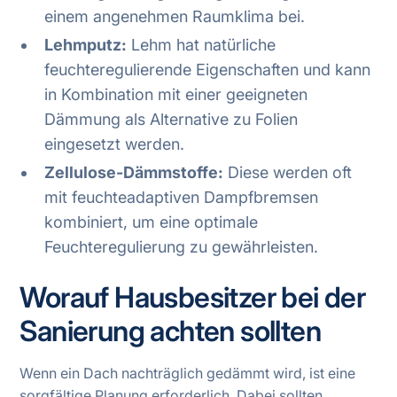
einem angenehmen Raumklima bei.
Lehmputz:
Lehm hat natürliche
feuchteregulierende Eigenschaften und kann
in Kombination mit einer geeigneten
Dämmung als Alternative zu Folien
eingesetzt werden.
Zellulose-Dämmstoffe:
Diese werden oft
mit feuchteadaptiven Dampfbremsen
kombiniert, um eine optimale
Feuchteregulierung zu gewährleisten.
Worauf Hausbesitzer bei der
Sanierung achten sollten
Wenn ein Dach nachträglich gedämmt wird, ist eine
sorgfältige Planung erforderlich. Dabei sollten