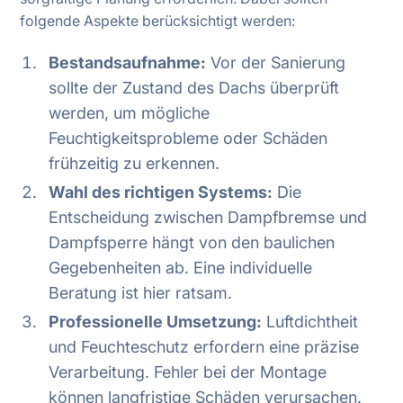
folgende Aspekte berücksichtigt werden:
Bestandsaufnahme:
Vor der Sanierung
sollte der Zustand des Dachs überprüft
werden, um mögliche
Feuchtigkeitsprobleme oder Schäden
frühzeitig zu erkennen.
Wahl des richtigen Systems:
Die
Entscheidung zwischen Dampfbremse und
Dampfsperre hängt von den baulichen
Gegebenheiten ab. Eine individuelle
Beratung ist hier ratsam.
Professionelle Umsetzung:
Luftdichtheit
und Feuchteschutz erfordern eine präzise
Verarbeitung. Fehler bei der Montage
können langfristige Schäden verursachen.