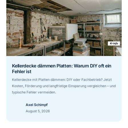
Kellerdecke dämmen Platten: Warum DIY oft ein
Fehler ist
Kellerdecke mit Platten dämmen: DIY oder Fachbetrieb? Jetzt
Kosten, Förderung und langfristige Einsparung vergleichen – und
typische Fehler vermeiden.
Axel Schimpf
August 5, 2026