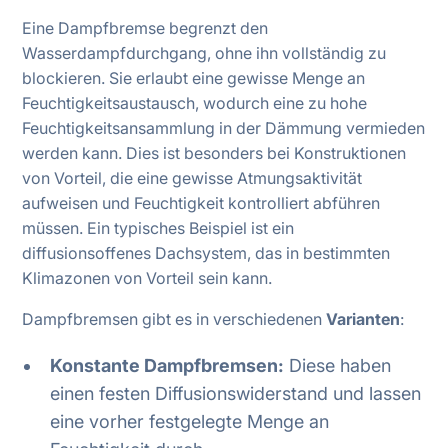
Eine Dampfbremse begrenzt den
Wasserdampfdurchgang, ohne ihn vollständig zu
blockieren. Sie erlaubt eine gewisse Menge an
Feuchtigkeitsaustausch, wodurch eine zu hohe
Feuchtigkeitsansammlung in der Dämmung vermieden
werden kann. Dies ist besonders bei Konstruktionen
von Vorteil, die eine gewisse Atmungsaktivität
aufweisen und Feuchtigkeit kontrolliert abführen
müssen. Ein typisches Beispiel ist ein
diffusionsoffenes Dachsystem, das in bestimmten
Klimazonen von Vorteil sein kann.
Dampfbremsen gibt es in verschiedenen
Varianten
:
Konstante Dampfbremsen:
Diese haben
einen festen Diffusionswiderstand und lassen
eine vorher festgelegte Menge an