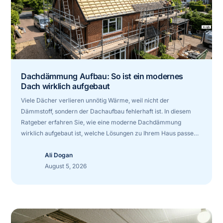
Dachdämmung Aufbau: So ist ein modernes
Dach wirklich aufgebaut
Viele Dächer verlieren unnötig Wärme, weil nicht der
Dämmstoff, sondern der Dachaufbau fehlerhaft ist. In diesem
Ratgeber erfahren Sie, wie eine moderne Dachdämmung
wirklich aufgebaut ist, welche Lösungen zu Ihrem Haus passen
und welche Fehler teuer werden können.
Ali Dogan
August 5, 2026