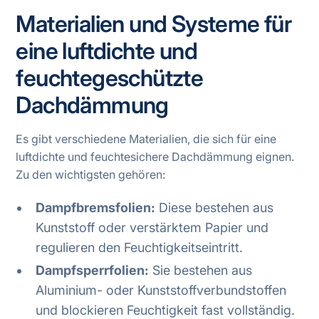
Materialien und Systeme für
eine luftdichte und
feuchtegeschützte
Dachdämmung
Es gibt verschiedene Materialien, die sich für eine
luftdichte und feuchtesichere Dachdämmung eignen.
Zu den wichtigsten gehören:
Dampfbremsfolien:
Diese bestehen aus
Kunststoff oder verstärktem Papier und
regulieren den Feuchtigkeitseintritt.
Dampfsperrfolien:
Sie bestehen aus
Aluminium- oder Kunststoffverbundstoffen
und blockieren Feuchtigkeit fast vollständig.