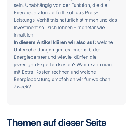
sein. Unabhängig von der Funktion, die die
Energieberatung erfüllt, soll das Preis-
Leistungs-Verhältnis natürlich stimmen und das
Investment soll sich lohnen – monetär wie
inhaltlich.
In diesem Artikel klären wir also auf:
welche
Unterscheidungen gibt es innerhalb der
Energieberater und wieviel dürfen die
jeweiligen Experten kosten? Wann kann man
mit Extra-Kosten rechnen und welche
Energieberatung empfehlen wir für welchen
Zweck?
Themen auf dieser Seite