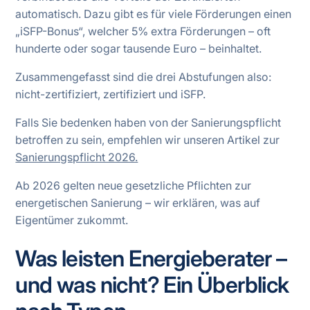
automatisch. Dazu gibt es für viele Förderungen einen
„iSFP-Bonus“, welcher 5% extra Förderungen – oft
hunderte oder sogar tausende Euro – beinhaltet.
Zusammengefasst sind die drei Abstufungen also:
nicht-zertifiziert, zertifiziert und iSFP.
Falls Sie bedenken haben von der Sanierungspflicht
betroffen zu sein, empfehlen wir unseren Artikel zur
Sanierungspflicht 2026.
Ab 2026 gelten neue gesetzliche Pflichten zur
energetischen Sanierung – wir erklären, was auf
Eigentümer zukommt.
Was leisten Energieberater –
und was nicht? Ein Überblick