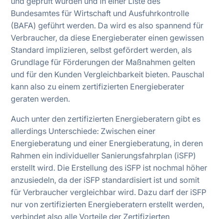
und geprüft wurden und in einer Liste des
Bundesamtes für Wirtschaft und Ausfuhrkontrolle
(BAFA) geführt werden. Da wird es also spannend für
Verbraucher, da diese Energieberater einen gewissen
Standard implizieren, selbst gefördert werden, als
Grundlage für Förderungen der Maßnahmen gelten
und für den Kunden Vergleichbarkeit bieten. Pauschal
kann also zu einem zertifizierten Energieberater
geraten werden.
Auch unter den zertifizierten Energieberatern gibt es
allerdings Unterschiede: Zwischen einer
Energieberatung und einer Energieberatung, in deren
Rahmen ein individueller Sanierungsfahrplan (iSFP)
erstellt wird. Die Erstellung des iSFP ist nochmal höher
anzusiedeln, da der iSFP standardisiert ist und somit
für Verbraucher vergleichbar wird. Dazu darf der iSFP
nur von zertifizierten Energieberatern erstellt werden,
verbindet also alle Vorteile der Zertifizierten