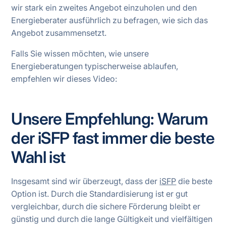
wir stark ein zweites Angebot einzuholen und den
Energieberater ausführlich zu befragen, wie sich das
Angebot zusammensetzt.
Falls Sie wissen möchten, wie unsere
Energieberatungen typischerweise ablaufen,
empfehlen wir dieses Video:
Unsere Empfehlung: Warum
der iSFP fast immer die beste
Wahl ist
Insgesamt sind wir überzeugt, dass der
iSFP
die beste
Option ist. Durch die Standardisierung ist er gut
vergleichbar, durch die sichere Förderung bleibt er
günstig und durch die lange Gültigkeit und vielfältigen