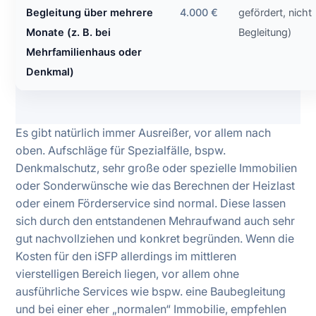
Begleitung über mehrere
4.000 €
gefördert, nicht
Monate (z. B. bei
Begleitung)
Mehrfamilienhaus oder
Denkmal)
Es gibt natürlich immer Ausreißer, vor allem nach
oben. Aufschläge für Spezialfälle, bspw.
Denkmalschutz, sehr große oder spezielle Immobilien
oder Sonderwünsche wie das Berechnen der Heizlast
oder einem Förderservice sind normal. Diese lassen
sich durch den entstandenen Mehraufwand auch sehr
gut nachvollziehen und konkret begründen. Wenn die
Kosten für den iSFP allerdings im mittleren
vierstelligen Bereich liegen, vor allem ohne
ausführliche Services wie bspw. eine Baubegleitung
und bei einer eher „normalen“ Immobilie, empfehlen