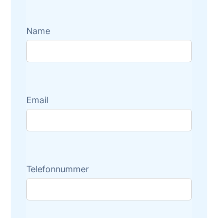
Name
Email
Telefonnummer