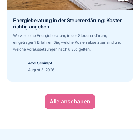
Energieberatung in der Steuererklärung: Kosten
richtig angeben
Wo wird eine Energieberatung in der Steuererklärung
eingetragen? Erfahren Sie, welche Kosten absetzbar sind und
welche Voraussetzungen nach § 35c gelten.
Axel Schimpf
August 5, 2026
Alle anschauen