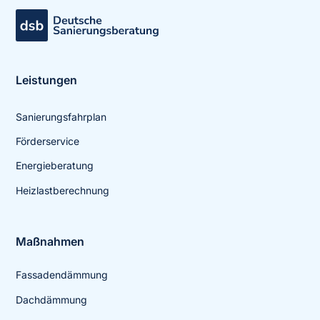
Leistungen
Sanierungsfahrplan
Förderservice
Energieberatung
Heizlastberechnung
Maßnahmen
Fassadendämmung
Dachdämmung