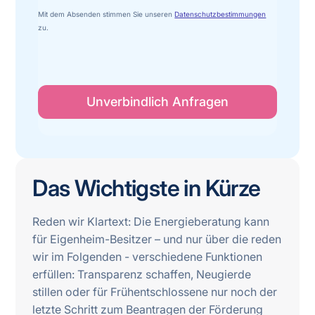
Mit dem Absenden stimmen Sie unseren
Datenschutzbestimmungen
zu.
Das Wichtigste in Kürze
Reden wir Klartext: Die Energieberatung kann
für Eigenheim-Besitzer – und nur über die reden
wir im Folgenden - verschiedene Funktionen
erfüllen: Transparenz schaffen, Neugierde
stillen oder für Frühentschlossene nur noch der
letzte Schritt zum Beantragen der Förderung