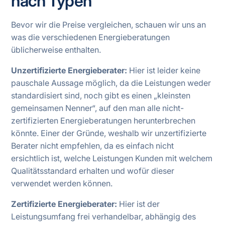
nach Typen
Bevor wir die Preise vergleichen, schauen wir uns an
was die verschiedenen Energieberatungen
üblicherweise enthalten.
Unzertifizierte Energieberater:
Hier ist leider keine
pauschale Aussage möglich, da die Leistungen weder
standardisiert sind, noch gibt es einen „kleinsten
gemeinsamen Nenner“, auf den man alle nicht-
zertifizierten Energieberatungen herunterbrechen
könnte. Einer der Gründe, weshalb wir unzertifizierte
Berater nicht empfehlen, da es einfach nicht
ersichtlich ist, welche Leistungen Kunden mit welchem
Qualitätsstandard erhalten und wofür dieser
verwendet werden können.
Zertifizierte Energieberater:
Hier ist der
Leistungsumfang frei verhandelbar, abhängig des