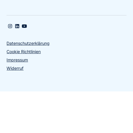
Datenschutzerklärung
Cookie Richtlinien
Impressum
Widerruf