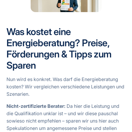
Was kostet eine
Energieberatung? Preise,
Förderungen & Tipps zum
Sparen
Nun wird es konkret. Was darf die Energieberatung
kosten? Wir vergleichen verschiedene Leistungen und
Szenarien.
Nicht-zertifizierte Berater:
Da hier die Leistung und
die Qualifikation unklar ist – und wir diese pauschal
sowieso nicht empfehlen – sparen wir uns hier auch
Spekulationen um angemessene Preise und stellen