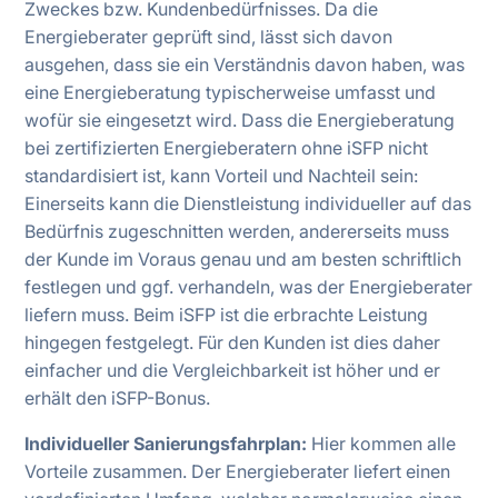
Zweckes bzw. Kundenbedürfnisses. Da die
Energieberater geprüft sind, lässt sich davon
ausgehen, dass sie ein Verständnis davon haben, was
eine Energieberatung typischerweise umfasst und
wofür sie eingesetzt wird. Dass die Energieberatung
bei zertifizierten Energieberatern ohne iSFP nicht
standardisiert ist, kann Vorteil und Nachteil sein:
Einerseits kann die Dienstleistung individueller auf das
Bedürfnis zugeschnitten werden, andererseits muss
der Kunde im Voraus genau und am besten schriftlich
festlegen und ggf. verhandeln, was der Energieberater
liefern muss. Beim iSFP ist die erbrachte Leistung
hingegen festgelegt. Für den Kunden ist dies daher
einfacher und die Vergleichbarkeit ist höher und er
erhält den iSFP-Bonus.
Individueller Sanierungsfahrplan:
Hier kommen alle
Vorteile zusammen. Der Energieberater liefert einen