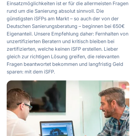
Einsatzmöglichkeiten ist er für die allermeisten Fragen
rund um die Sanierung absolut sinnvoll. Die
günstigsten iSFPs am Markt – so auch der von der
Deutschen Sanierungsberatung – beginnen bei 650€
Eigenanteil. Unsere Empfehlung daher: Fernhalten von
unzertifizierten Beratern und kritisch bleiben bei
zertifizierten, welche keinen iSFP erstellen. Lieber
gleich zur richtigen Lösung greifen, die relevanten
Fragen beantwortet bekommen und langfristig Geld
sparen: mit dem iSFP.