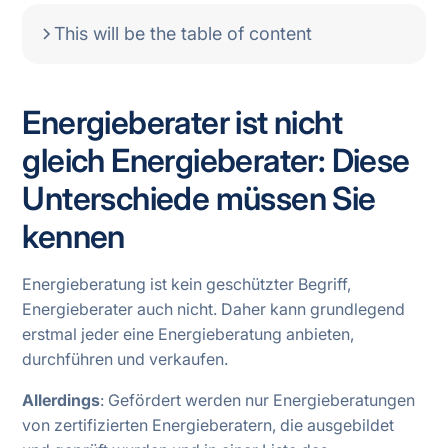
This will be the table of content
Energieberater ist nicht
gleich Energieberater: Diese
Unterschiede müssen Sie
kennen
Energieberatung ist kein geschützter Begriff,
Energieberater auch nicht. Daher kann grundlegend
erstmal jeder eine Energieberatung anbieten,
durchführen und verkaufen.
Allerdings
: Gefördert werden nur Energieberatungen
von zertifizierten Energieberatern, die ausgebildet