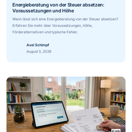
Energieberatung von der Steuer absetzen:
Voraussetzungen und Höhe
Wann lässt sich eine Energieberatung von der Steuer absetzen?
Erfahren Sie mehr über Voraussetzungen, Höhe,
Förderalternativen und typische Fehler.
Axel Schimpf
August 5, 2026