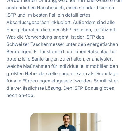
vordefinierten Umfang, welcher normalerweise einen
ausführlichen Hausbesuch, einen standardisierten
iSFP und im besten Fall ein detailliertes
Abschlussgespräch inkludiert. Außerdem sind alle
Energieberater, die einen iSFP erstellen, zertifiziert.
Was die Verwendung angeht, ist der iSFP das
Schweizer Taschenmesser unter den energetischen
Beratungen: Er funktioniert, um einen Ratschlag für
potenzielle Sanierungen zu erhalten, er analysiert
welche Maßnahmen für individuelle Immobilien den
größten Hebel darstellen und er kann als Grundlage
für alle Förderungen eingesetzt werden. Somit ist er
die verlässlichste Lösung. Den iSFP-Bonus gibt es
noch on-top.