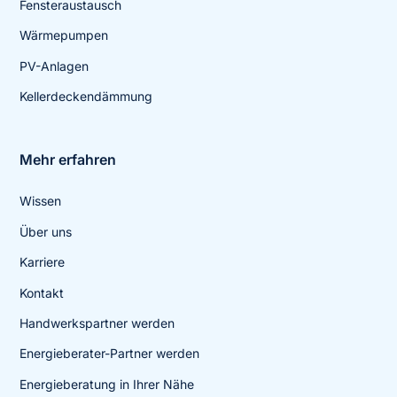
Fensteraustausch
Wärmepumpen
PV-Anlagen
Kellerdeckendämmung
Mehr erfahren
Wissen
Über uns
Karriere
Kontakt
Handwerkspartner werden
Energieberater-Partner werden
Energieberatung in Ihrer Nähe