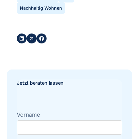
Nachhaltig Wohnen
Post teilen:
Jetzt beraten lassen
Vorname