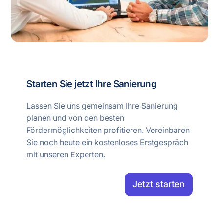
Starten Sie jetzt Ihre Sanierung
Lassen Sie uns gemeinsam Ihre Sanierung
planen und von den besten
Fördermöglichkeiten profitieren. Vereinbaren
Sie noch heute ein kostenloses Erstgespräch
mit unseren Experten.
Jetzt starten