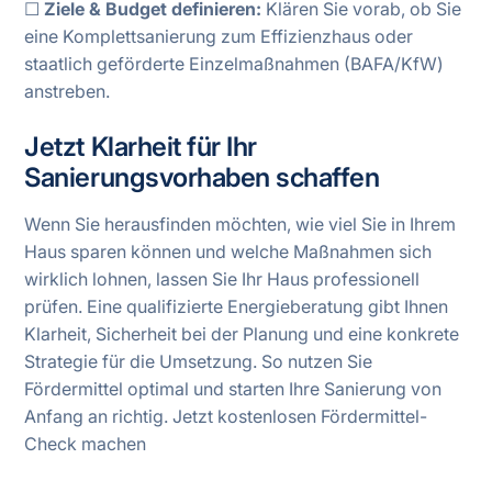
☐
Ziele & Budget definieren:
Klären Sie vorab, ob Sie
eine Komplettsanierung zum Effizienzhaus oder
staatlich geförderte Einzelmaßnahmen (BAFA/KfW)
anstreben.
Jetzt Klarheit für Ihr
Sanierungsvorhaben schaffen
Wenn Sie herausfinden möchten, wie viel Sie in Ihrem
Haus sparen können und welche Maßnahmen sich
wirklich lohnen, lassen Sie Ihr Haus professionell
prüfen. Eine qualifizierte Energieberatung gibt Ihnen
Klarheit, Sicherheit bei der Planung und eine konkrete
Strategie für die Umsetzung. So nutzen Sie
Fördermittel optimal und starten Ihre Sanierung von
Anfang an richtig. Jetzt kostenlosen Fördermittel-
Check machen