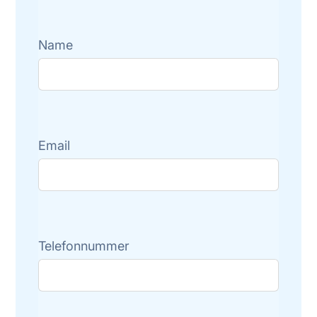
Name
Email
Telefonnummer