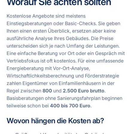
Worauf Sie achten sollten
Kostenlose Angebote sind meistens
Einstiegsberatungen oder Basic-Checks. Sie geben
Ihnen einen ersten Überblick, ersetzen aber keine
ausführliche Analyse Ihres Gebäudes. Die Preise
unterscheiden sich je nach Umfang der Leistungen.
Eine einfache Beratung vor Ort oder ein Gespräch mit
Vertriebsfokus ist oft kostenlos. Für eine umfassende
Energieberatung mit Vor-Ort-Analyse,
Wirtschaftlichkeitsberechnung und Förderstrategie
zahlen Eigentümer von Einfamilienhäusern in der
Regel zwischen
800
und
2.500 Euro brutto
.
Basisberatungen ohne Sanierungsfahrplan beginnen
teilweise schon bei
400 bis 700 Euro
.
Wovon hängen die Kosten ab?