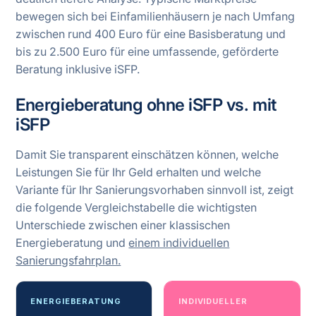
bewegen sich bei Einfamilienhäusern je nach Umfang
zwischen rund 400 Euro für eine Basisberatung und
bis zu 2.500 Euro für eine umfassende, geförderte
Beratung inklusive iSFP.
Energieberatung ohne iSFP vs. mit
iSFP
Damit Sie transparent einschätzen können, welche
Leistungen Sie für Ihr Geld erhalten und welche
Variante für Ihr Sanierungsvorhaben sinnvoll ist, zeigt
die folgende Vergleichstabelle die wichtigsten
Unterschiede zwischen einer klassischen
Energieberatung und
einem individuellen
Sanierungsfahrplan.
ENERGIEBERATUNG
INDIVIDUELLER