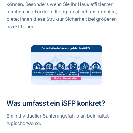
können. Besonders wenn Sie Ihr Haus effizienter
machen und Fördermittel optimal nutzen möchten,
bietet Ihnen diese Struktur Sicherheit bei größeren
Investitionen.
Was umfasst ein iSFP konkret?
Ein individueller Sanierungsfahrplan beinhaltet
typischerweise: