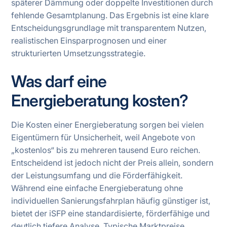
späterer Dämmung oder doppelte Investitionen durch
fehlende Gesamtplanung. Das Ergebnis ist eine klare
Entscheidungsgrundlage mit transparentem Nutzen,
realistischen Einsparprognosen und einer
strukturierten Umsetzungsstrategie.
Was darf eine
Energieberatung kosten?
Die Kosten einer Energieberatung sorgen bei vielen
Eigentümern für Unsicherheit, weil Angebote von
„kostenlos“ bis zu mehreren tausend Euro reichen.
Entscheidend ist jedoch nicht der Preis allein, sondern
der Leistungsumfang und die Förderfähigkeit.
Während eine einfache Energieberatung ohne
individuellen Sanierungsfahrplan häufig günstiger ist,
bietet der iSFP eine standardisierte, förderfähige und
deutlich tiefere Analyse. Typische Marktpreise