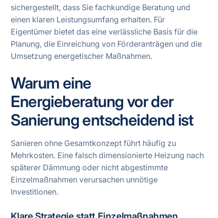
sichergestellt, dass Sie fachkundige Beratung und
einen klaren Leistungsumfang erhalten. Für
Eigentümer bietet das eine verlässliche Basis für die
Planung, die Einreichung von Förderanträgen und die
Umsetzung energetischer Maßnahmen.
Warum eine
Energieberatung vor der
Sanierung entscheidend ist
Sanieren ohne Gesamtkonzept führt häufig zu
Mehrkosten. Eine falsch dimensionierte Heizung nach
späterer Dämmung oder nicht abgestimmte
Einzelmaßnahmen verursachen unnötige
Investitionen.
Klare Strategie statt Einzelmaßnahmen