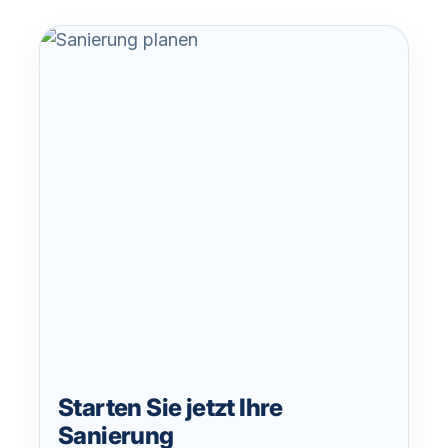
Starten Sie jetzt Ihre
Sanierung