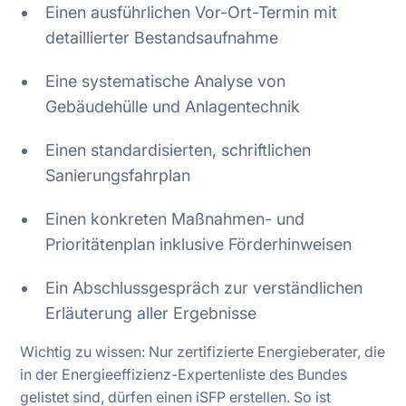
Einen ausführlichen Vor-Ort-Termin mit
detaillierter Bestandsaufnahme
Eine systematische Analyse von
Gebäudehülle und Anlagentechnik
Einen standardisierten, schriftlichen
Sanierungsfahrplan
Einen konkreten Maßnahmen- und
Prioritätenplan inklusive Förderhinweisen
Ein Abschlussgespräch zur verständlichen
Erläuterung aller Ergebnisse
Wichtig zu wissen: Nur zertifizierte Energieberater, die
in der Energieeffizienz-Expertenliste des Bundes
gelistet sind, dürfen einen iSFP erstellen. So ist