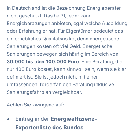
In Deutschland ist die Bezeichnung Energieberater
nicht geschützt. Das heißt, jeder kann
Energieberatungen anbieten, egal welche Ausbildung
oder Erfahrung er hat. Für Eigentümer bedeutet das
ein erhebliches Qualitätsrisiko, denn energetische
Sanierungen kosten oft viel Geld. Energetische
Sanierungen bewegen sich häufig im Bereich von
30.000 bis über 100.000 Euro
. Eine Beratung, die
nur 400 Euro kostet, kann sinnvoll sein, wenn sie klar
definiert ist. Sie ist jedoch nicht mit einer
umfassenden, förderfähigen Beratung inklusive
Sanierungsfahrplan vergleichbar.
Achten Sie zwingend auf:
Eintrag in der
Energieeffizienz-
Expertenliste des Bundes