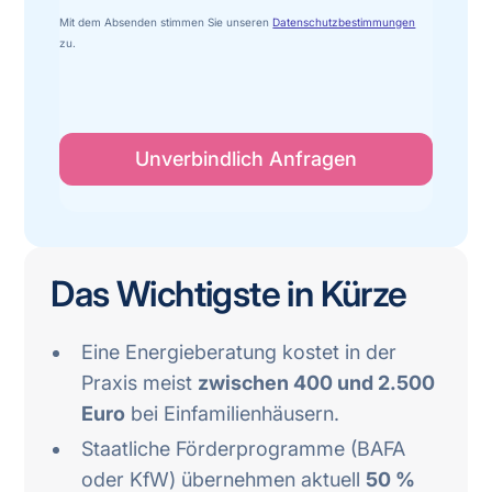
Mit dem Absenden stimmen Sie unseren
Datenschutzbestimmungen
zu.
Das Wichtigste in Kürze
Eine Energieberatung kostet in der
Praxis meist
zwischen 400 und 2.500
Euro
bei Einfamilienhäusern.
Staatliche Förderprogramme (BAFA
oder KfW) übernehmen aktuell
50 %