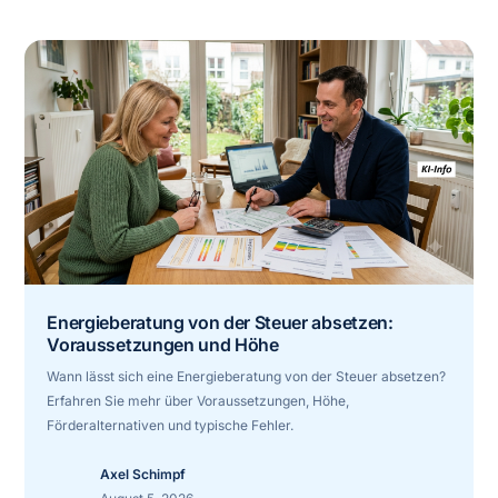
Energieberatung von der Steuer absetzen:
Voraussetzungen und Höhe
Wann lässt sich eine Energieberatung von der Steuer absetzen?
Erfahren Sie mehr über Voraussetzungen, Höhe,
Förderalternativen und typische Fehler.
Axel Schimpf