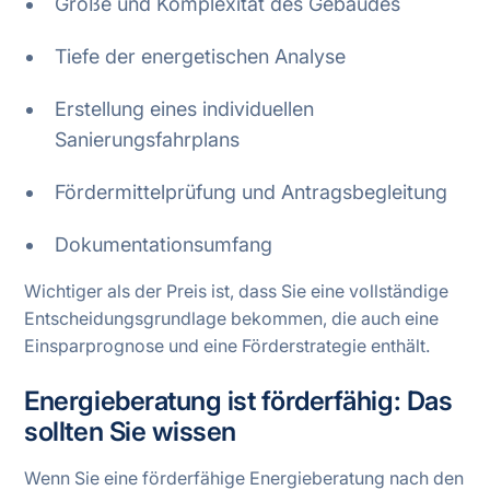
Größe und Komplexität des Gebäudes
Tiefe der energetischen Analyse
Erstellung eines individuellen
Sanierungsfahrplans
Fördermittelprüfung und Antragsbegleitung
Dokumentationsumfang
Wichtiger als der Preis ist, dass Sie eine vollständige
Entscheidungsgrundlage bekommen, die auch eine
Einsparprognose und eine Förderstrategie enthält.
Energieberatung ist förderfähig: Das
sollten Sie wissen
Wenn Sie eine förderfähige Energieberatung nach den