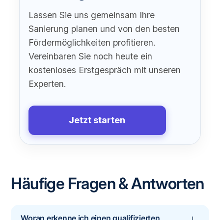
Lassen Sie uns gemeinsam Ihre
Sanierung planen und von den besten
Fördermöglichkeiten profitieren.
Vereinbaren Sie noch heute ein
kostenloses Erstgespräch mit unseren
Experten.
Jetzt starten
Häufige Fragen & Antworten
Woran erkenne ich einen qualifizierten