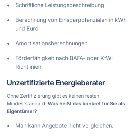
Schriftliche Leistungsbeschreibung
Berechnung von Einsparpotenzialen in kWh
und Euro
Amortisationsberechnungen
Förderfähigkeit nach BAFA- oder KfW-
Richtlinien
Unzertifizierte Energieberater
Ohne Zertifizierung gibt es keinen festen
Mindeststandard.
Was heißt das konkret für Sie als
Eigentümer?
Man kann Angebote nicht vergleichen.