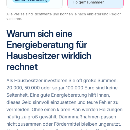
Folgemaßnahmen.
Alle Preise sind Richtwerte und können je nach Anbieter und Region
variieren.
Warum sich eine
Energieberatung für
Hausbesitzer wirklich
rechnet
Als Hausbesitzer investieren Sie oft große Summen:
20.000, 50.000 oder sogar 100.000 Euro sind keine
Seltenheit. Eine gute Energieberatung hilft Ihnen,
dieses Geld sinnvoll einzusetzen und teure Fehler zu
vermeiden. Ohne einen klaren Plan werden Heizungen
häufig zu groß gewählt, Dämmmaßnahmen passen
nicht zusammen oder Fördermittel bleiben ungenutzt.