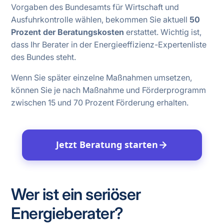
Vorgaben des Bundesamts für Wirtschaft und
Ausfuhrkontrolle wählen, bekommen Sie aktuell
50
Prozent der Beratungskosten
erstattet. Wichtig ist,
dass Ihr Berater in der Energieeffizienz-Expertenliste
des Bundes steht.
Wenn Sie später einzelne Maßnahmen umsetzen,
können Sie je nach Maßnahme und Förderprogramm
zwischen 15 und 70 Prozent Förderung erhalten.
Jetzt Beratung starten
Wer ist ein seriöser
Energieberater?