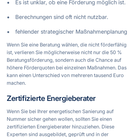
Es ist unklar, ob eine Förderung möglich ist.
Berechnungen sind oft nicht nutzbar.
fehlender strategischer Maßnahmenplanung
Wenn Sie eine Beratung wählen, die nicht förderfähig
ist, verlieren Sie möglicherweise nicht nur die 50 %
Beratungsförderung, sondern auch die Chance auf
höhere Förderquoten bei einzelnen Maßnahmen. Das
kann einen Unterschied von mehreren tausend Euro
machen.
Zertifizierte Energieberater
Wenn Sie bei Ihrer energetischen Sanierung auf
Nummer sicher gehen wollen, sollten Sie einen
zertifizierten Energieberater hinzuziehen. Diese
Experten sind ausgebildet, geprüft und in der