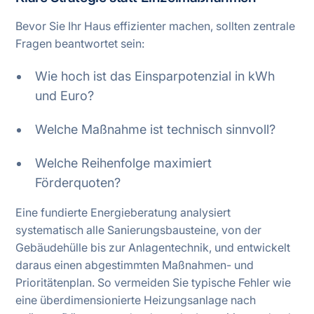
Bevor Sie Ihr Haus effizienter machen, sollten zentrale
Fragen beantwortet sein:
Wie hoch ist das Einsparpotenzial in kWh
und Euro?
Welche Maßnahme ist technisch sinnvoll?
Welche Reihenfolge maximiert
Förderquoten?
Eine fundierte Energieberatung analysiert
systematisch alle Sanierungsbausteine, von der
Gebäudehülle bis zur Anlagentechnik, und entwickelt
daraus einen abgestimmten Maßnahmen- und
Prioritätenplan. So vermeiden Sie typische Fehler wie
eine überdimensionierte Heizungsanlage nach