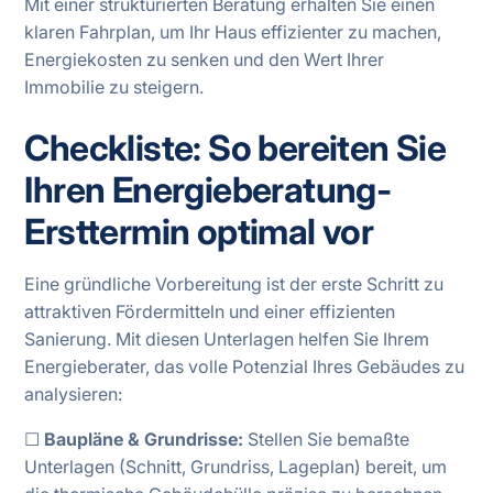
Mit einer strukturierten Beratung erhalten Sie einen
klaren Fahrplan, um Ihr Haus effizienter zu machen,
Energiekosten zu senken und den Wert Ihrer
Immobilie zu steigern.
Checkliste: So bereiten Sie
Ihren Energieberatung-
Ersttermin optimal vor
Eine gründliche Vorbereitung ist der erste Schritt zu
attraktiven Fördermitteln und einer effizienten
Sanierung. Mit diesen Unterlagen helfen Sie Ihrem
Energieberater, das volle Potenzial Ihres Gebäudes zu
analysieren:
☐
Baupläne & Grundrisse:
Stellen Sie bemaßte
Unterlagen (Schnitt, Grundriss, Lageplan) bereit, um