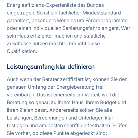
Energieeffizienz-Expertenliste des Bundes
eingetragen. So ist ein fachlicher Mindeststandard
garantiert, besonders wenn es um Förderprogramme
oder einen individuellen Sanierungsfahrplan geht. Wer
sein Haus effizienter machen und staatliche
Zuschüsse nutzen möchte, braucht diese
Qualifikation.
Leistungsumfang klar definieren
Auch wenn der Berater zertifiziert ist, können Sie den
genauen Umfang der Energieberatung frei
vereinbaren. Das ist einerseits ein Vorteil, weil die
Beratung so genau zu Ihrem Haus, Ihrem Budget und
Ihren Zielen passt. Andererseits sollten Sie alle
Leistungen, Berechnungen und Unterlagen klar
festlegen und am besten schriftlich festhalten. Prüfen
Sie vorher, ob diese Punkte abgedeckt sind: