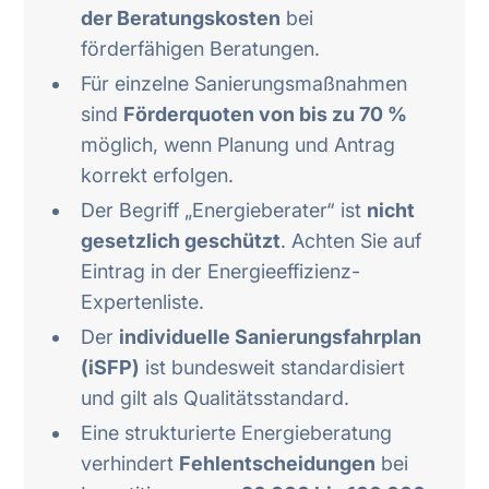
der Beratungskosten
bei
förderfähigen Beratungen.
Für einzelne Sanierungsmaßnahmen
sind
Förderquoten von bis zu 70 %
möglich, wenn Planung und Antrag
korrekt erfolgen.
Der Begriff „Energieberater“ ist
nicht
gesetzlich geschützt
. Achten Sie auf
Eintrag in der Energieeffizienz-
Expertenliste.
Der
individuelle Sanierungsfahrplan
(iSFP)
ist bundesweit standardisiert
und gilt als Qualitätsstandard.
Eine strukturierte Energieberatung
verhindert
Fehlentscheidungen
bei