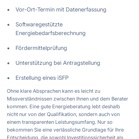
Vor-Ort-Termin mit Datenerfassung
Softwaregestützte
Energiebedarfsberechnung
Fördermittelprüfung
Unterstützung bei Antragstellung
Erstellung eines iSFP
Ohne klare Absprachen kann es leicht zu
Missverständnissen zwischen Ihnen und dem Berater
kommen. Eine gute Energieberatung lebt deshalb
nicht nur von der Qualifikation, sondern auch von
einem transparenten Leistungsumfang. Nur so
bekommen Sie eine verlässliche Grundlage für Ihre
Entscheidung, die sowohl Investitionssicherheit als