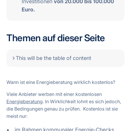
Investitionen
von 20.000 bis 100.000
Euro.
Themen auf dieser Seite
This will be the table of content
Wann ist eine Energieberatung wirklich kostenlos?
Viele Anbieter werben mit einer kostenlosen
Energieberatung
. In Wirklichkeit lohnt es sich jedoch,
die Bedingungen genau zu prüfen. Kostenlos ist sie
meist nur:
im Rahmen kommunaler Energie-Checks