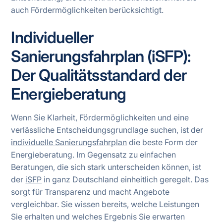
auch Fördermöglichkeiten berücksichtigt.
Individueller
Sanierungsfahrplan (iSFP):
Der Qualitätsstandard der
Energieberatung
Wenn Sie Klarheit, Fördermöglichkeiten und eine
verlässliche Entscheidungsgrundlage suchen, ist der
individuelle Sanierungsfahrplan
die beste Form der
Energieberatung. Im Gegensatz zu einfachen
Beratungen, die sich stark unterscheiden können, ist
der
iSFP
in ganz Deutschland einheitlich geregelt. Das
sorgt für Transparenz und macht Angebote
vergleichbar. Sie wissen bereits, welche Leistungen
Sie erhalten und welches Ergebnis Sie erwarten