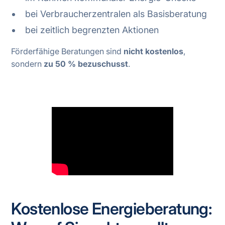
bei Verbraucherzentralen als Basisberatung
bei zeitlich begrenzten Aktionen
Förderfähige Beratungen sind
nicht kostenlos
,
sondern
zu 50 % bezuschusst
.
Kostenlose Energieberatung: