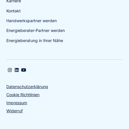
Karriere
Kontakt
Handwerkspartner werden
Energieberater-Partner werden
Energieberatung in Ihrer Nähe
Datenschutzerklärung
Cookie Richtlinien
Impressum
Widerruf