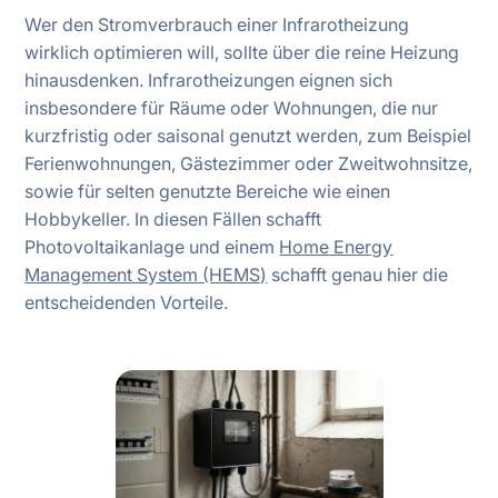
Wer den Stromverbrauch einer Infrarotheizung
wirklich optimieren will, sollte über die reine Heizung
hinausdenken. Infrarotheizungen eignen sich
insbesondere für Räume oder Wohnungen, die nur
kurzfristig oder saisonal genutzt werden, zum Beispiel
Ferienwohnungen, Gästezimmer oder Zweitwohnsitze,
sowie für selten genutzte Bereiche wie einen
Hobbykeller. In diesen Fällen schafft
Photovoltaikanlage und einem
Home Energy
Management System (HEMS)
schafft genau hier die
entscheidenden Vorteile.