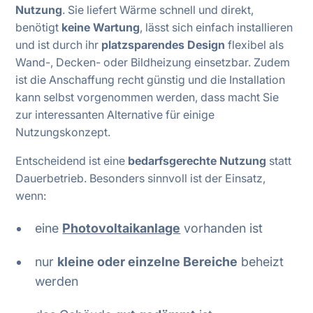
Nutzung
. Sie liefert Wärme schnell und direkt,
benötigt
keine Wartung
, lässt sich einfach installieren
und ist durch ihr
platzsparendes Design
flexibel als
Wand-, Decken- oder Bildheizung einsetzbar. Zudem
ist die Anschaffung recht günstig und die Installation
kann selbst vorgenommen werden, dass macht Sie
zur interessanten Alternative für einige
Nutzungskonzept.
Entscheidend ist eine
bedarfsgerechte Nutzung
statt
Dauerbetrieb. Besonders sinnvoll ist der Einsatz,
wenn:
eine
Photovoltaikanlage
vorhanden ist
nur
kleine oder einzelne Bereiche
beheizt
werden