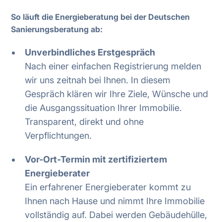
So läuft die Energieberatung bei der Deutschen
Sanierungsberatung ab:
Unverbindliches Erstgespräch
Nach einer einfachen Registrierung melden
wir uns zeitnah bei Ihnen. In diesem
Gespräch klären wir Ihre Ziele, Wünsche und
die Ausgangssituation Ihrer Immobilie.
Transparent, direkt und ohne
Verpflichtungen.
Vor-Ort-Termin mit zertifiziertem
Energieberater
Ein erfahrener Energieberater kommt zu
Ihnen nach Hause und nimmt Ihre Immobilie
vollständig auf. Dabei werden Gebäudehülle,