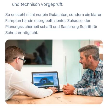
und technisch vorgeprüft.
So entsteht nicht nur ein Gutachten, sondern ein klarer
Fahrplan für ein energieeffizientes Zuhause, der
Planungssicherheit schafft und Sanierung Schritt für
Schritt ermöglicht.