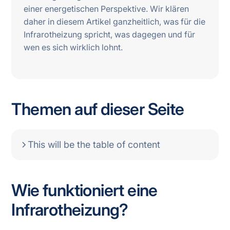
einer energetischen Perspektive. Wir klären
daher in diesem Artikel ganzheitlich, was für die
Infrarotheizung spricht, was dagegen und für
wen es sich wirklich lohnt.
Themen auf dieser Seite
This will be the table of content
Wie funktioniert eine
Infrarotheizung?