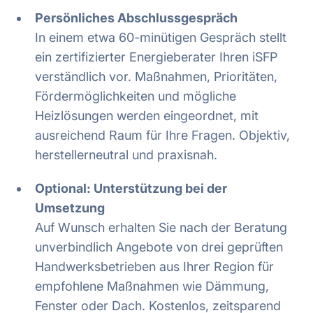
Persönliches Abschlussgespräch
In einem etwa 60-minütigen Gespräch stellt
ein zertifizierter Energieberater Ihren iSFP
verständlich vor. Maßnahmen, Prioritäten,
Fördermöglichkeiten und mögliche
Heizlösungen werden eingeordnet, mit
ausreichend Raum für Ihre Fragen. Objektiv,
herstellerneutral und praxisnah.
Optional: Unterstützung bei der
Umsetzung
Auf Wunsch erhalten Sie nach der Beratung
unverbindlich Angebote von drei geprüften
Handwerksbetrieben aus Ihrer Region für
empfohlene Maßnahmen wie Dämmung,
Fenster oder Dach. Kostenlos, zeitsparend