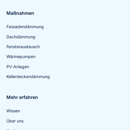
Maßnahmen
Fassadendämmung
Dachdämmung
Fensteraustausch
Wärmepumpen
PV-Anlagen
Kellerdeckendämmung
Mehr erfahren
Wissen
Über uns