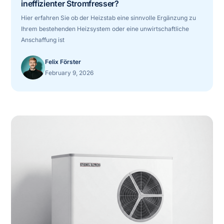
ineffizienter Stromfresser?
Hier erfahren Sie ob der Heizstab eine sinnvolle Ergänzung zu
Ihrem bestehenden Heizsystem oder eine unwirtschaftliche
Anschaffung ist
Felix Förster
February 9, 2026