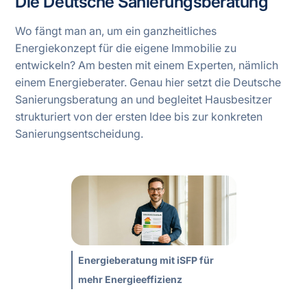
Die Deutsche Sanierungsberatung
Wo fängt man an, um ein ganzheitliches
Energiekonzept für die eigene Immobilie zu
entwickeln? Am besten mit einem Experten, nämlich
einem Energieberater. Genau hier setzt die Deutsche
Sanierungsberatung an und begleitet Hausbesitzer
strukturiert von der ersten Idee bis zur konkreten
Sanierungsentscheidung.
Energieberatung mit iSFP für
mehr Energieeffizienz