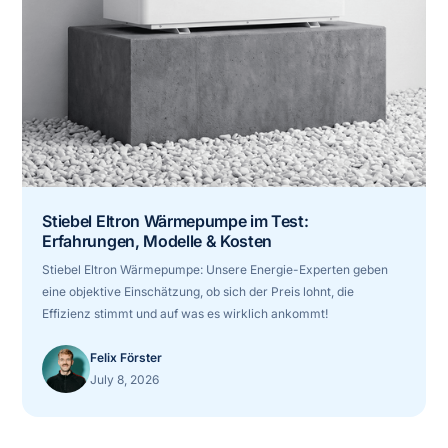
Stiebel Eltron Wärmepumpe im Test:
Erfahrungen, Modelle & Kosten
Stiebel Eltron Wärmepumpe: Unsere Energie-Experten geben
eine objektive Einschätzung, ob sich der Preis lohnt, die
Effizienz stimmt und auf was es wirklich ankommt!
Felix Förster
July 8, 2026