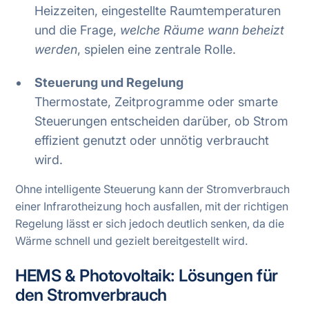
Heizzeiten, eingestellte Raumtemperaturen
und die Frage,
welche Räume wann beheizt
werden
, spielen eine zentrale Rolle.
Steuerung und Regelung
Thermostate, Zeitprogramme oder smarte
Steuerungen entscheiden darüber, ob Strom
effizient genutzt oder unnötig verbraucht
wird.
Ohne intelligente Steuerung kann der Stromverbrauch
einer Infrarotheizung hoch ausfallen, mit der richtigen
Regelung lässt er sich jedoch deutlich senken, da die
Wärme schnell und gezielt bereitgestellt wird.
HEMS & Photovoltaik: Lösungen für
den Stromverbrauch