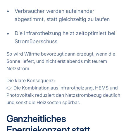
Verbraucher werden aufeinander
abgestimmt, statt gleichzeitig zu laufen
Die Infrarotheizung heizt zeitoptimiert bei
Stromüberschuss
So wird Wärme bevorzugt dann erzeugt, wenn die
Sonne liefert, und nicht erst abends mit teurem
Netzstrom.
Die klare Konsequenz:
👉 Die Kombination aus Infrarotheizung, HEMS und
Photovoltaik reduziert den Netzstrombezug deutlich
und senkt die Heizkosten spürbar.
Ganzheitliches
Energiekonzept statt