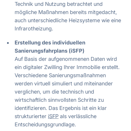
Technik und Nutzung betrachtet und
mögliche Maßnahmen bereits mitgedacht,
auch unterschiedliche Heizsysteme wie eine
Infrarotheizung.
Erstellung des individuellen
Sanierungsfahrplans (iSFP)
Auf Basis der aufgenommenen Daten wird
ein digitaler Zwilling Ihrer Immobilie erstellt.
Verschiedene Sanierungsmaßnahmen
werden virtuell simuliert und miteinander
verglichen, um die technisch und
wirtschaftlich sinnvollsten Schritte zu
identifizieren. Das Ergebnis ist ein klar
strukturierter
iSFP
als verlässliche
Entscheidungsgrundlage.