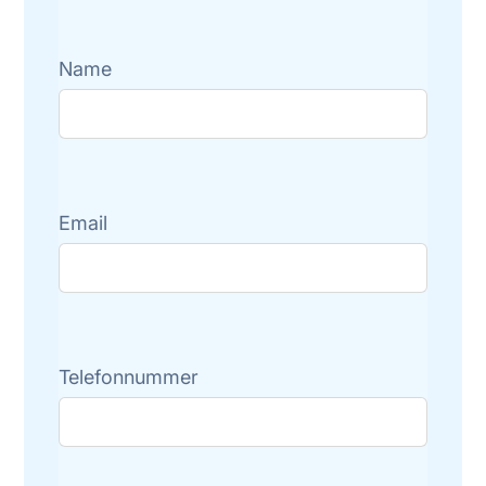
Name
Email
Telefonnummer