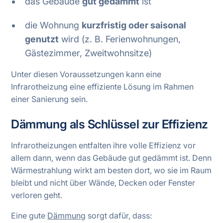
das Gebäude
gut gedämmt
ist
die Wohnung
kurzfristig oder saisonal
genutzt
wird (z. B. Ferienwohnungen,
Gästezimmer, Zweitwohnsitze)
Unter diesen Voraussetzungen kann eine
Infrarotheizung eine effiziente Lösung im Rahmen
einer Sanierung sein.
Dämmung als Schlüssel zur Effizienz
Infrarotheizungen entfalten ihre volle Effizienz vor
allem dann, wenn das Gebäude gut gedämmt ist. Denn
Wärmestrahlung wirkt am besten dort, wo sie im Raum
bleibt und nicht über Wände, Decken oder Fenster
verloren geht.
Eine gute
Dämmung
sorgt dafür, dass: