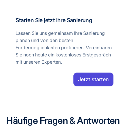
Starten Sie jetzt Ihre Sanierung
Lassen Sie uns gemeinsam Ihre Sanierung
planen und von den besten
Fördermöglichkeiten profitieren. Vereinbaren
Sie noch heute ein kostenloses Erstgespräch
mit unseren Experten.
Jetzt starten
Häufige Fragen & Antworten