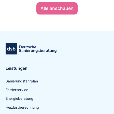
Alle anschauen
Leistungen
Sanierungsfahrplan
Förderservice
Energieberatung
Heizlastberechnung