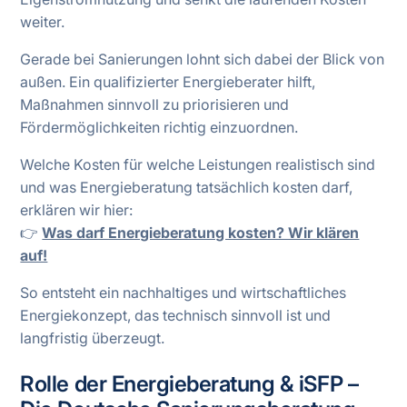
weiter.
Gerade bei Sanierungen lohnt sich dabei der Blick von
außen. Ein qualifizierter Energieberater hilft,
Maßnahmen sinnvoll zu priorisieren und
Fördermöglichkeiten richtig einzuordnen.
Welche Kosten für welche Leistungen realistisch sind
und was Energieberatung tatsächlich kosten darf,
erklären wir hier:
👉
Was darf Energieberatung kosten? Wir klären
auf!
So entsteht ein nachhaltiges und wirtschaftliches
Energiekonzept, das technisch sinnvoll ist und
langfristig überzeugt.
Rolle der Energieberatung & iSFP –