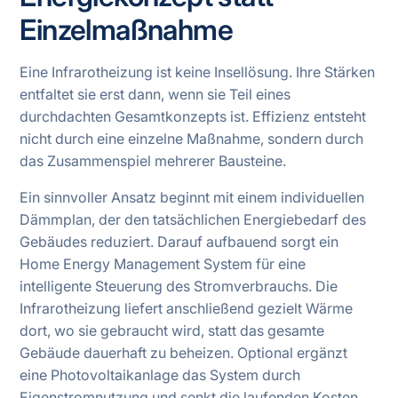
Einzelmaßnahme
Eine Infrarotheizung ist keine Insellösung. Ihre Stärken
entfaltet sie erst dann, wenn sie Teil eines
durchdachten Gesamtkonzepts ist. Effizienz entsteht
nicht durch eine einzelne Maßnahme, sondern durch
das Zusammenspiel mehrerer Bausteine.
Ein sinnvoller Ansatz beginnt mit einem individuellen
Dämmplan, der den tatsächlichen Energiebedarf des
Gebäudes reduziert. Darauf aufbauend sorgt ein
Home Energy Management System für eine
intelligente Steuerung des Stromverbrauchs. Die
Infrarotheizung liefert anschließend gezielt Wärme
dort, wo sie gebraucht wird, statt das gesamte
Gebäude dauerhaft zu beheizen. Optional ergänzt
eine Photovoltaikanlage das System durch
Eigenstromnutzung und senkt die laufenden Kosten