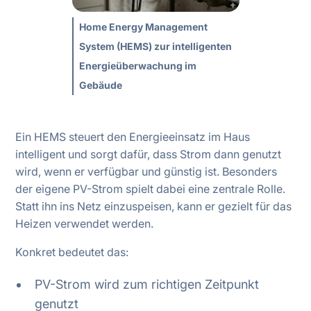
Home Energy Management
System (HEMS) zur intelligenten
Energieüberwachung im
Gebäude
Ein HEMS steuert den Energieeinsatz im Haus
intelligent und sorgt dafür, dass Strom dann genutzt
wird, wenn er verfügbar und günstig ist. Besonders
der eigene PV-Strom spielt dabei eine zentrale Rolle.
Statt ihn ins Netz einzuspeisen, kann er gezielt für das
Heizen verwendet werden.
Konkret bedeutet das:
PV-Strom wird zum richtigen Zeitpunkt
genutzt