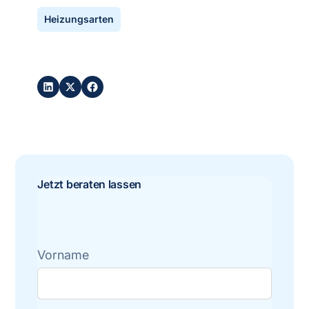
Heizungsarten
Post teilen:
Jetzt beraten lassen
Vorname