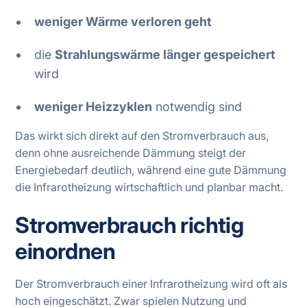
weniger Wärme verloren geht
die
Strahlungswärme länger gespeichert
wird
weniger Heizzyklen
notwendig sind
Das wirkt sich direkt auf den Stromverbrauch aus,
denn ohne ausreichende Dämmung steigt der
Energiebedarf deutlich, während eine gute Dämmung
die Infrarotheizung wirtschaftlich und planbar macht.
Stromverbrauch richtig
einordnen
Der Stromverbrauch einer Infrarotheizung wird oft als
hoch eingeschätzt. Zwar spielen Nutzung und