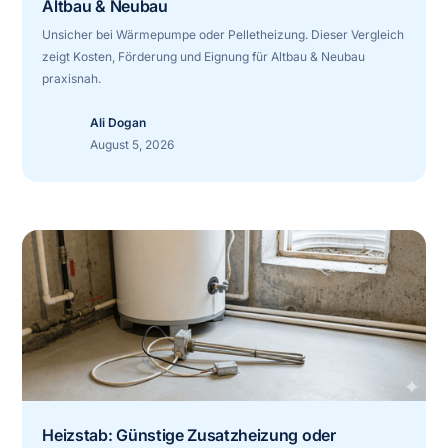
Altbau & Neubau
Unsicher bei Wärmepumpe oder Pelletheizung. Dieser Vergleich
zeigt Kosten, Förderung und Eignung für Altbau & Neubau
praxisnah.
Ali Dogan
August 5, 2026
Heizstab: Günstige Zusatzheizung oder