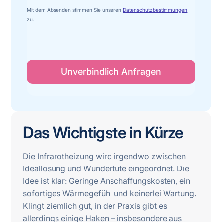
Mit dem Absenden stimmen Sie unseren
Datenschutzbestimmungen
zu.
Das Wichtigste in Kürze
Die Infrarotheizung wird irgendwo zwischen
Ideallösung und Wundertüte eingeordnet. Die
Idee ist klar: Geringe Anschaffungskosten, ein
sofortiges Wärmegefühl und keinerlei Wartung.
Klingt ziemlich gut, in der Praxis gibt es
allerdings einige Haken – insbesondere aus