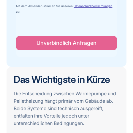
Mit dem Absenden stimmen Sie unseren
Datenschutzbestimmungen
zu.
Das Wichtigste in Kürze
Die Entscheidung zwischen Wärmepumpe und
Pelletheizung hängt primär vom Gebäude ab.
Beide Systeme sind technisch ausgereift,
entfalten ihre Vorteile jedoch unter
unterschiedlichen Bedingungen.