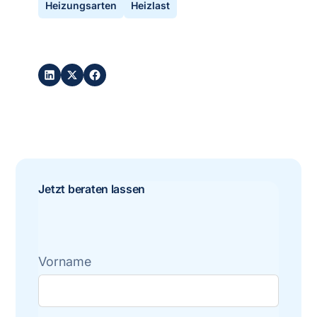
Heizungsarten
Heizlast
Post teilen:
Jetzt beraten lassen
Vorname