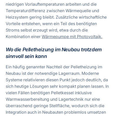
niedrigen Vorlauftemperaturen arbeiten und die
Temperaturdifferenz zwischen Wärmequelle und
Heizsystem gering bleibt. Zusätzliche wirtschaftliche
Vorteile entstehen, wenn ein Teil des benötigten
Stroms selbst erzeugt wird, etwa durch die
Kombination einer
Wärmepumpe mit Photovoltaik.
Wo die Pelletheizung im Neubau trotzdem
sinnvoll sein kann
Ein häufig genannter Nachteil der Pelletheizung im
Neubau ist der notwendige Lagerraum. Moderne
Systeme relativieren diesen Punkt jedoch deutlich, da
sich heutige Lösungen sehr kompakt planen lassen. In
vielen Fällen benötigen Pelletkessel inklusive
Warmwasserbereitung und Lagertechnik nur eine
überraschend geringe Stellfläche, wodurch sich die
Integration auch in Neubauten problemlos umsetzen