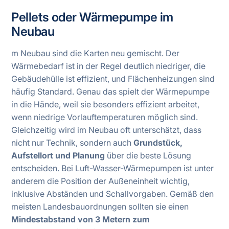
Pellets oder Wärmepumpe im
Neubau
m Neubau sind die Karten neu gemischt. Der
Wärmebedarf ist in der Regel deutlich niedriger, die
Gebäudehülle ist effizient, und Flächenheizungen sind
häufig Standard. Genau das spielt der Wärmepumpe
in die Hände, weil sie besonders effizient arbeitet,
wenn niedrige Vorlauftemperaturen möglich sind.
Gleichzeitig wird im Neubau oft unterschätzt, dass
nicht nur Technik, sondern auch
Grundstück,
Aufstellort und Planung
über die beste Lösung
entscheiden. Bei Luft-Wasser-Wärmepumpen ist unter
anderem die Position der Außeneinheit wichtig,
inklusive Abständen und Schallvorgaben. Gemäß den
meisten Landesbauordnungen sollten sie einen
Mindestabstand von 3 Metern zum