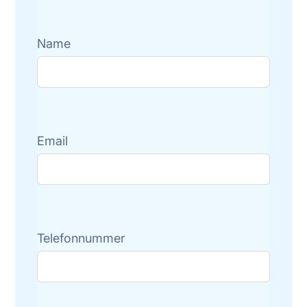
Name
Email
Telefonnummer