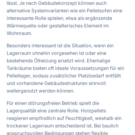
lässt. Je nach Gebäudekonzept können auch
alternative Systemvarianten wie ein Pelletsofen eine
interessante Rolle spielen, etwa als ergänzende
Wärmequelle oder gestalterisches Element im
Wohnraum.
Besonders interessant ist die Situation, wenn ein
Lagerraum ohnehin vorgesehen ist oder eine
bestehende Ölheizung ersetzt wird. Ehemalige
Tankräume bieten oft ideale Voraussetzungen für ein
Pelletlager, sodass zusätzlicher Platzbedarf entfällt
und vorhandene Gebäudestrukturen sinnvoll
weitergenutzt werden können.
Für einen störungsfreien Betrieb spielt die
Lagerqualität eine zentrale Rolle. Holzpellets
reagieren empfindlich auf Feuchtigkeit, weshalb ein
trockener Lagerraum entscheidend ist. Bei baulich
anspruchsvollen Bedingungen stehen flexible