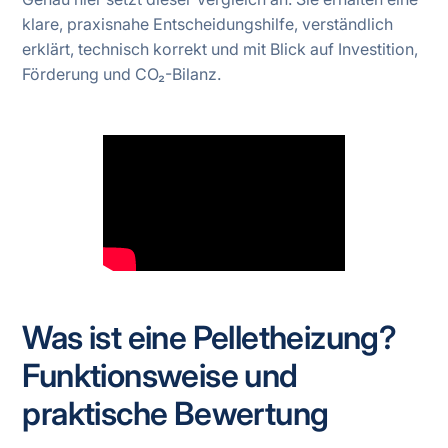
klare, praxisnahe Entscheidungshilfe, verständlich
erklärt, technisch korrekt und mit Blick auf Investition,
Förderung und CO₂-Bilanz.
Was ist eine Pelletheizung?
Funktionsweise und
praktische Bewertung