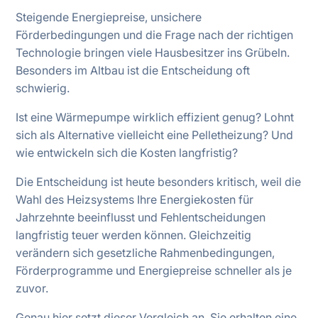
Steigende Energiepreise, unsichere
Förderbedingungen und die Frage nach der richtigen
Technologie bringen viele Hausbesitzer ins Grübeln.
Besonders im Altbau ist die Entscheidung oft
schwierig.
Ist eine Wärmepumpe wirklich effizient genug? Lohnt
sich als Alternative vielleicht eine Pelletheizung? Und
wie entwickeln sich die Kosten langfristig?
Die Entscheidung ist heute besonders kritisch, weil die
Wahl des Heizsystems Ihre Energiekosten für
Jahrzehnte beeinflusst und Fehlentscheidungen
langfristig teuer werden können. Gleichzeitig
verändern sich gesetzliche Rahmenbedingungen,
Förderprogramme und Energiepreise schneller als je
zuvor.
Genau hier setzt dieser Vergleich an. Sie erhalten eine