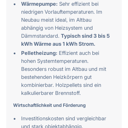
Wärmepumpe:
Sehr effizient bei
niedrigen Vorlauftemperaturen. Im
Neubau meist ideal, im Altbau
abhängig von Heizsystem und
Dämmstandard.
Typisch sind 3 bis 5
kWh Wärme aus 1 kWh Strom.
Pelletheizung:
Effizient auch bei
hohen Systemtemperaturen.
Besonders robust im Altbau und mit
bestehenden Heizkörpern gut
kombinierbar. Holzpellets sind ein
kalkulierbarer Brennstoff.
Wirtschaftlichkeit und Förderung
Investitionskosten sind vergleichbar
und stark objektabhängig.