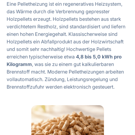
Eine Pelletheizung ist ein regeneratives Heizsystem,
das Wärme durch die Verbrennung gepresster
Holzpellets erzeugt. Holzpellets bestehen aus stark
verdichtetem Restholz, sind standardisiert und liefern
einen hohen Energiegehalt. Klassischerweise sind
Holzpellets ein Abfallprodukt aus der Holzwirtschaft
und somit sehr nachhaltig! Hochwertige Pellets
erreichen typischerweise etwa
4,8 bis 5,0 kWh pro
Kilogramm
, was sie zu einem gut kalkulierbaren
Brennstoff macht. Moderne Pelletheizungen arbeiten
vollautomatisch. Zündung, Leistungsregelung und
Brennstoffzufuhr werden elektronisch gesteuert.