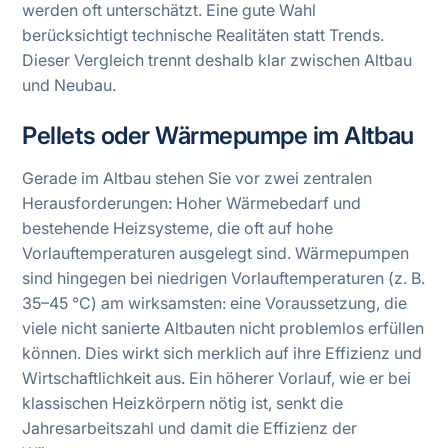
werden oft unterschätzt. Eine gute Wahl
berücksichtigt technische Realitäten statt Trends.
Dieser Vergleich trennt deshalb klar zwischen Altbau
und Neubau.
Pellets oder Wärmepumpe im Altbau
Gerade im Altbau stehen Sie vor zwei zentralen
Herausforderungen: Hoher Wärmebedarf und
bestehende Heizsysteme, die oft auf hohe
Vorlauftemperaturen ausgelegt sind. Wärmepumpen
sind hingegen bei niedrigen Vorlauftemperaturen (z. B.
35–45 °C) am wirksamsten: eine Voraussetzung, die
viele nicht sanierte Altbauten nicht problemlos erfüllen
können. Dies wirkt sich merklich auf ihre Effizienz und
Wirtschaftlichkeit aus. Ein höherer Vorlauf, wie er bei
klassischen Heizkörpern nötig ist, senkt die
Jahresarbeitszahl und damit die Effizienz der