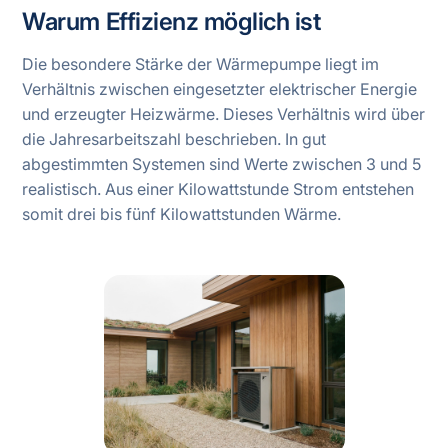
Warum Effizienz möglich ist
Die besondere Stärke der Wärmepumpe liegt im
Verhältnis zwischen eingesetzter elektrischer Energie
und erzeugter Heizwärme. Dieses Verhältnis wird über
die Jahresarbeitszahl beschrieben. In gut
abgestimmten Systemen sind Werte zwischen 3 und 5
realistisch. Aus einer Kilowattstunde Strom entstehen
somit drei bis fünf Kilowattstunden Wärme.