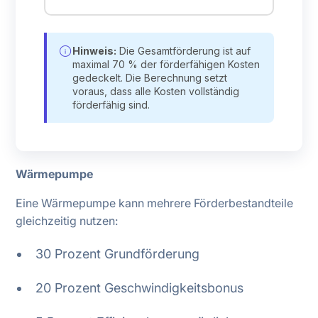
info
Hinweis:
Die Gesamtförderung ist auf
maximal 70 % der förderfähigen Kosten
gedeckelt. Die Berechnung setzt
voraus, dass alle Kosten vollständig
förderfähig sind.
Wärmepumpe
Eine Wärmepumpe kann mehrere Förderbestandteile
gleichzeitig nutzen:
30 Prozent Grundförderung
20 Prozent Geschwindigkeitsbonus