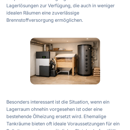
Lagerlösungen zur Verfügung, die auch in weniger
idealen Räumen eine zuverlässige
Brennstoffversorgung ermöglichen.
Besonders interessant ist die Situation, wenn ein
Lagerraum ohnehin vorgesehen ist oder eine
bestehende Ölheizung ersetzt wird. Ehemalige
Tankräume bieten oft ideale Voraussetzungen für ein