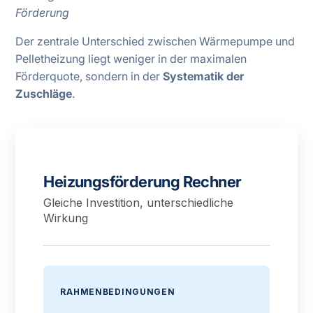
Förderung
Der zentrale Unterschied zwischen Wärmepumpe und
Pelletheizung liegt weniger in der maximalen
Förderquote, sondern in der
Systematik der
Zuschläge
.
Heizungsförderung Rechner
Gleiche Investition, unterschiedliche
Wirkung
RAHMENBEDINGUNGEN