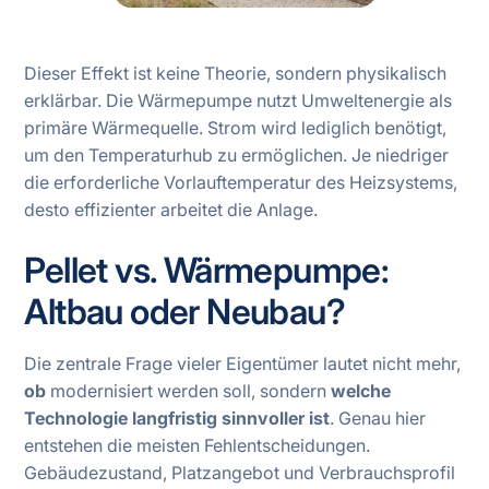
Dieser Effekt ist keine Theorie, sondern physikalisch
erklärbar. Die Wärmepumpe nutzt Umweltenergie als
primäre Wärmequelle. Strom wird lediglich benötigt,
um den Temperaturhub zu ermöglichen. Je niedriger
die erforderliche Vorlauftemperatur des Heizsystems,
desto effizienter arbeitet die Anlage.
Pellet vs. Wärmepumpe:
Altbau oder Neubau?
Die zentrale Frage vieler Eigentümer lautet nicht mehr,
ob
modernisiert werden soll, sondern
welche
Technologie langfristig sinnvoller ist
. Genau hier
entstehen die meisten Fehlentscheidungen.
Gebäudezustand, Platzangebot und Verbrauchsprofil