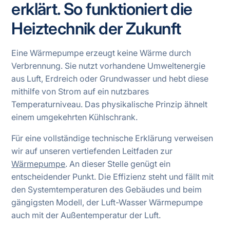
erklärt. So funktioniert die
Heiztechnik der Zukunft
Eine Wärmepumpe erzeugt keine Wärme durch
Verbrennung. Sie nutzt vorhandene Umweltenergie
aus Luft, Erdreich oder Grundwasser und hebt diese
mithilfe von Strom auf ein nutzbares
Temperaturniveau. Das physikalische Prinzip ähnelt
einem umgekehrten Kühlschrank.
Für eine vollständige technische Erklärung verweisen
wir auf unseren vertiefenden Leitfaden zur
Wärmepumpe
. An dieser Stelle genügt ein
entscheidender Punkt. Die Effizienz steht und fällt mit
den Systemtemperaturen des Gebäudes und beim
gängigsten Modell, der Luft-Wasser Wärmepumpe
auch mit der Außentemperatur der Luft.