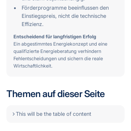
Förderprogramme beeinflussen den
Einstiegspreis, nicht die technische
Effizienz.
Entscheidend für langfristigen Erfolg
Ein abgestimmtes Energiekonzept und eine
qualifizierte Energieberatung verhindern
Fehlentscheidungen und sichern die reale
Wirtschaftlichkeit.
Themen auf dieser Seite
This will be the table of content