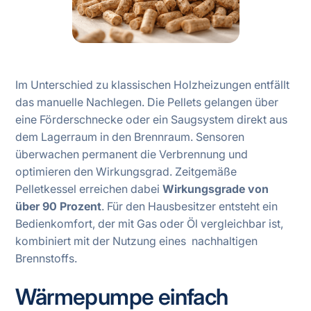
Im Unterschied zu klassischen Holzheizungen entfällt
das manuelle Nachlegen. Die Pellets gelangen über
eine Förderschnecke oder ein Saugsystem direkt aus
dem Lagerraum in den Brennraum. Sensoren
überwachen permanent die Verbrennung und
optimieren den Wirkungsgrad. Zeitgemäße
Pelletkessel erreichen dabei
Wirkungsgrade von
über 90 Prozent
. Für den Hausbesitzer entsteht ein
Bedienkomfort, der mit Gas oder Öl vergleichbar ist,
kombiniert mit der Nutzung eines nachhaltigen
Brennstoffs.
Wärmepumpe einfach