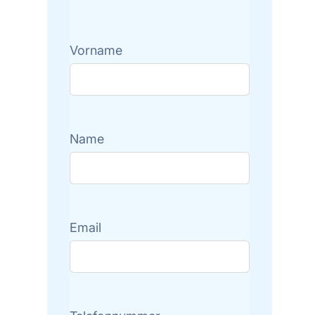
Vorname
Name
Email