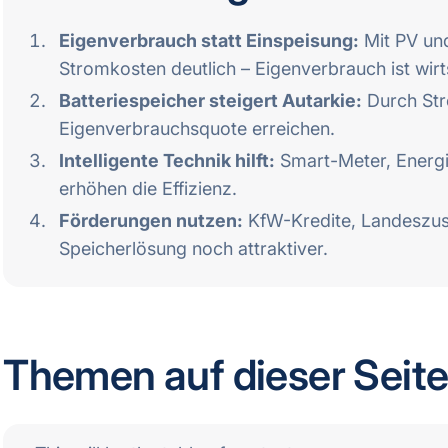
Eigenverbrauch statt Einspeisung:
Mit PV und
Stromkosten deutlich – Eigenverbrauch ist wirts
Batteriespeicher steigert Autarkie:
Durch Str
Eigenverbrauchsquote erreichen.
Intelligente Technik hilft:
Smart-Meter, Energ
erhöhen die Effizienz.
Förderungen nutzen:
KfW-Kredite, Landeszus
Speicherlösung noch attraktiver.
Themen auf dieser Seit