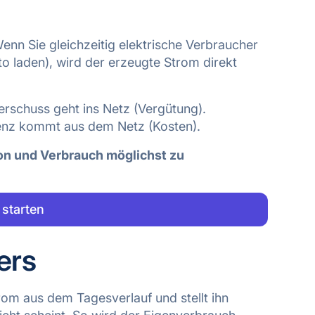
enn Sie gleichzeitig elektrische Verbraucher
o laden), wird der erzeugte Strom direkt
rschuss geht ins Netz (Vergütung).
enz kommt aus dem Netz (Kosten).
on und Verbrauch möglichst zu
 starten
ers
om aus dem Tagesverlauf und stellt ihn