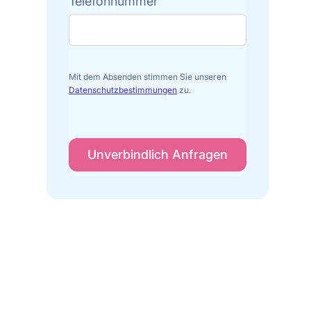
Telefonnummer
Mit dem Absenden stimmen Sie unseren
Datenschutzbestimmungen
zu.