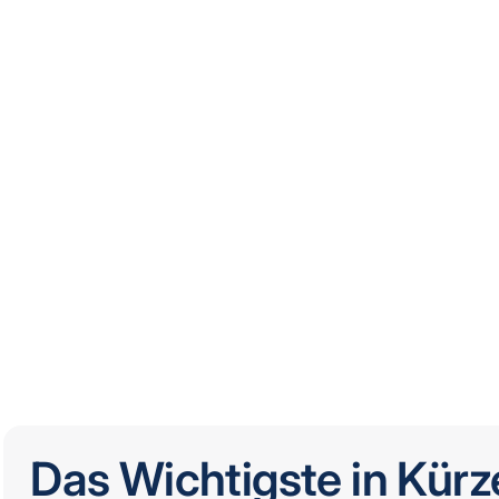
Das Wichtigste in Kürz