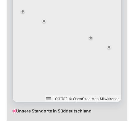
Leaflet
|
© OpenStreetMap-Mitwirkende
Unsere Standorte in Süddeutschland