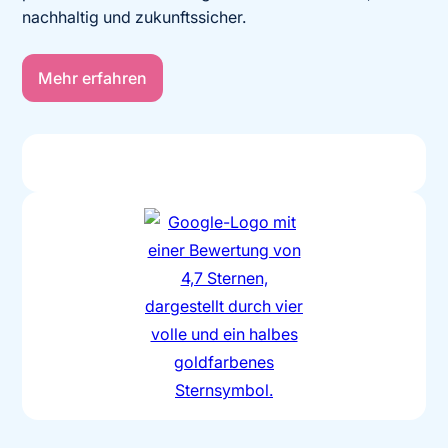
nachhaltig und zukunftssicher.
Mehr erfahren