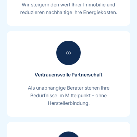
Wir steigern den wert Ihrer Immobilie und
reduzieren nachhaltige Ihre Energiekosten.
join
Vertrauensvolle Partnerschaft
Als unabhängige Berater stehen Ihre
Bedürfnisse im Mittelpunkt – ohne
Herstellerbindung.