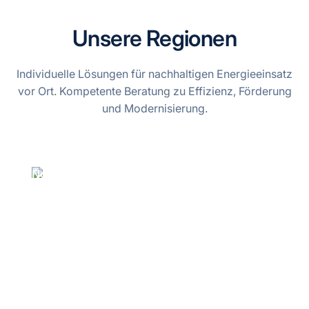
Unsere Regionen
Individuelle Lösungen für nachhaltigen Energieeinsatz
vor Ort. Kompetente Beratung zu Effizienz, Förderung
und Modernisierung.
Norddeutschland