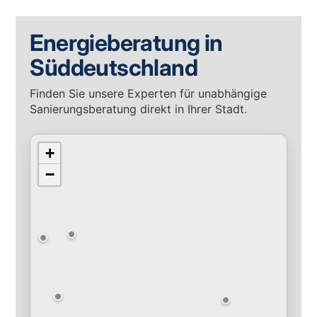
Energieberatung in
Süddeutschland
Finden Sie unsere Experten für unabhängige
Sanierungsberatung direkt in Ihrer Stadt.
+
−