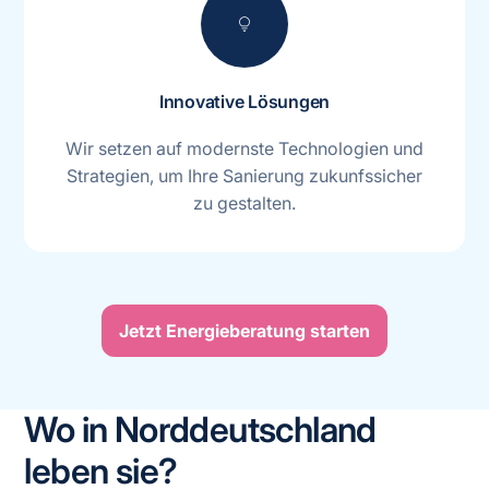
lightbulb
Innovative Lösungen
Wir setzen auf modernste Technologien und
Strategien, um Ihre Sanierung zukunfssicher
zu gestalten.
Jetzt Energieberatung starten
Wo in Norddeutschland
leben sie?