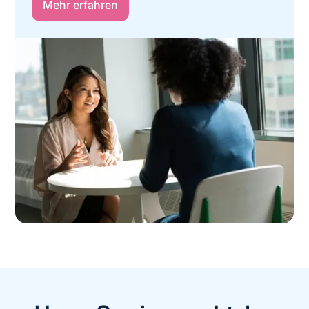
Mehr erfahren