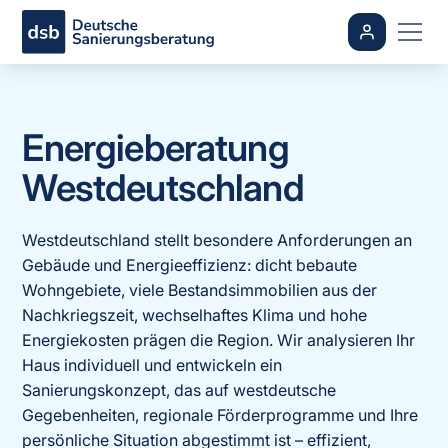
Energieberatung
Westdeutschland
Westdeutschland stellt besondere Anforderungen an
Gebäude und Energieeffizienz: dicht bebaute
Wohngebiete, viele Bestandsimmobilien aus der
Nachkriegszeit, wechselhaftes Klima und hohe
Energiekosten prägen die Region. Wir analysieren Ihr
Haus individuell und entwickeln ein
Sanierungskonzept, das auf westdeutsche
Gegebenheiten, regionale Förderprogramme und Ihre
persönliche Situation abgestimmt ist – effizient,