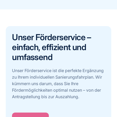
Unser Förderservice –
einfach, effizient und
umfassend
Unser Förderservice ist die perfekte Ergänzung
zu Ihrem individuellen Sanierungsfahrplan. Wir
kümmern uns darum, dass Sie Ihre
Fördermöglichkeiten optimal nutzen – von der
Antragstellung bis zur Auszahlung.